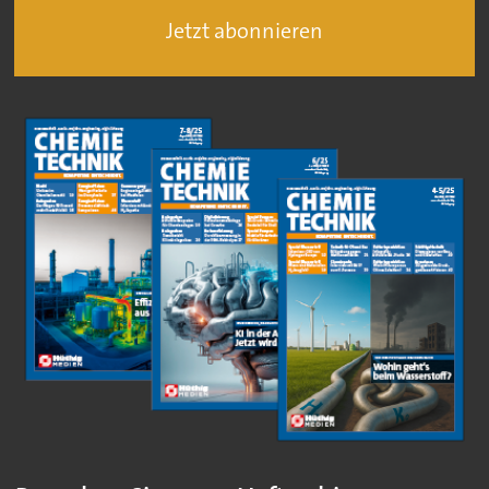
Jetzt abonnieren