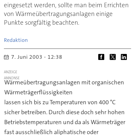
eingesetzt werden, sollte man beim Errichten
von Wärmeübertragungsanlagen einige
Punkte sorgfältig beachten.
Redaktion
7. Juni 2003 - 12:38
ANZEIGE
Wärmeübertragungsanlagen mit organischen
Wärmeträgerflüssigkeiten
lassen sich bis zu Temperaturen von 400 °C
sicher betreiben. Durch diese doch sehr hohen
Betriebstemperaturen und da als Wärmeträger
fast ausschließlich aliphatische oder