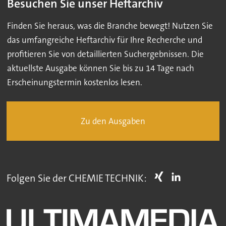
Besuchen Sie unser Heftarchiv
Finden Sie heraus, was die Branche bewegt! Nutzen Sie
das umfangreiche Heftarchiv für Ihre Recherche und
profitieren Sie von detaillierten Suchergebnissen. Die
aktuellste Ausgabe können Sie bis zu 14 Tage nach
Erscheinungstermin kostenlos lesen.
Zu den Ausgaben
Folgen Sie der CHEMIE TECHNIK: