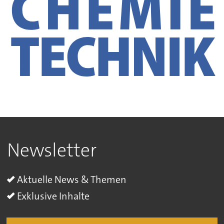
Newsletter
Aktuelle News & Themen
Exklusive Inhalte