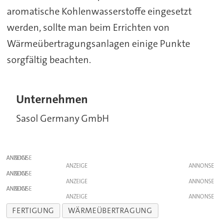
aromatische Kohlenwasserstoffe eingesetzt
werden, sollte man beim Errichten von
Wärmeübertragungsanlagen einige Punkte
sorgfältig beachten.
Unternehmen
Sasol Germany GmbH
ANZEIGE
ANZEIGE
ANZEIGE
ANZEIGE
ANZEIGE
ANZEIGE
FERTIGUNG
WÄRMEÜBERTRAGUNG