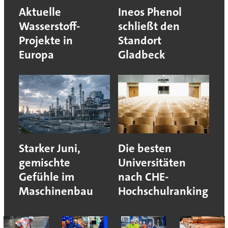
Aktuelle
Ineos Phenol
Wasserstoff-
schließt den
Projekte in
Standort
Europa
Gladbeck
Starker Juni,
Die besten
gemischte
Universitäten
Gefühle im
nach CHE-
Maschinenbau
Hochschulranking