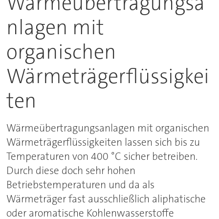
Wärmeübertragungsa
nlagen mit
organischen
Wärmeträgerflüssigkei
ten
Wärmeübertragungsanlagen mit organischen
Wärmeträgerflüssigkeiten lassen sich bis zu
Temperaturen von 400 °C sicher betreiben.
Durch diese doch sehr hohen
Betriebstemperaturen und da als
Wärmeträger fast ausschließlich aliphatische
oder aromatische Kohlenwasserstoffe