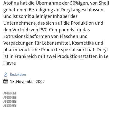
Atofina hat die Übernahme der 50%igen, von Shell
gehaltenen Beteiligung an Doryl abgeschlossen
und ist somit alleiniger Inhaber des
Unternehmens, das sich auf die Produktion und
den Vertrieb von PVC-Compounds für das
Extrusionsblasformen von Flaschen und
Verpackungen für Lebensmittel, Kosmetika und
pharmazeutische Produkte spezialisiert hat. Doryl
ist in Frankreich mit zwei Produktionsstätten in Le
Havre
Redaktion
18. November 2002
ANZEIGE
ANZEIGE
ANZEIGE
ANZEIGE