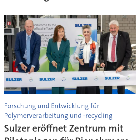
Forschung und Entwicklung für
Polymerverarbeitung und -recycling
Sulzer eröffnet Zentrum mit