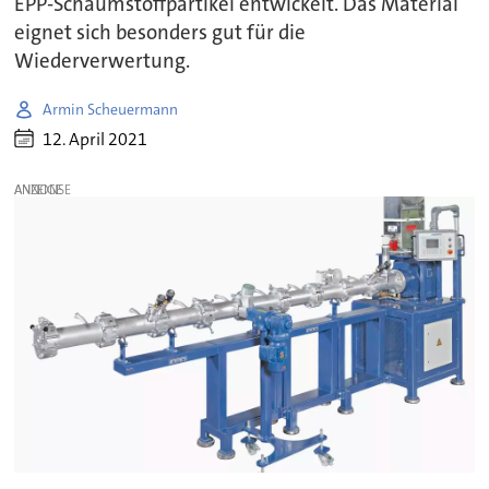
EPP-Schaumstoffpartikel entwickelt. Das Material
eignet sich besonders gut für die
Wiederverwertung.
Armin Scheuermann
12. April 2021
ANZEIGE