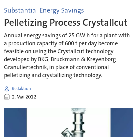
Substantial Energy Savings
Pelletizing Process Crystallcut
Annual energy savings of 25 GW h for a plant with
a production capacity of 600 t per day become
feasible on using the Crystallcut technology
developed by BKG, Bruckmann & Kreyenborg
Granuliertechnik, in place of conventional
pelletizing and crystallizing technology.
Redaktion
2. Mai 2012