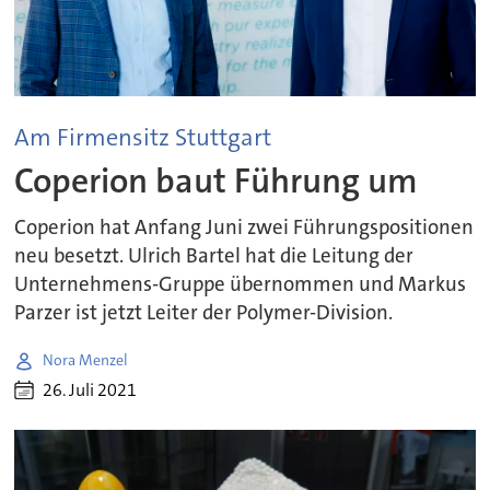
Am Firmensitz Stuttgart
Coperion baut Führung um
Coperion hat Anfang Juni zwei Führungspositionen
neu besetzt. Ulrich Bartel hat die Leitung der
Unternehmens-Gruppe übernommen und Markus
Parzer ist jetzt Leiter der Polymer-Division.
Nora Menzel
26. Juli 2021