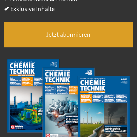
Exklusive Inhalte
Jetzt abonnieren