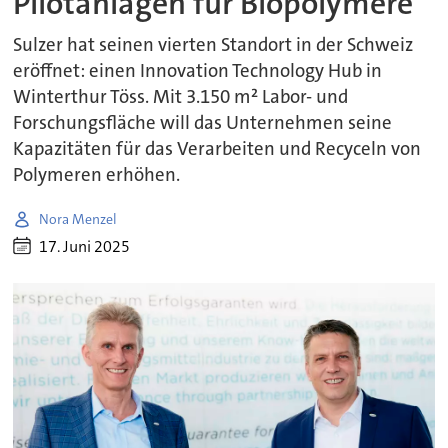
Pilotanlagen für Biopolymere
Sulzer hat seinen vierten Standort in der Schweiz
eröffnet: einen Innovation Technology Hub in
Winterthur Töss. Mit 3.150 m² Labor- und
Forschungsfläche will das Unternehmen seine
Kapazitäten für das Verarbeiten und Recyceln von
Polymeren erhöhen.
Nora Menzel
17. Juni 2025