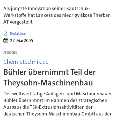
Als jüngste Innovation seiner Kautschuk-
Werkstoffe hat Lanxess das niedrigviskose Therban
AT vorgestellt
Redaktion
27. Mai 2005
ANZEIGE
Chemietechnik.de
Bühler übernimmt Teil der
Theysohn-Maschinenbau
Der weltweit tätige Anlagen- und Maschinenbauer
Bühler übernimmt im Rahmen des strategischen
Ausbaus die TSK-Extrusionsaktivitäten der
deutschen Theysohn-Maschinenbau GmbH aus der