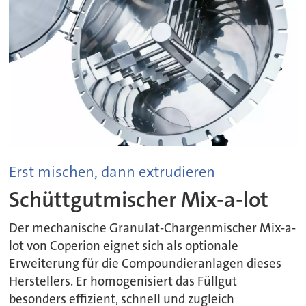
Erst mischen, dann extrudieren
Schüttgutmischer Mix-a-lot
Der mechanische Granulat-Chargenmischer Mix-a-
lot von Coperion eignet sich als optionale
Erweiterung für die Compoundieranlagen dieses
Herstellers. Er homogenisiert das Füllgut
besonders effizient, schnell und zugleich