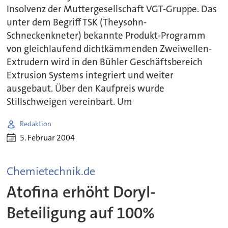
Insolvenz der Muttergesellschaft VGT-Gruppe. Das
unter dem Begriff TSK (Theysohn-
Schneckenkneter) bekannte Produkt-Programm
von gleichlaufend dichtkämmenden Zweiwellen-
Extrudern wird in den Bühler Geschäftsbereich
Extrusion Systems integriert und weiter
ausgebaut. Über den Kaufpreis wurde
Stillschweigen vereinbart. Um
Redaktion
5. Februar 2004
Chemietechnik.de
Atofina erhöht Doryl-
Beteiligung auf 100%