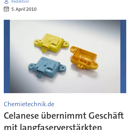
Redaktion
5. April 2010
Chemietechnik.de
Celanese übernimmt Geschäft
mit langfaserverstärkten