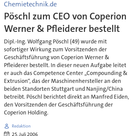
Chemietechnik.de
Pöschl zum CEO von Coperion
Werner & Pfleiderer bestellt
Dipl.-Ing. Wolfgang Pöschl (49) wurde mit
sofortiger Wirkung zum Vorsitzenden der
Geschäftsführung von Coperion Werner &
Pfleiderer bestellt. In dieser neuen Aufgabe leitet
er auch das Competence Center „Compounding &
Extrusion“, das der Maschinenhersteller an den
beiden Standorten Stuttgart und Nanjing/China
betreibt. Pöschl berichtet direkt an Manfred Eiden,
den Vorsitzenden der Geschäftsführung der
Coperion Holding.
Redaktion
25. Juli 2006