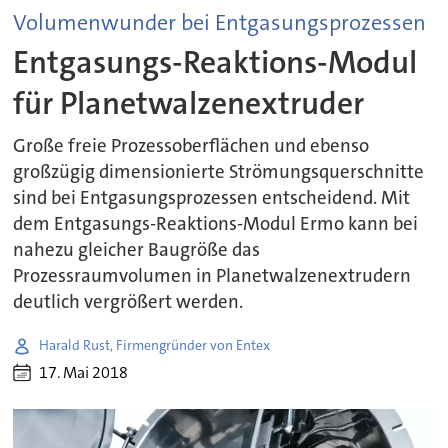
Volumenwunder bei Entgasungsprozessen
Entgasungs-Reaktions-Modul
für Planetwalzenextruder
Große freie Prozessoberflächen und ebenso
großzügig dimensionierte Strömungsquerschnitte
sind bei Entgasungsprozessen entscheidend. Mit
dem Entgasungs-Reaktions-Modul Ermo kann bei
nahezu gleicher Baugröße das
Prozessraumvolumen in Planetwalzenextrudern
deutlich vergrößert werden.
Harald Rust, Firmengründer von Entex
17. Mai 2018