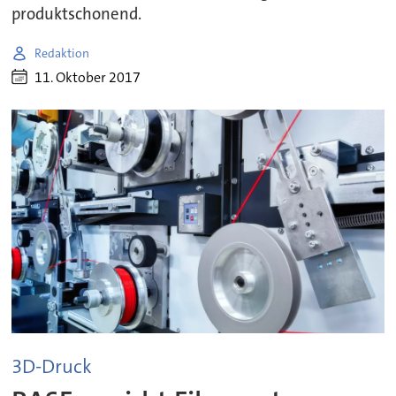
produktschonend.
Redaktion
11. Oktober 2017
3D-Druck