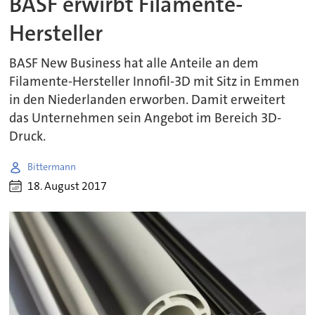
BASF erwirbt Filamente-
Hersteller
BASF New Business hat alle Anteile an dem
Filamente-Hersteller Innofil-3D mit Sitz in Emmen
in den Niederlanden erworben. Damit erweitert
das Unternehmen sein Angebot im Bereich 3D-
Druck.
Bittermann
18. August 2017