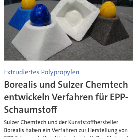
Extrudiertes Polypropylen
Borealis und Sulzer Chemtech
entwickeln Verfahren für EPP-
Schaumstoff
Sulzer Chemtech und der Kunststoffhersteller
Borealis haben ein Verfahren zur Herstellung von