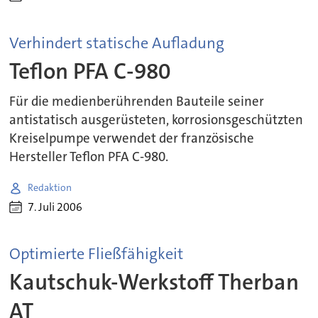
Verhindert statische Aufladung
Teflon PFA C-980
Für die medienberührenden Bauteile seiner
antistatisch ausgerüsteten, korrosionsgeschützten
Kreiselpumpe verwendet der französische
Hersteller Teflon PFA C-980.
Redaktion
7. Juli 2006
Optimierte Fließfähigkeit
Kautschuk-Werkstoff Therban
AT