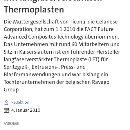
Thermoplasten
Die Muttergesellschaft von Ticona, die Celanese
Corporation, hat zum 1.1.2010 die FACT Future
Advanced Composites Technology übernommen.
Das Unternehmen mit rund 60 Mitarbeitern und
Sitz in Kaiserslautern ist ein führender Hersteller
langfaserverstärkter Thermoplaste (LFT) für
Spritzgieß-, Extrusions-, Press- und
Blasformanwendungen und war bislang ein
Tochterunternehmen der belgischen Ravago
Group.
Redaktion
4. Januar 2010
ANZEIGE