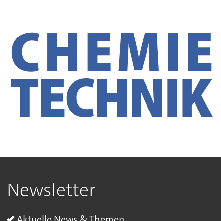
Newsletter
Aktuelle News & Themen