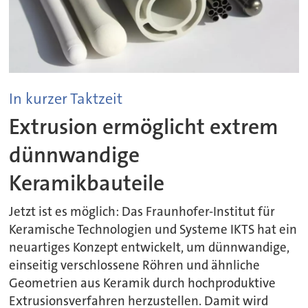
In kurzer Taktzeit
Extrusion ermöglicht extrem
dünnwandige
Keramikbauteile
Jetzt ist es möglich: Das Fraunhofer-Institut für
Keramische Technologien und Systeme IKTS hat ein
neuartiges Konzept entwickelt, um dünnwandige,
einseitig verschlossene Röhren und ähnliche
Geometrien aus Keramik durch hochproduktive
Extrusionsverfahren herzustellen. Damit wird