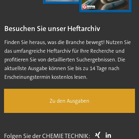
Besuchen Sie unser Heftarchiv
Finden Sie heraus, was die Branche bewegt! Nutzen Sie
das umfangreiche Heftarchiv für Ihre Recherche und
profitieren Sie von detaillierten Suchergebnissen. Die
aktuellste Ausgabe können Sie bis zu 14 Tage nach
Erscheinungstermin kostenlos lesen.
Zu den Ausgaben
Folgen Sie der CHEMIE TECHNIK: