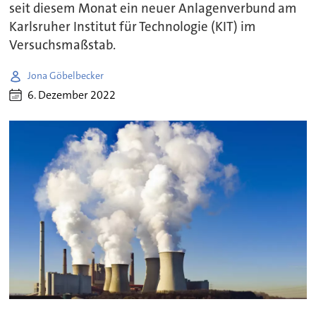
seit diesem Monat ein neuer Anlagenverbund am
Karlsruher Institut für Technologie (KIT) im
Versuchsmaßstab.
Jona Göbelbecker
6. Dezember 2022