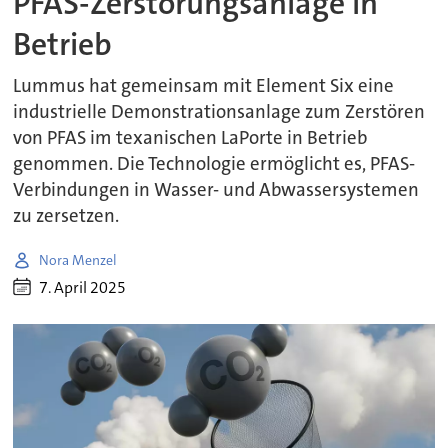
PFAS-Zerstörungsanlage in
Betrieb
Lummus hat gemeinsam mit Element Six eine
industrielle Demonstrationsanlage zum Zerstören
von PFAS im texanischen LaPorte in Betrieb
genommen. Die Technologie ermöglicht es, PFAS-
Verbindungen in Wasser- und Abwassersystemen
zu zersetzen.
Nora Menzel
7. April 2025