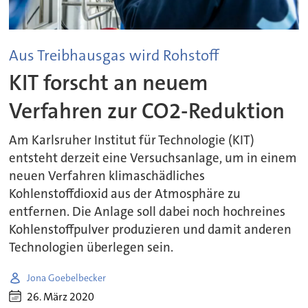
Aus Treibhausgas wird Rohstoff
KIT forscht an neuem
Verfahren zur CO2-Reduktion
Am Karlsruher Institut für Technologie (KIT)
entsteht derzeit eine Versuchsanlage, um in einem
neuen Verfahren klimaschädliches
Kohlenstoffdioxid aus der Atmosphäre zu
entfernen. Die Anlage soll dabei noch hochreines
Kohlenstoffpulver produzieren und damit anderen
Technologien überlegen sein.
Jona Goebelbecker
26. März 2020