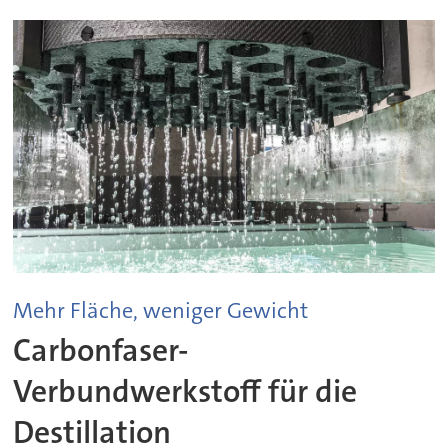
Mehr Fläche, weniger Gewicht
Carbonfaser-
Verbundwerkstoff für die
Destillation