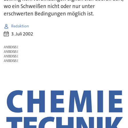
wo ein Schweißen nicht oder nur unter
erschwerten Bedingungen möglich ist.
Redaktion
3. Juli 2002
ANZEIGE
ANZEIGE
ANZEIGE
ANZEIGE