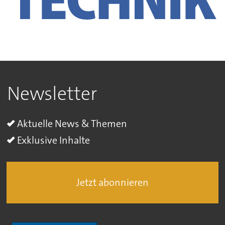
Newsletter
Aktuelle News & Themen
Exklusive Inhalte
Jetzt abonnieren