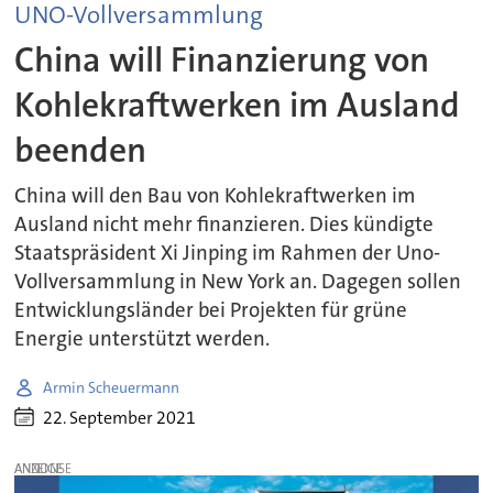
UNO-Vollversammlung
China will Finanzierung von
Kohlekraftwerken im Ausland
beenden
China will den Bau von Kohlekraftwerken im
Ausland nicht mehr finanzieren. Dies kündigte
Staatspräsident Xi Jinping im Rahmen der Uno-
Vollversammlung in New York an. Dagegen sollen
Entwicklungsländer bei Projekten für grüne
Energie unterstützt werden.
Armin Scheuermann
22. September 2021
ANZEIGE