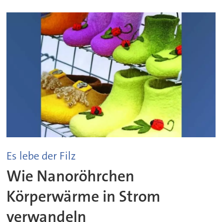
Es lebe der Filz
Wie Nanoröhrchen
Körperwärme in Strom
verwandeln