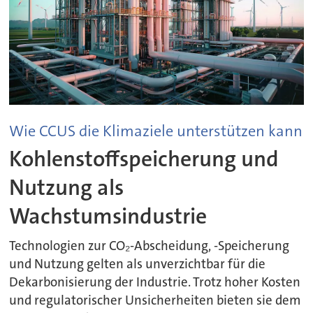
Wie CCUS die Klimaziele unterstützen kann
Kohlenstoffspeicherung und
Nutzung als
Wachstumsindustrie
Technologien zur CO₂-Abscheidung, -Speicherung
und Nutzung gelten als unverzichtbar für die
Dekarbonisierung der Industrie. Trotz hoher Kosten
und regulatorischer Unsicherheiten bieten sie dem