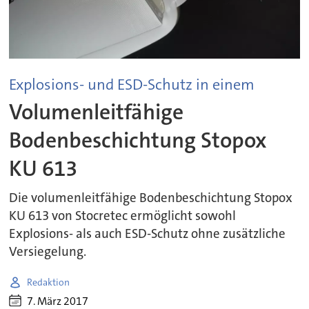
Explosions- und ESD-Schutz in einem
Volumenleitfähige
Bodenbeschichtung Stopox
KU 613
Die volumenleitfähige Bodenbeschichtung Stopox
KU 613 von Stocretec ermöglicht sowohl
Explosions- als auch ESD-Schutz ohne zusätzliche
Versiegelung.
Redaktion
7. März 2017