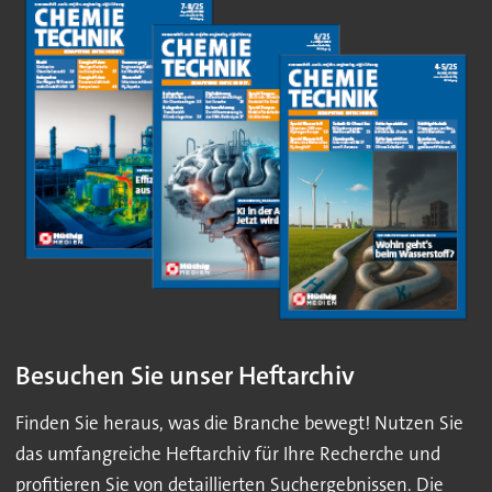
Besuchen Sie unser Heftarchiv
Finden Sie heraus, was die Branche bewegt! Nutzen Sie
das umfangreiche Heftarchiv für Ihre Recherche und
profitieren Sie von detaillierten Suchergebnissen. Die