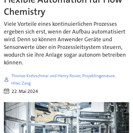
Chemistry
Viele Vorteile eines kontinuierlichen Prozesses
ergeben sich erst, wenn der Aufbau automatisiert
wird. Denn so können Anwender Geräte und
Sensorwerte über ein Prozessleitsystem steuern,
wodurch sie ihre Anlage sogar autonom betreiben
können.
Thomas Kretzschmar und Henry Rosier, Projektingenieure,
Hitec Zang
22. Mai 2024