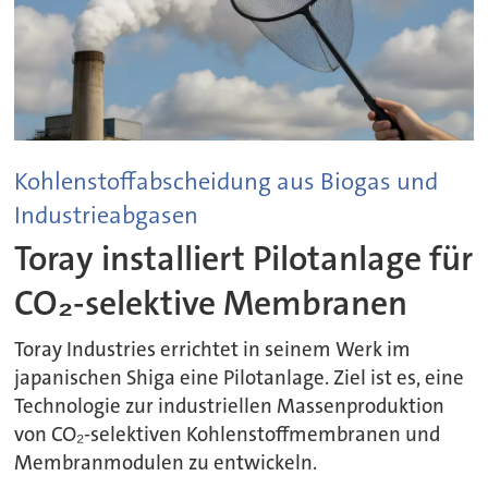
Kohlenstoffabscheidung aus Biogas und
Industrieabgasen
Toray installiert Pilotanlage für
CO₂-selektive Membranen
Toray Industries errichtet in seinem Werk im
japanischen Shiga eine Pilotanlage. Ziel ist es, eine
Technologie zur industriellen Massenproduktion
von CO₂-selektiven Kohlenstoffmembranen und
Membranmodulen zu entwickeln.