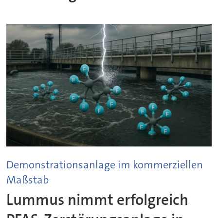
Demonstrationsanlage im kommerziellen
Maßstab
Lummus nimmt erfolgreich