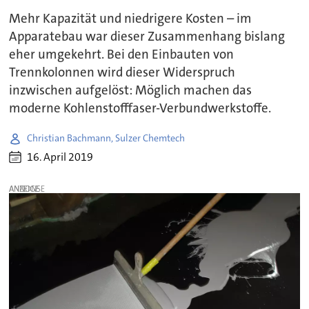
Mehr Kapazität und niedrigere Kosten – im
Apparatebau war dieser Zusammenhang bislang
eher umgekehrt. Bei den Einbauten von
Trennkolonnen wird dieser Widerspruch
inzwischen aufgelöst: Möglich machen das
moderne Kohlenstofffaser-Verbundwerkstoffe.
Christian Bachmann, Sulzer Chemtech
16. April 2019
ANZEIGE