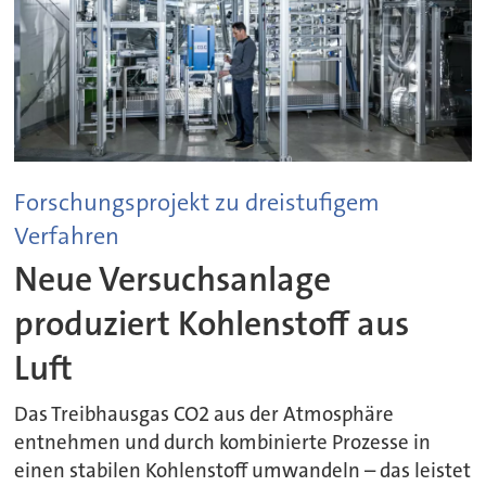
Forschungsprojekt zu dreistufigem
Verfahren
Neue Versuchsanlage
produziert Kohlenstoff aus
Luft
Das Treibhausgas CO2 aus der Atmosphäre
entnehmen und durch kombinierte Prozesse in
einen stabilen Kohlenstoff umwandeln – das leistet