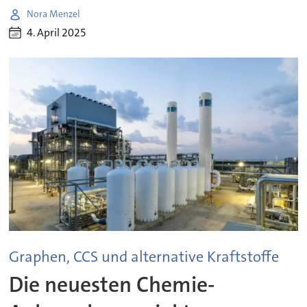
Nora Menzel
4. April 2025
Graphen, CCS und alternative Kraftstoffe
Die neuesten Chemie-