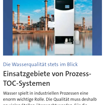
Die Wasserqualität stets im Blick
Einsatzgebiete von Prozess-
TOC-Systemen
Wasser spielt in industriellen Prozessen eine
enorm wichtige Rolle. Die Qualität muss deshalb