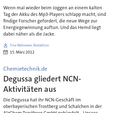
Wenn mal wieder beim Joggen an einem kalten
Tag der Akku des Mp3-Players schlapp macht, sind
findige Forscher gefordert, die neue Wege zur
Energiegewinnung auftun. Und das Hemd liegt
dabei näher als die Jacke.
Tina Walsweer, Redaktion
15. März 2012
Chemietechnik.de
Degussa gliedert NCN-
Aktivitäten aus
Die Degussa hat ihr NCN-Geschäft im
oberbayerischen Trostberg und Schalchen in der