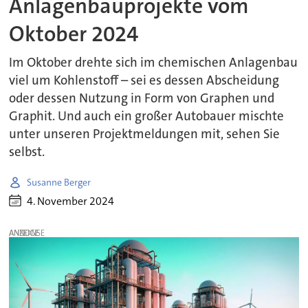
Anlagenbauprojekte vom
Oktober 2024
Im Oktober drehte sich im chemischen Anlagenbau
viel um Kohlenstoff – sei es dessen Abscheidung
oder dessen Nutzung in Form von Graphen und
Graphit. Und auch ein großer Autobauer mischte
unter unseren Projektmeldungen mit, sehen Sie
selbst.
Susanne Berger
4. November 2024
ANZEIGE