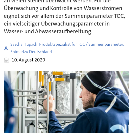
an vielen Stellen überwacht werden. Für die
Überwachung und Kontrolle von Wasserströmen
eignet sich vor allem der Summenparameter TOC,
ein vielseitiger Überwachungsparameter in
Wasser- und Abwasseraufbereitung.
Sascha Hupach, Produktspezialist für TOC / Summenparameter,
Shimadzu Deutschland
10. August 2020