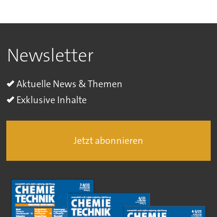
Newsletter
Aktuelle News & Themen
Exklusive Inhalte
Jetzt abonnieren