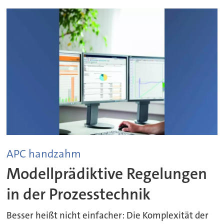
APC handzahm
Modellprädiktive Regelungen
in der Prozesstechnik
Besser heißt nicht einfacher: Die Komplexität der