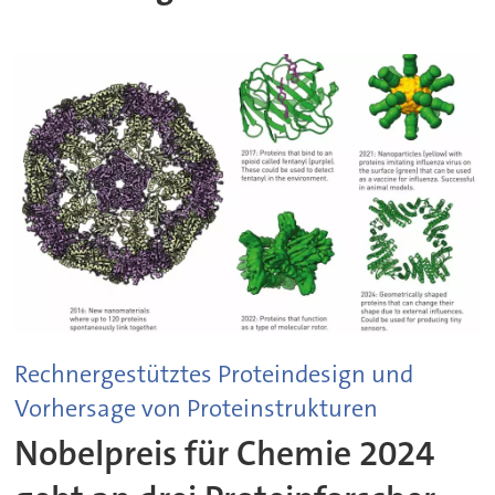
Rechnergestütztes Proteindesign und
Vorhersage von Proteinstrukturen
Nobelpreis für Chemie 2024