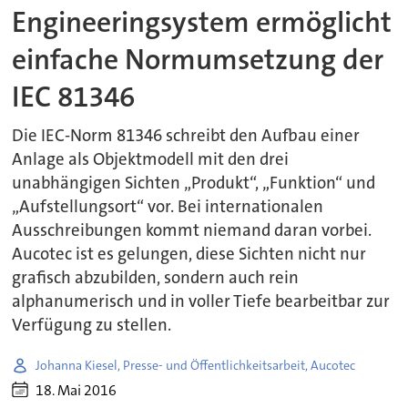
Engineeringsystem ermöglicht
einfache Normumsetzung der
IEC 81346
Die IEC-Norm 81346 schreibt den Aufbau einer
Anlage als Objektmodell mit den drei
unabhängigen Sichten „Produkt“, „Funktion“ und
„Aufstellungsort“ vor. Bei internationalen
Ausschreibungen kommt niemand daran vorbei.
Aucotec ist es gelungen, diese Sichten nicht nur
grafisch abzubilden, sondern auch rein
alphanumerisch und in voller Tiefe bearbeitbar zur
Verfügung zu stellen.
Johanna Kiesel, Presse- und Öffentlichkeitsarbeit, Aucotec
18. Mai 2016