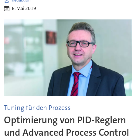
Redaktion
6. Mai 2019
Tuning für den Prozess
Optimierung von PID-Reglern
und Advanced Process Control