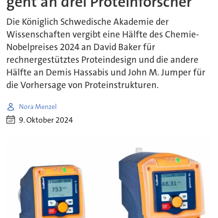
geht an drei Proteinforscher
Die Königlich Schwedische Akademie der
Wissenschaften vergibt eine Hälfte des Chemie-
Nobelpreises 2024 an David Baker für
rechnergestütztes Proteindesign und die andere
Hälfte an Demis Hassabis und John M. Jumper für
die Vorhersage von Proteinstrukturen.
Nora Menzel
9. Oktober 2024