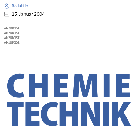
Redaktion
15. Januar 2004
ANZEIGE
ANZEIGE
ANZEIGE
ANZEIGE