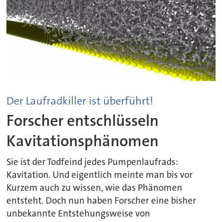
Der Laufradkiller ist überführt!
Forscher entschlüsseln
Kavitationsphänomen
Sie ist der Todfeind jedes Pumpenlaufrads:
Kavitation. Und eigentlich meinte man bis vor
Kurzem auch zu wissen, wie das Phänomen
entsteht. Doch nun haben Forscher eine bisher
unbekannte Entstehungsweise von