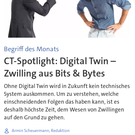
Begriff des Monats
CT-Spotlight: Digital Twin –
Zwilling aus Bits & Bytes
Ohne Digital Twin wird in Zukunft kein technisches
System auskommen. Um zu verstehen, welche
einschneidenden Folgen das haben kann, ist es
deshalb höchste Zeit, dem Wesen von Zwillingen
auf den Grund zu gehen.
Armin Scheuermann, Redaktion