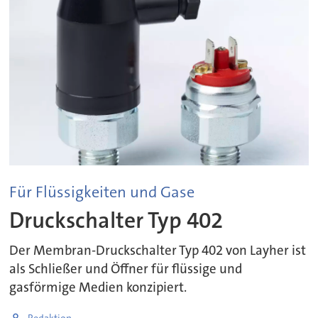
Für Flüssigkeiten und Gase
Druckschalter Typ 402
Der Membran-Druckschalter Typ 402 von Layher ist
als Schließer und Öffner für flüssige und
gasförmige Medien konzipiert.