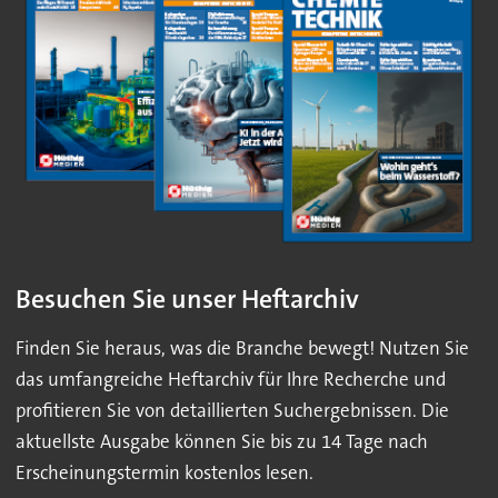
Besuchen Sie unser Heftarchiv
Finden Sie heraus, was die Branche bewegt! Nutzen Sie
das umfangreiche Heftarchiv für Ihre Recherche und
profitieren Sie von detaillierten Suchergebnissen. Die
aktuellste Ausgabe können Sie bis zu 14 Tage nach
Erscheinungstermin kostenlos lesen.