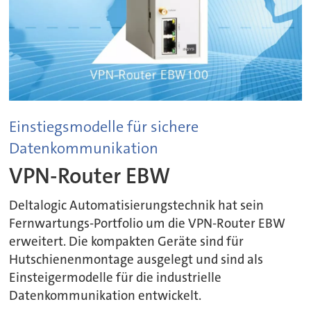
Einstiegsmodelle für sichere
Datenkommunikation
VPN-Router EBW
Deltalogic Automatisierungstechnik hat sein
Fernwartungs-Portfolio um die VPN-Router EBW
erweitert. Die kompakten Geräte sind für
Hutschienenmontage ausgelegt und sind als
Einsteigermodelle für die industrielle
Datenkommunikation entwickelt.