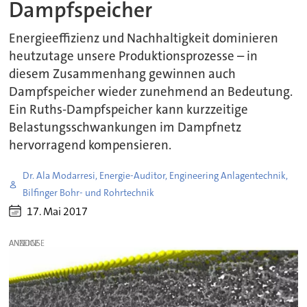
Dampfspeicher
Energieeffizienz und Nachhaltigkeit dominieren
heutzutage unsere Produktionsprozesse – in
diesem Zusammenhang gewinnen auch
Dampfspeicher wieder zunehmend an Bedeutung.
Ein Ruths-Dampfspeicher kann kurzzeitige
Belastungsschwankungen im Dampfnetz
hervorragend kompensieren.
Dr. Ala Modarresi, Energie-Auditor, Engineering Anlagentechnik,
Bilfinger Bohr- und Rohrtechnik
17. Mai 2017
ANZEIGE