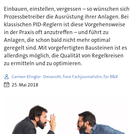
Einbauen, einstellen, vergessen – so wünschen sich
Prozessbetreiber die Ausrüstung ihrer Anlagen. Bei
klassischen PID-Reglern ist diese Vorgehensweise
in der Praxis oft anzutreffen – und führt zu
Anlagen, die schon bald nicht mehr optimal
geregelt sind. Mit vorgefertigten Bausteinen ist es
allerdings möglich, die Qualität von Regelkreisen
zu ermitteln und zu optimieren.
Carmen Klingler- Deiseroth, freie Fachjournalistin, für B&R
25. Mai 2018