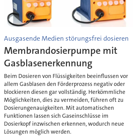
Ausgasende Medien störungsfrei dosieren
Membrandosierpumpe mit
Gasblasenerkennung
Beim Dosieren von Flüssigkeiten beeinflussen vor
allem Gasblasen den Förderprozess negativ oder
blockieren diesen gar vollständig. Herkömmliche
Möglichkeiten, dies zu vermeiden, führen oft zu
Dosierungenauigkeiten. Mit automatischen
Funktionen lassen sich Gaseinschlüsse im
Dosierkopf inzwischen erkennen, wodurch neue
Lösungen möglich werden.