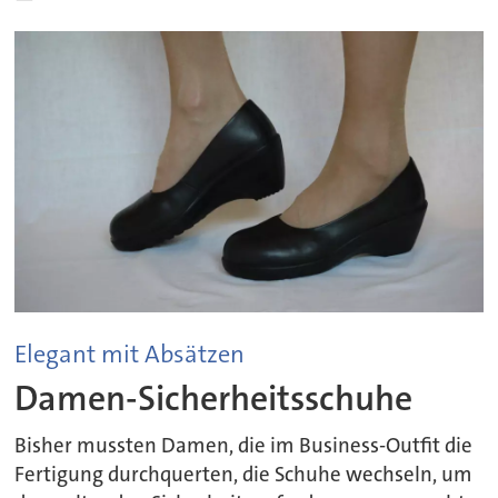
Elegant mit Absätzen
Damen-Sicherheitsschuhe
Bisher mussten Damen, die im Business-Outfit die
Fertigung durchquerten, die Schuhe wechseln, um