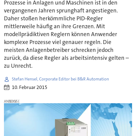
Prozesse in Anlagen und Maschinen ist in den
vergangenen Jahren sprunghaft angestiegen.
Daher stoßen herkömmliche PID-Regler
mittlerweile häufig an ihre Grenzen. Mit
modellprädiktiven Reglern können Anwender
komplexe Prozesse viel genauer regeln. Die
meisten Anlagenbetreiber schrecken jedoch
zurück, da diese Regler als arbeitsintensiv gelten –
zu Unrecht.
Stefan Hensel, Corporate Editor bei B&R Automation
10. Februar 2015
ANZEIGE