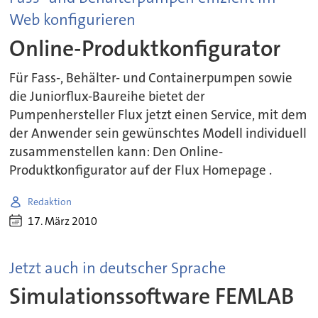
Web konfigurieren
Online-Produktkonfigurator
Für Fass-, Behälter- und Containerpumpen sowie
die Juniorflux-Baureihe bietet der
Pumpenhersteller Flux jetzt einen Service, mit dem
der Anwender sein gewünschtes Modell individuell
zusammenstellen kann: Den Online-
Produktkonfigurator auf der Flux Homepage .
Redaktion
17. März 2010
Jetzt auch in deutscher Sprache
Simulationssoftware FEMLAB