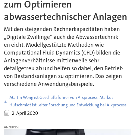
zum Optimieren
abwassertechnischer Anlagen
Mit den steigenden Rechnerkapazitäten haben
„Digitale Zwillinge“ auch die Abwassertechnik
erreicht. Modellgestützte Methoden wie
Computational Fluid Dynamics (CFD) bilden die
Anlagenverhältnisse mittlerweile sehr
detailgetreu ab und helfen so dabei, den Betrieb
von Bestandsanlagen zu optimieren. Das zeigen
verschiedene Anwendungsbeispiele.
Martin Weng ist Geschäftsführer von Aixprocess, Markus
Hufschmidt ist Leiter Forschung und Entwicklung bei Aixprocess
2. April 2020
ANZEIGE