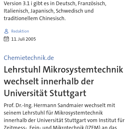
Version 3.1 i gibt es in Deutsch, Französisch,
Italienisch, Japanisch, Schwedisch und
traditionellem Chinesisch.
Redaktion
11. Juli 2005
Chemietechnik.de
Lehrstuhl Mikrosystemtechnik
wechselt innerhalb der
Universität Stuttgart
Prof. Dr.-Ing. Hermann Sandmaier wechselt mit
seinem Lehrstuhl für Mikrosystemtechnik
innerhalb der Universität Stuttgart vom Institut für
Zeitmess-, Fein- und Mikrotechnik (IZFM) an das