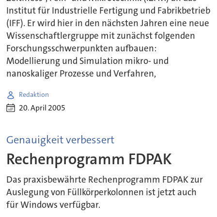
Institut für Industrielle Fertigung und Fabrikbetrieb
(IFF). Er wird hier in den nächsten Jahren eine neue
Wissenschaftlergruppe mit zunächst folgenden
Forschungsschwerpunkten aufbauen:
Modellierung und Simulation mikro- und
nanoskaliger Prozesse und Verfahren,
Redaktion
20. April 2005
Genauigkeit verbessert
Rechenprogramm FDPAK
Das praxisbewährte Rechenprogramm FDPAK zur
Auslegung von Füllkörperkolonnen ist jetzt auch
für Windows verfügbar.