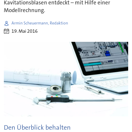
Kavitationsblasen entdeckt – mit Hilfe einer
Modellrechnung.
Armin Scheuermann, Redaktion
19. Mai 2016
Den Überblick behalten