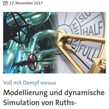
17. November 2017
Voll mit Dampf voraus
Modellierung und dynamische
Simulation von Ruths-