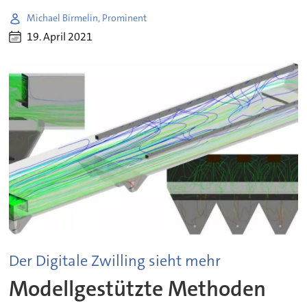
Michael Birmelin, Prominent
19. April 2021
Der Digitale Zwilling sieht mehr
Modellgestützte Methoden