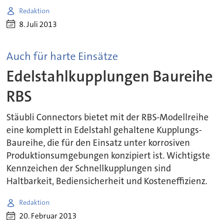
Redaktion
8. Juli 2013
Auch für harte Einsätze
Edelstahlkupplungen Baureihe
RBS
Stäubli Connectors bietet mit der RBS-Modellreihe
eine komplett in Edelstahl gehaltene Kupplungs-
Baureihe, die für den Einsatz unter korrosiven
Produktionsumgebungen konzipiert ist. Wichtigste
Kennzeichen der Schnellkupplungen sind
Haltbarkeit, Bediensicherheit und Kosteneffizienz.
Redaktion
20. Februar 2013