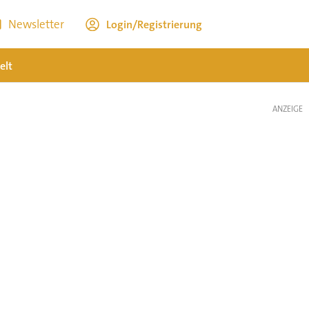
Newsletter
Login/Registrierung
elt
ANZEIGE