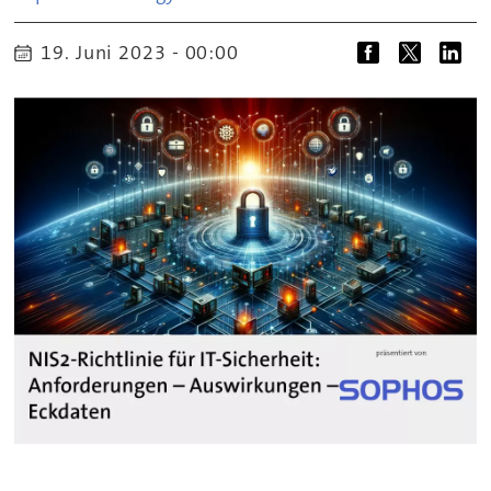
19. Juni 2023 - 00:00