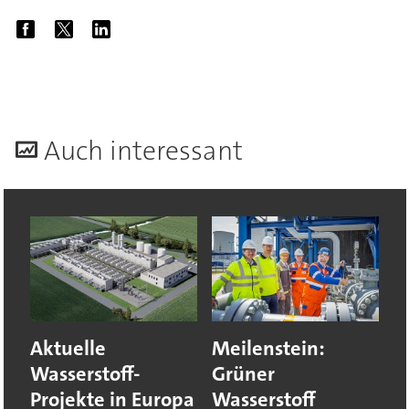
A
uch interessant
Aktuelle
Meilenstein:
Wasserstoff-
Grüner
Projekte in Europa
Wasserstoff