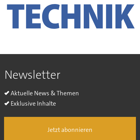
Newsletter
Aktuelle News & Themen
Exklusive Inhalte
Jetzt abonnieren