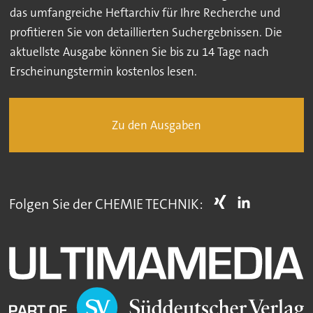
das umfangreiche Heftarchiv für Ihre Recherche und
profitieren Sie von detaillierten Suchergebnissen. Die
aktuellste Ausgabe können Sie bis zu 14 Tage nach
Erscheinungstermin kostenlos lesen.
Zu den Ausgaben
Folgen Sie der CHEMIE TECHNIK: