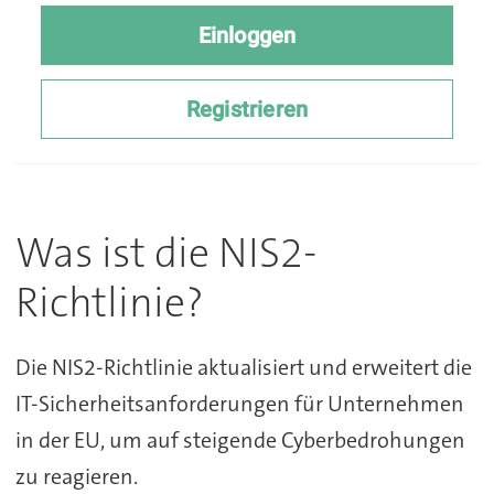
Was ist die NIS2-
Richtlinie?
Die NIS2-Richtlinie aktualisiert und erweitert die
IT-Sicherheitsanforderungen für Unternehmen
in der EU, um auf steigende Cyberbedrohungen
zu reagieren.