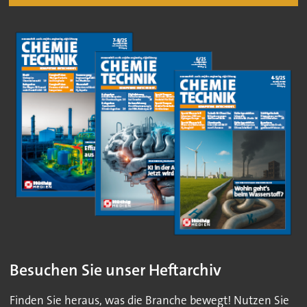
Besuchen Sie unser Heftarchiv
Finden Sie heraus, was die Branche bewegt! Nutzen Sie