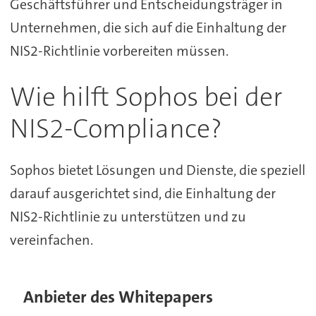
Geschäftsführer und Entscheidungsträger in
Unternehmen, die sich auf die Einhaltung der
NIS2-Richtlinie vorbereiten müssen.
Wie hilft Sophos bei der
NIS2-Compliance?
Sophos bietet Lösungen und Dienste, die speziell
darauf ausgerichtet sind, die Einhaltung der
NIS2-Richtlinie zu unterstützen und zu
vereinfachen.
Anbieter des Whitepapers