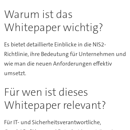
Warum ist das
Whitepaper wichtig?
Es bietet detaillierte Einblicke in die NIS2-
Richtlinie, ihre Bedeutung für Unternehmen und
wie man die neuen Anforderungen effektiv
umsetzt.
Für wen ist dieses
Whitepaper relevant?
Für IT- und Sicherheitsverantwortliche,