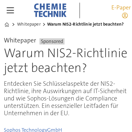
E-Paper
Whitepaper
Warum NIS2-Richtlinie jetzt beachten?
Home
Whitepaper
Sponsored
Warum NIS2-Richtlinie
jetzt beachten?
Entdecken Sie Schlüsselaspekte der NIS2-
Richtlinie, ihre Auswirkungen auf IT-Sicherheit
und wie Sophos-Lösungen die Compliance
unterstützen. Ein essenzieller Leitfaden für
Unternehmen in der EU.
Sophos Technology
GmbH