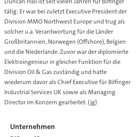
Duncan Hall ist seit vielen Jahren für Bilfinger
tätig: Er war bei zuletzt Executive President der
Division MMO Northwest Europe und trug als
solcher u.a. Verantwortung für die Länder
Großbritannien, Norwegen (Offshore), Belgien
und die Niederlande. Zuvor war der diplomierte
Elektroingenieur in gleicher Funktion für die
Division Oil & Gas zuständig und hatte
wiederum davor als Chief Executive für Bilfinger
Industrial Services UK sowie als Managing
Director im Konzern gearbeitet. (jg)
Unternehmen