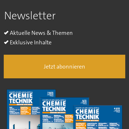
Newsletter
Aktuelle News & Themen
Exklusive Inhalte
Jetzt abonnieren