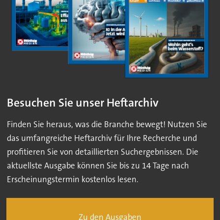
Besuchen Sie unser Heftarchiv
Finden Sie heraus, was die Branche bewegt! Nutzen Sie
das umfangreiche Heftarchiv für Ihre Recherche und
profitieren Sie von detaillierten Suchergebnissen. Die
aktuellste Ausgabe können Sie bis zu 14 Tage nach
Erscheinungstermin kostenlos lesen.
Zu den Ausgaben