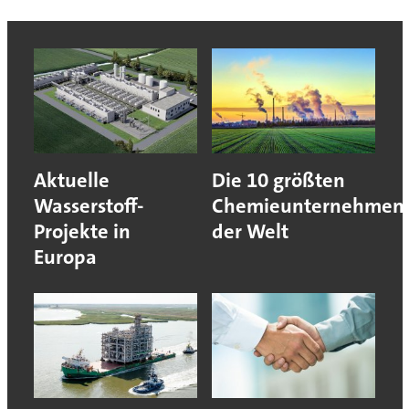
Aktuelle
Die 10 größten
Wasserstoff-
Chemieunternehmen
Projekte in
der Welt
Europa