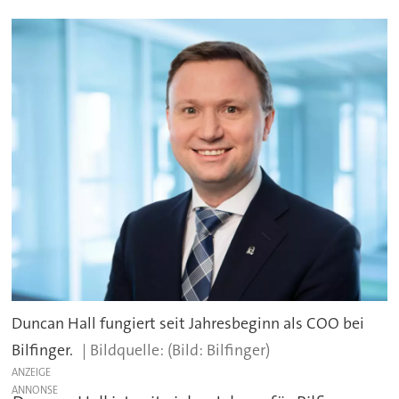
Duncan Hall fungiert seit Jahresbeginn als COO bei
Bilfinger.
(Bild: Bilfinger)
ANZEIGE