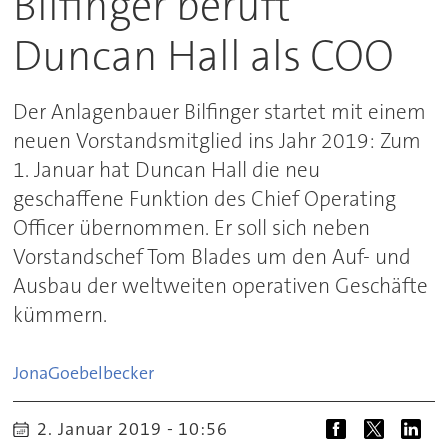
Bilfinger beruft
Duncan Hall als COO
Der Anlagenbauer Bilfinger startet mit einem
neuen Vorstandsmitglied ins Jahr 2019: Zum
1. Januar hat Duncan Hall die neu
geschaffene Funktion des Chief Operating
Officer übernommen. Er soll sich neben
Vorstandschef Tom Blades um den Auf- und
Ausbau der weltweiten operativen Geschäfte
kümmern.
Jona
Goebelbecker
2. Januar 2019 - 10:56