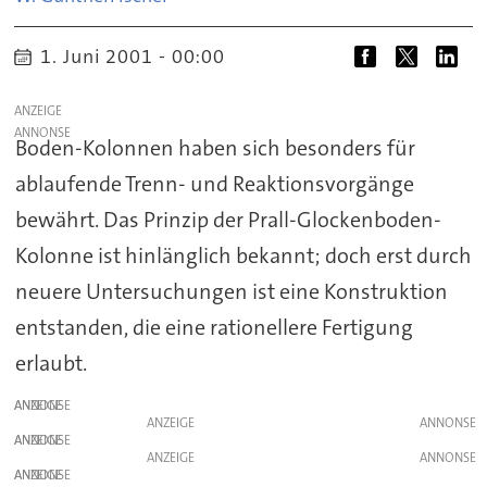
1. Juni 2001 - 00:00
ANZEIGE
Boden-Kolonnen haben sich besonders für
ablaufende Trenn- und Reaktionsvorgänge
bewährt. Das Prinzip der Prall-Glockenboden-
Kolonne ist hinlänglich bekannt; doch erst durch
neuere Untersuchungen ist eine Konstruktion
entstanden, die eine rationellere Fertigung
erlaubt.
ANZEIGE
ANZEIGE
ANZEIGE
ANZEIGE
ANZEIGE