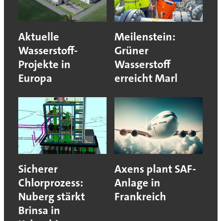
Aktuelle
Meilenstein:
Wasserstoff-
Grüner
Projekte in
Wasserstoff
Europa
erreicht Marl
Sicherer
Axens plant SAF-
Chlorprozess:
Anlage in
Nuberg stärkt
Frankreich
Brinsa in