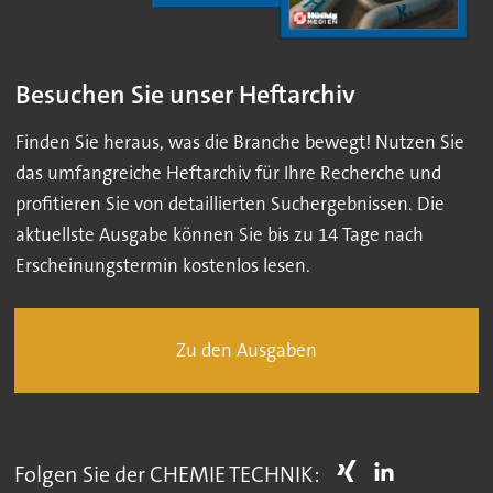
Besuchen Sie unser Heftarchiv
Finden Sie heraus, was die Branche bewegt! Nutzen Sie
das umfangreiche Heftarchiv für Ihre Recherche und
profitieren Sie von detaillierten Suchergebnissen. Die
aktuellste Ausgabe können Sie bis zu 14 Tage nach
Erscheinungstermin kostenlos lesen.
Zu den Ausgaben
Folgen Sie der CHEMIE TECHNIK: