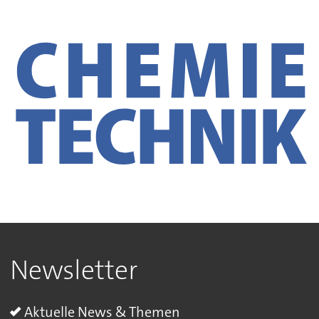
Newsletter
Aktuelle News & Themen