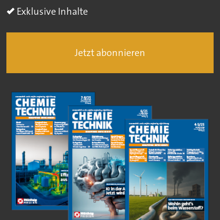
Exklusive Inhalte
Jetzt abonnieren