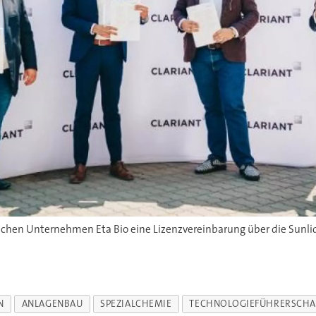
N
ANLAGENBAU
SPEZIALCHEMIE
TECHNOLOGIEFÜHRERSCHA