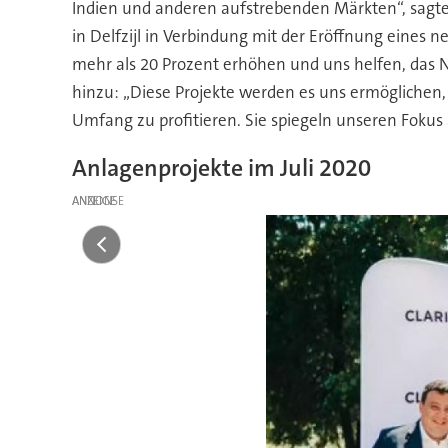
Indien und anderen aufstrebenden Märkten“, sagte 
in Delfzijl in Verbindung mit der Eröffnung eines
mehr als 20 Prozent erhöhen und uns helfen, das 
hinzu: „Diese Projekte werden es uns ermögliche
Umfang zu profitieren. Sie spiegeln unseren Fokus 
Anlagenprojekte im Juli 2020
ANZEIGE