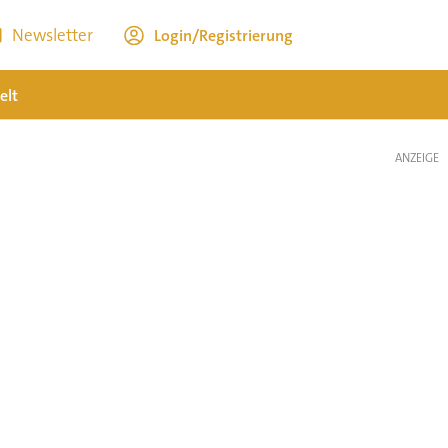
Newsletter
Login/Registrierung
elt
ANZEIGE