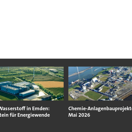
Wasserstoff in Emden:
Chemie-Anlagenbauprojekt
tein für Energiewende
Mai 2026