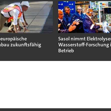
 europäische
Sasol nimmt Elektrolyse
bau zukunftsfähig
Wasserstoff-Forschung 
Betrieb