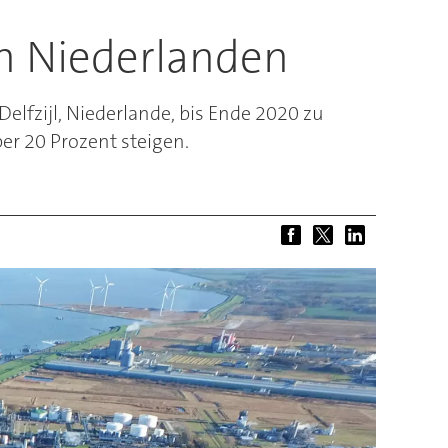
n Niederlanden
lfzijl, Niederlande, bis Ende 2020 zu
er 20 Prozent steigen.