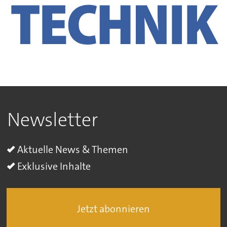
Newsletter
Aktuelle News & Themen
Exklusive Inhalte
Jetzt abonnieren