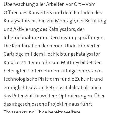
Überwachung aller Arbeiten vor Ort – vom
Öffnen des Konverters und dem Entladen des
Katalysators bis hin zur Montage, der Befüllung
und Aktivierung des Katalysators, der
Inbetriebnahme und den Leistungsprüfungen.
Die Kombination der neuen Uhde-Konverter-
Cartridge mit dem Hochleistungskatalysator
Katalco 74‑1 von Johnson Matthey bildet den
beteiligten Unternehmen zufolge eine starke
technologische Plattform für die Zukunft und
ermöglicht sowohl Betriebsstabilität als auch
das Potenzial für weitere Optimierungen. Über
das abgeschlossene Projekt hinaus führt
Thyssenkrupp Uhde bereits weitere