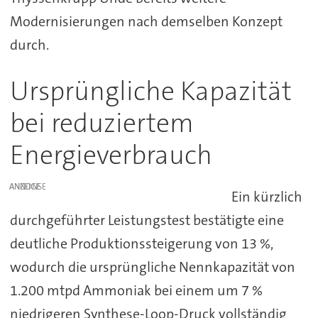
Modernisierungen nach demselben Konzept
durch.
Ursprüngliche Kapazität
bei reduziertem
Energieverbrauch
ANZEIGE
Ein kürzlich
durchgeführter Leistungstest bestätigte eine
deutliche Produktionssteigerung von 13 %,
wodurch die ursprüngliche Nennkapazität von
1.200 mtpd Ammoniak bei einem um 7 %
niedrigeren Synthese-Loop-Druck vollständig