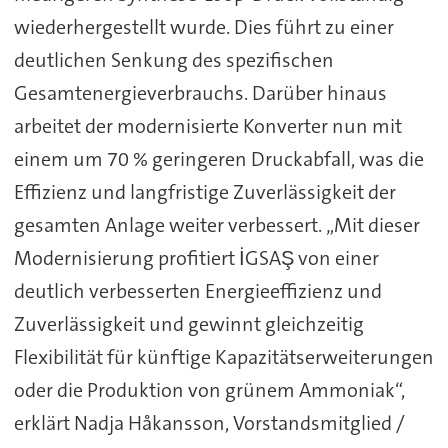
wiederhergestellt wurde. Dies führt zu einer
deutlichen Senkung des spezifischen
Gesamtenergieverbrauchs. Darüber hinaus
arbeitet der modernisierte Konverter nun mit
einem um 70 % geringeren Druckabfall, was die
Effizienz und langfristige Zuverlässigkeit der
gesamten Anlage weiter verbessert. „Mit dieser
Modernisierung profitiert İGSAŞ von einer
deutlich verbesserten Energieeffizienz und
Zuverlässigkeit und gewinnt gleichzeitig
Flexibilität für künftige Kapazitätserweiterungen
oder die Produktion von grünem Ammoniak“,
erklärt Nadja Håkansson, Vorstandsmitglied /