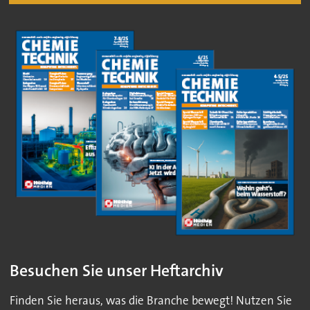
Besuchen Sie unser Heftarchiv
Finden Sie heraus, was die Branche bewegt! Nutzen Sie