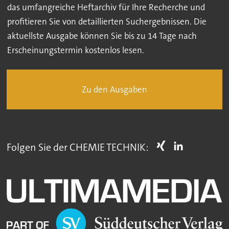
das umfangreiche Heftarchiv für Ihre Recherche und
profitieren Sie von detaillierten Suchergebnissen. Die
aktuellste Ausgabe können Sie bis zu 14 Tage nach
Erscheinungstermin kostenlos lesen.
Zu den Ausgaben
Folgen Sie der CHEMIE TECHNIK: