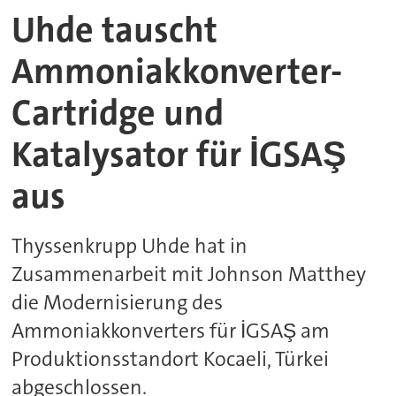
Uhde tauscht
Ammoniakkonverter-
Cartridge und
Katalysator für İGSAŞ
aus
Thyssenkrupp Uhde hat in
Zusammenarbeit mit Johnson Matthey
die Modernisierung des
Ammoniakkonverters für İGSAŞ am
Produktionsstandort Kocaeli, Türkei
abgeschlossen.