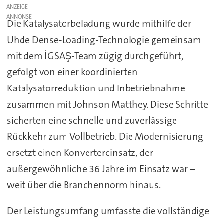
ANZEIGE
Die Katalysatorbeladung wurde mithilfe der
Uhde Dense-Loading-Technologie gemeinsam
mit dem İGSAŞ-Team zügig durchgeführt,
gefolgt von einer koordinierten
Katalysatorreduktion und Inbetriebnahme
zusammen mit Johnson Matthey. Diese Schritte
sicherten eine schnelle und zuverlässige
Rückkehr zum Vollbetrieb. Die Modernisierung
ersetzt einen Konvertereinsatz, der
außergewöhnliche 36 Jahre im Einsatz war –
weit über die Branchennorm hinaus.
Der Leistungsumfang umfasste die vollständige