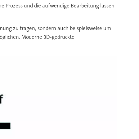
he Prozess und die aufwendige Bearbeitung lassen
nung zu tragen, sondern auch beispielsweise um
möglichen. Moderne 3D-gedruckte