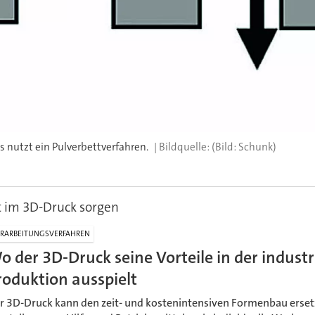
 nutzt ein Pulverbettverfahren.
(Bild: Schunk)
t im 3D-Druck sorgen
RARBEITUNGSVERFAHREN
o der 3D-Druck seine Vorteile in der industr
roduktion ausspielt
r 3D-Druck kann den zeit- und kostenintensiven Formenbau ersetz