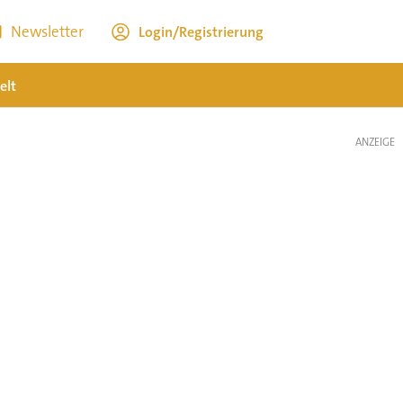
Newsletter
Login/Registrierung
elt
ANZEIGE