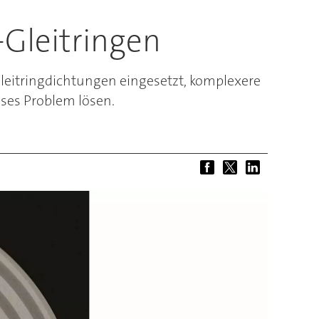
-Gleitringen
leitringdichtungen eingesetzt, komplexere
eses Problem lösen.