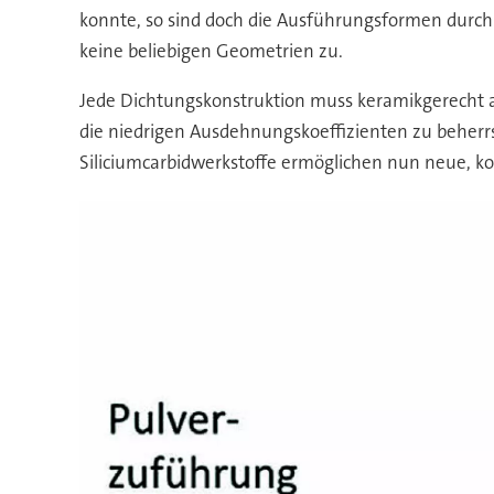
konnte, so sind doch die Ausführungsformen durch
keine beliebigen Geometrien zu.
Jede Dichtungskonstruktion muss keramikgerecht a
die niedrigen Ausdehnungskoeffizienten zu beherr
Siliciumcarbidwerkstoffe ermöglichen nun neue, 