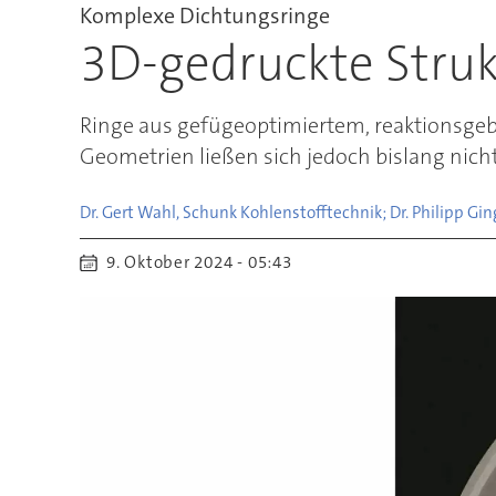
Komplexe Dichtungsringe
3D-gedruckte Struk
Ringe aus gefügeoptimiertem, reaktionsgeb
Geometrien ließen sich jedoch bislang nich
Dr. Gert Wahl, Schunk Kohlenstofftechnik; Dr. Philipp Gi
9. Oktober 2024 - 05:43