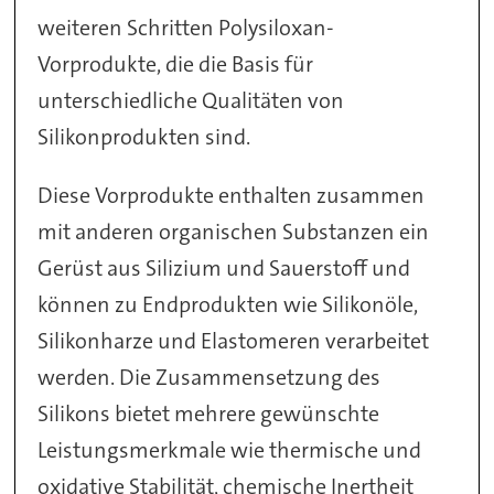
weiteren Schritten Polysiloxan-
Vorprodukte, die die Basis für
unterschiedliche Qualitäten von
Silikonprodukten sind.
Diese Vorprodukte enthalten zusammen
mit anderen organischen Substanzen ein
Gerüst aus Silizium und Sauerstoff und
können zu Endprodukten wie Silikonöle,
Silikonharze und Elastomeren verarbeitet
werden. Die Zusammensetzung des
Silikons bietet mehrere gewünschte
Leistungsmerkmale wie thermische und
oxidative Stabilität, chemische Inertheit