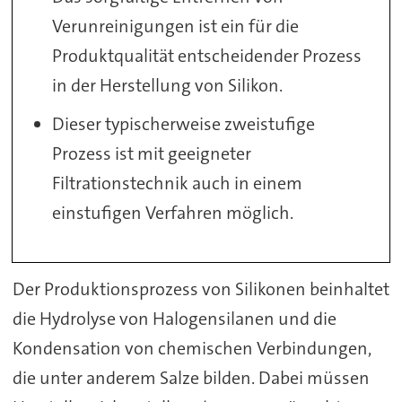
Verunreinigungen ist ein für die
Produktqualität entscheidender Prozess
in der Herstellung von Silikon.
Dieser typischerweise zweistufige
Prozess ist mit geeigneter
Filtrationstechnik auch in einem
einstufigen Verfahren möglich.
Der Produktionsprozess von Silikonen beinhaltet
die Hydrolyse von Halogensilanen und die
Kondensation von chemischen Verbindungen,
die unter anderem Salze bilden. Dabei müssen