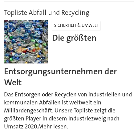
Topliste Abfall und Recycling
SICHERHEIT & UMWELT
Die größten
Entsorgungsunternehmen der
Welt
Das Entsorgen oder Recyclen von industriellen und
kommunalen Abfällen ist weltweit ein
Milliardengeschäft. Unsere Topliste zeigt die
größten Player in diesem Industriezweig nach
Umsatz 2020.Mehr lesen.