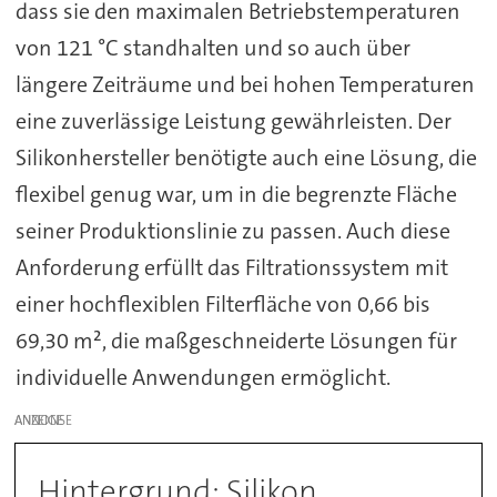
dass sie den maximalen Betriebstemperaturen
von 121 °C standhalten und so auch über
längere Zeiträume und bei hohen Temperaturen
eine zuverlässige Leistung gewährleisten. Der
Silikonhersteller benötigte auch eine Lösung, die
flexibel genug war, um in die begrenzte Fläche
seiner Produktionslinie zu passen. Auch diese
Anforderung erfüllt das Filtrationssystem mit
einer hochflexiblen Filterfläche von 0,66 bis
69,30 m², die maßgeschneiderte Lösungen für
individuelle Anwendungen ermöglicht.
ANZEIGE
Hintergrund: Silikon