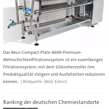
Das Beco-Compact-Plate-A600-Premium-
Mehrschichtenfiltrationssystem ist ein zuverlässiges
Filtrationssystem, mit dem Silikonhersteller ihre
Produktqualität steigern und Ausfallzeiten reduzieren
können.
(Bild: Eaton)
Ranking der deutschen Chemiestandorte