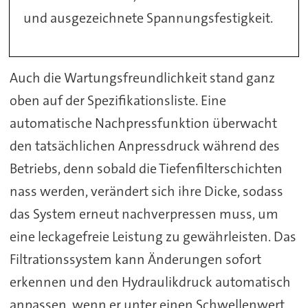
und ausgezeichnete Spannungsfestigkeit.
Auch die Wartungsfreundlichkeit stand ganz
oben auf der Spezifikationsliste. Eine
automatische Nachpressfunktion überwacht
den tatsächlichen Anpressdruck während des
Betriebs, denn sobald die Tiefenfilterschichten
nass werden, verändert sich ihre Dicke, sodass
das System erneut nachverpressen muss, um
eine leckagefreie Leistung zu gewährleisten. Das
Filtrationssystem kann Änderungen sofort
erkennen und den Hydraulikdruck automatisch
anpassen, wenn er unter einen Schwellenwert