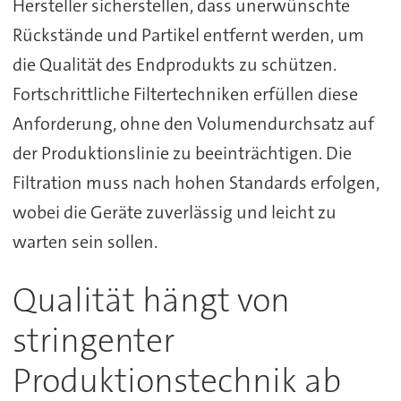
Hersteller sicherstellen, dass unerwünschte
Rückstände und Partikel entfernt werden, um
die Qualität des Endprodukts zu schützen.
Fortschrittliche Filtertechniken erfüllen diese
Anforderung, ohne den Volumendurchsatz auf
der Produktionslinie zu beeinträchtigen. Die
Filtration muss nach hohen Standards erfolgen,
wobei die Geräte zuverlässig und leicht zu
warten sein sollen.
Qualität hängt von
stringenter
Produktionstechnik ab