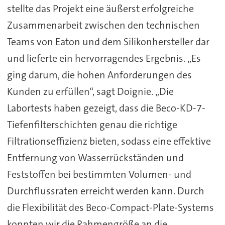
stellte das Projekt eine äußerst erfolgreiche
Zusammenarbeit zwischen den technischen
Teams von Eaton und dem Silikonhersteller dar
und lieferte ein hervorragendes Ergebnis. „Es
ging darum, die hohen Anforderungen des
Kunden zu erfüllen“, sagt Doignie. „Die
Labortests haben gezeigt, dass die Beco-KD-7-
Tiefenfilterschichten genau die richtige
Filtrationseffizienz bieten, sodass eine effektive
Entfernung von Wasserrückständen und
Feststoffen bei bestimmten Volumen- und
Durchflussraten erreicht werden kann. Durch
die Flexibilität des Beco-Compact-Plate-Systems
konnten wir die Rahmengröße an die