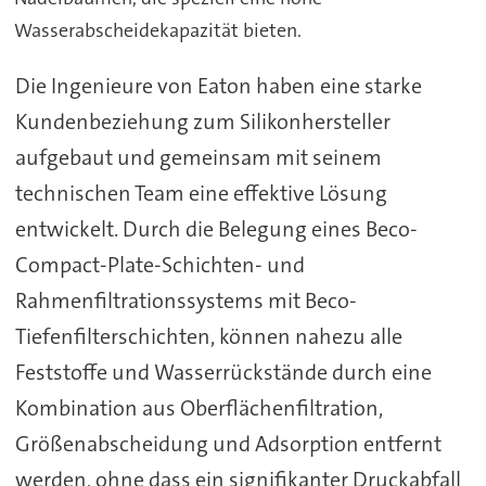
Wasserabscheidekapazität bieten.
Die Ingenieure von Eaton haben eine starke
Kundenbeziehung zum Silikonhersteller
aufgebaut und gemeinsam mit seinem
technischen Team eine effektive Lösung
entwickelt. Durch die Belegung eines Beco-
Compact-Plate-Schichten- und
Rahmenfiltrationssystems mit Beco-
Tiefenfilterschichten, können nahezu alle
Feststoffe und Wasserrückstände durch eine
Kombination aus Oberflächenfiltration,
Größenabscheidung und Adsorption entfernt
werden, ohne dass ein signifikanter Druckabfall