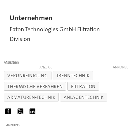
Unternehmen
Eaton Technologies GmbH Filtration
Division
ANZEIGE
ANZEIGE
VERUNREINIGUNG
TRENNTECHNIK
THERMISCHE VERFAHREN
FILTRATION
ARMATUREN-TECHNIK
ANLAGENTECHNIK
ANZEIGE