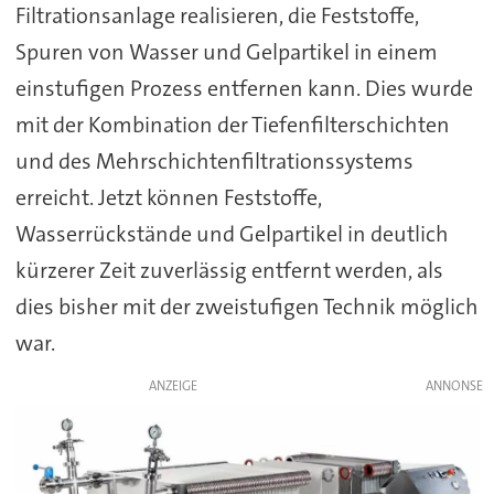
Filtrationsanlage realisieren, die Feststoffe,
Spuren von Wasser und Gelpartikel in einem
einstufigen Prozess entfernen kann. Dies wurde
mit der Kombination der Tiefenfilterschichten
und des Mehrschichtenfiltrationssystems
erreicht. Jetzt können Feststoffe,
Wasserrückstände und Gelpartikel in deutlich
kürzerer Zeit zuverlässig entfernt werden, als
dies bisher mit der zweistufigen Technik möglich
war.
ANZEIGE