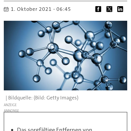
1. Oktober 2021 - 06:45
(Bild: Getty Images)
ANZEIGE
Das sorgfältige Entfernen von