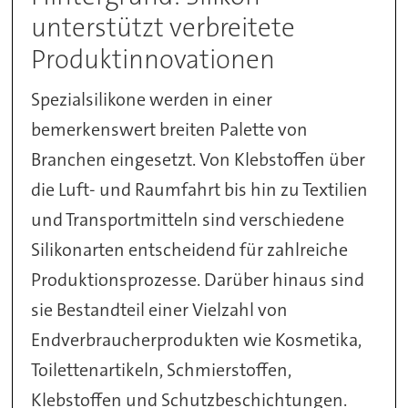
unterstützt verbreitete
Produktinnovationen
Spezialsilikone werden in einer
bemerkenswert breiten Palette von
Branchen eingesetzt. Von Klebstoffen über
die Luft- und Raumfahrt bis hin zu Textilien
und Transportmitteln sind verschiedene
Silikonarten entscheidend für zahlreiche
Produktionsprozesse. Darüber hinaus sind
sie Bestandteil einer Vielzahl von
Endverbraucherprodukten wie Kosmetika,
Toilettenartikeln, Schmierstoffen,
Klebstoffen und Schutzbeschichtungen.