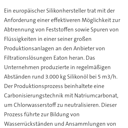
Ein europäischer Silikonhersteller trat mit der
Anforderung einer effektiveren Möglichkeit zur
Abtrennung von Feststoffen sowie Spuren von
Flüssigkeiten in einer seiner großen
Produktionsanlagen an den Anbieter von
Filtrationslösungen Eaton heran. Das
Unternehmen produzierte in regelmäßigen
Abständen rund 3.000 kg Silikonöl bei 5 m3/h.
Der Produktionsprozess beinhaltete eine
Carbonisierungstechnik mit Natriumcarbonat,
um Chlorwasserstoff zu neutralisieren. Dieser
Prozess führte zur Bildung von
Wasserrückständen und Ansammlungen von