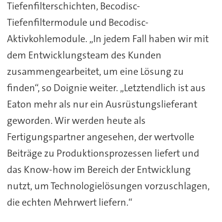
Tiefenfilterschichten, Becodisc-
Tiefenfiltermodule und Becodisc-
Aktivkohlemodule. „In jedem Fall haben wir mit
dem Entwicklungsteam des Kunden
zusammengearbeitet, um eine Lösung zu
finden“, so Doignie weiter. „Letztendlich ist aus
Eaton mehr als nur ein Ausrüstungslieferant
geworden. Wir werden heute als
Fertigungspartner angesehen, der wertvolle
Beiträge zu Produktionsprozessen liefert und
das Know-how im Bereich der Entwicklung
nutzt, um Technologielösungen vorzuschlagen,
die echten Mehrwert liefern.“