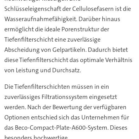
Schlüsseleigenschaft der Cellulosefasern ist die
Wasseraufnahmefähigkeit. Darüber hinaus
ermöglicht die ideale Porenstruktur der
Tiefenfilterschicht eine zuverlässige
Abscheidung von Gelpartikeln. Dadurch bietet
diese Tiefenfilterschicht das optimale Verhältnis
von Leistung und Durchsatz.
Die Tiefenfilterschichten müssen in ein
zuverlässiges Filtrationssystem eingesetzt
werden. Nach der Bewertung der verfügbaren
Optionen entschied sich das Unternehmen für
das Beco-Compact-Plate-A600-System. Dieses
besonders hochwertige