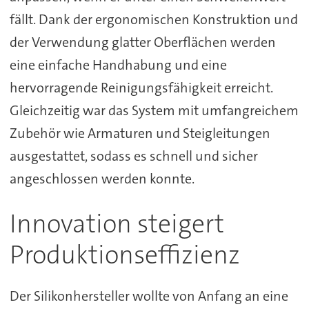
fällt. Dank der ergonomischen Konstruktion und
der Verwendung glatter Oberflächen werden
eine einfache Handhabung und eine
hervorragende Reinigungsfähigkeit erreicht.
Gleichzeitig war das System mit umfangreichem
Zubehör wie Armaturen und Steigleitungen
ausgestattet, sodass es schnell und sicher
angeschlossen werden konnte.
Innovation steigert
Produktionseffizienz
Der Silikonhersteller wollte von Anfang an eine