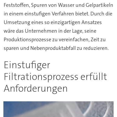
Feststoffen, Spuren von Wasser und Gelpartikeln
in einem einstufigen Verfahren bietet. Durch die
Umsetzung eines so einzigartigen Ansatzes
wäre das Unternehmen in der Lage, seine
Produktionsprozesse zu vereinfachen, Zeit zu
sparen und Nebenproduktabfall zu reduzieren.
Einstufiger
Filtrationsprozess erfüllt
Anforderungen