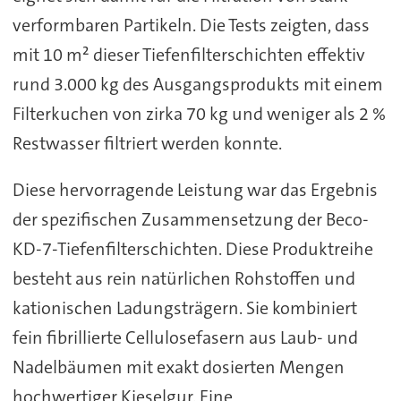
verformbaren Partikeln. Die Tests zeigten, dass
mit 10 m² dieser Tiefenfilterschichten effektiv
rund 3.000 kg des Ausgangsprodukts mit einem
Filterkuchen von zirka 70 kg und weniger als 2 %
Restwasser filtriert werden konnte.
Diese hervorragende Leistung war das Ergebnis
der spezifischen Zusammensetzung der Beco-
KD-7-Tiefenfilterschichten. Diese Produktreihe
besteht aus rein natürlichen Rohstoffen und
kationischen Ladungsträgern. Sie kombiniert
fein fibrillierte Cellulosefasern aus Laub- und
Nadelbäumen mit exakt dosierten Mengen
hochwertiger Kieselgur. Eine