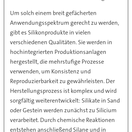
Um solch einem breit gefächerten
Anwendungsspektrum gerecht zu werden,
gibt es Silikonprodukte in vielen
verschiedenen Qualitäten. Sie werden in
hochintegrierten Produktionsanlagen
hergestellt, die mehrstufige Prozesse
verwenden, um Konsistenz und
Reproduzierbarkeit zu gewährleisten. Der
Herstellungsprozess ist komplex und wird
sorgfältig weiterentwickelt: Silikate in Sand
oder Gestein werden zunächst zu Silicium
verarbeitet. Durch chemische Reaktionen
entstehen anschließend Silane und in