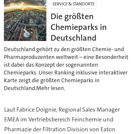
SERVICE & STANDORTE
Die größten
Chemieparks in
Deutschland
Deutschland gehört zu den größten Chemie- und
Pharmaproduzenten weltweit – eine Besonderheit
ist dabei das Konzept der sogenannten
Chemieparks. Unser Ranking inklusive interaktiver
Karte zeigt die größten Chemieparks in
Deutschland.Mehr lesen.
Laut Fabrice Doignie, Regional Sales Manager
EMEA im Vertriebsbereich Feinchemie und
Pharmazie der Filtration Division von Eaton