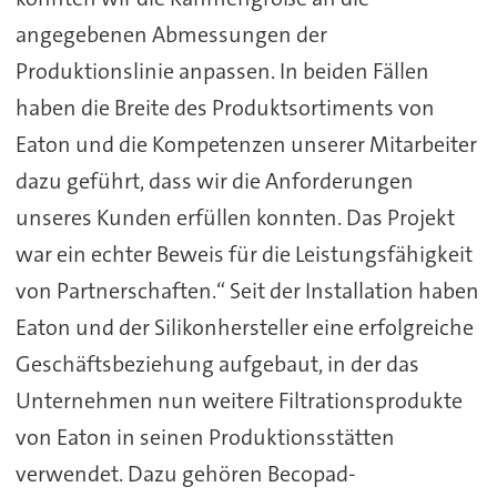
angegebenen Abmessungen der
Produktionslinie anpassen. In beiden Fällen
haben die Breite des Produktsortiments von
Eaton und die Kompetenzen unserer Mitarbeiter
dazu geführt, dass wir die Anforderungen
unseres Kunden erfüllen konnten. Das Projekt
war ein echter Beweis für die Leistungsfähigkeit
von Partnerschaften.“ Seit der Installation haben
Eaton und der Silikonhersteller eine erfolgreiche
Geschäftsbeziehung aufgebaut, in der das
Unternehmen nun weitere Filtrationsprodukte
von Eaton in seinen Produktionsstätten
verwendet. Dazu gehören Becopad-