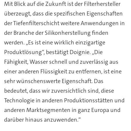
Mit Blick auf die Zukunft ist der Filterhersteller
überzeugt, dass die spezifischen Eigenschaften
der Tiefenfilterschicht weitere Anwendungen in
der Branche der Silikonherstellung finden
werden. „Es ist eine wirklich einzigartige
Produktlösung“, bestätigt Doignie. „Die
Fähigkeit, Wasser schnell und zuverlässig aus
einer anderen Flüssigkeit zu entfernen, ist eine
sehr wünschenswerte Eigenschaft. Das
bedeutet, dass wir zuversichtlich sind, diese
Technologie in anderen Produktionsstätten und
anderen Marktsegmenten in ganz Europa und
darüber hinaus anzuwenden.“