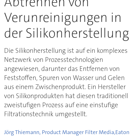
Abtrennen von
Verunreinigungen in
der Silikonherstellung
Die Silikonherstellung ist auf ein komplexes
Netzwerk von Prozesstechnologien
angewiesen, darunter das Entfernen von
Feststoffen, Spuren von Wasser und Gelen
aus einem Zwischenprodukt. Ein Hersteller
von Silikonprodukten hat diesen traditionell
zweistufigen Prozess auf eine einstufige
Filtrationstechnik umgestellt.
Jörg Thiemann, Product Manager Filter Media,
Eaton