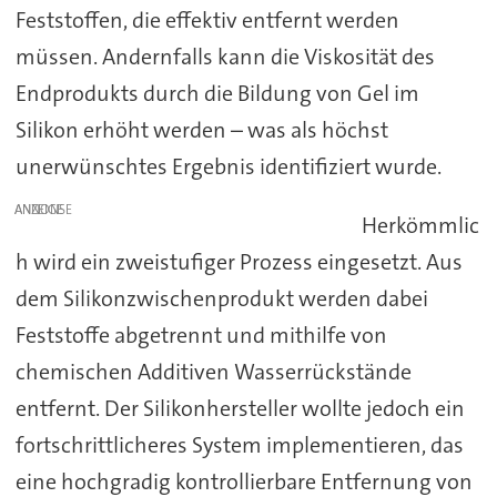
Feststoffen, die effektiv entfernt werden
müssen. Andernfalls kann die Viskosität des
Endprodukts durch die Bildung von Gel im
Silikon erhöht werden – was als höchst
unerwünschtes Ergebnis identifiziert wurde.
ANZEIGE
Herkömmlic
h wird ein zweistufiger Prozess eingesetzt. Aus
dem Silikonzwischenprodukt werden dabei
Feststoffe abgetrennt und mithilfe von
chemischen Additiven Wasserrückstände
entfernt. Der Silikonhersteller wollte jedoch ein
fortschrittlicheres System implementieren, das
eine hochgradig kontrollierbare Entfernung von