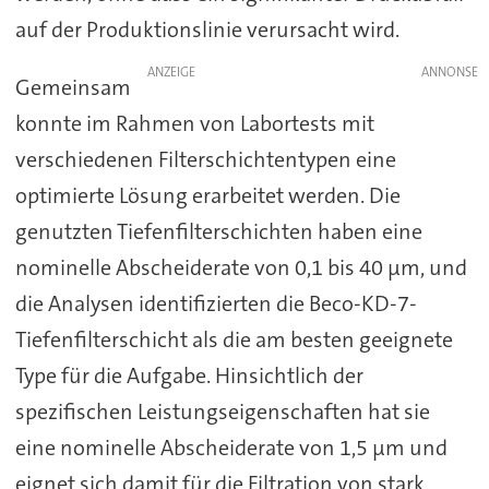
auf der Produktionslinie verursacht wird.
ANZEIGE
Gemeinsam
konnte im Rahmen von Labortests mit
verschiedenen Filterschichtentypen eine
optimierte Lösung erarbeitet werden. Die
genutzten Tiefenfilterschichten haben eine
nominelle Abscheiderate von 0,1 bis 40 µm, und
die Analysen identifizierten die Beco-KD-7-
Tiefenfilterschicht als die am besten geeignete
Type für die Aufgabe. Hinsichtlich der
spezifischen Leistungseigenschaften hat sie
eine nominelle Abscheiderate von 1,5 µm und
eignet sich damit für die Filtration von stark