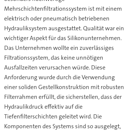
Mehrschichtenfiltrationssystem ist mit einem
elektrisch oder pneumatisch betriebenen
Hydrauliksystem ausgestattet. Qualität war ein
wichtiger Aspekt für das Silikonunternehmen.
Das Unternehmen wollte ein zuverlässiges
Filtrationssystem, das keine unnötigen
Ausfallzeiten verursachen würde. Diese
Anforderung wurde durch die Verwendung
einer soliden Gestellkonstruktion mit robusten
Filterrahmen erfüllt, die sicherstellen, dass der
Hydraulikdruck effektiv auf die
Tiefenfilterschichten geleitet wird. Die
Komponenten des Systems sind so ausgelegt,