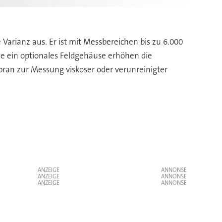
Varianz aus. Er ist mit Messbereichen bis zu 6.000
ie ein optionales Feldgehäuse erhöhen die
ran zur Messung viskoser oder verunreinigter
ANZEIGE
ANZEIGE
ANZEIGE