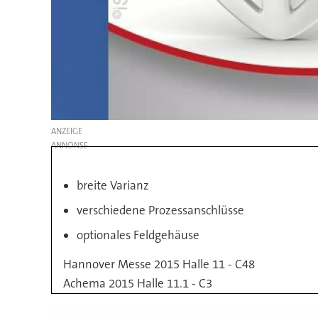
ANZEIGE
breite Varianz
verschiedene Prozessanschlüsse
optionales Feldgehäuse
Hannover Messe 2015 Halle 11 - C48
Achema 2015 Halle 11.1 - C3