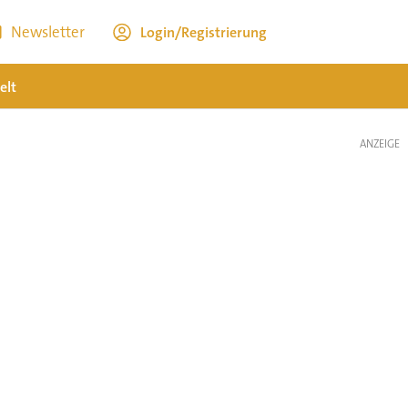
Newsletter
Login/Registrierung
elt
ANZEIGE