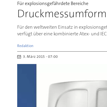
Für explosionsgefährdete Bereiche
Druckmessumforme
Für den weltweiten Einsatz in explosions
verfügt über eine kombinierte Atex- und IE
Redaktion
3. März 2015 - 07:00