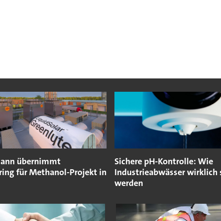
mann übernimmt
Sichere pH-Kontrolle: Wie
ing für Methanol-Projekt in
Industrieabwässer wirklich
werden