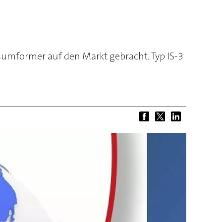
mformer auf den Markt gebracht. Typ IS-3