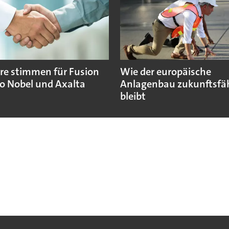
re stimmen für Fusion
Wie der europäische
o Nobel und Axalta
Anlagenbau zukunftsfä
bleibt