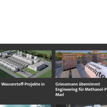
 Wasserstoff-Projekte in
Griesemann übernimmt
Engineering für Methanol-Pr
Marl