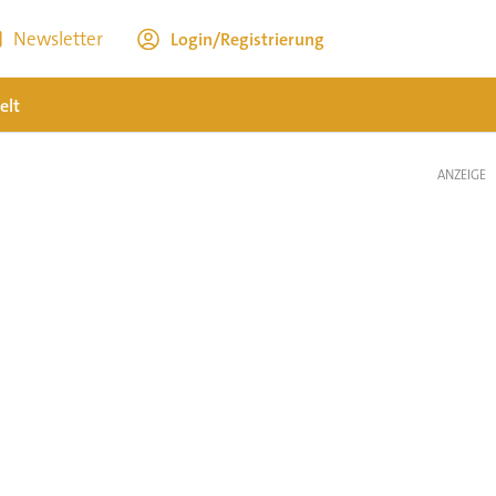
Newsletter
Login/Registrierung
elt
ANZEIGE