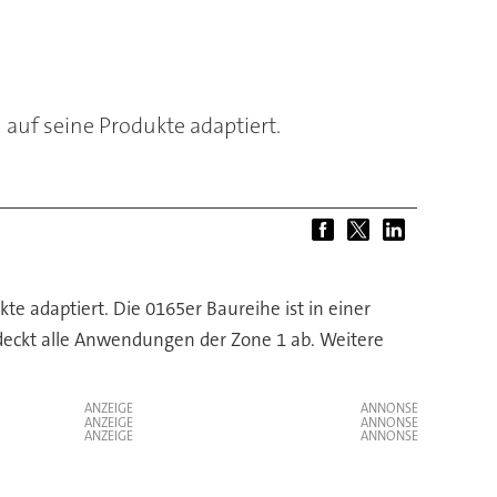
auf seine Produkte adaptiert.
e adaptiert. Die 0165er Baureihe ist in einer
 deckt alle Anwendungen der Zone 1 ab. Weitere
ANZEIGE
ANZEIGE
ANZEIGE