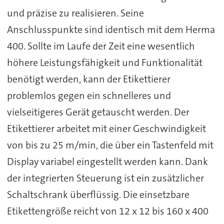
und präzise zu realisieren. Seine
Anschlusspunkte sind identisch mit dem Herma
400. Sollte im Laufe der Zeit eine wesentlich
höhere Leistungsfähigkeit und Funktionalität
benötigt werden, kann der Etikettierer
problemlos gegen ein schnelleres und
vielseitigeres Gerät getauscht werden. Der
Etikettierer arbeitet mit einer Geschwindigkeit
von bis zu 25 m/min, die über ein Tastenfeld mit
Display variabel eingestellt werden kann. Dank
der integrierten Steuerung ist ein zusätzlicher
Schaltschrank überflüssig. Die einsetzbare
Etikettengröße reicht von 12 x 12 bis 160 x 400