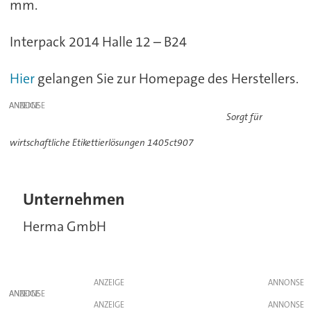
mm.
Interpack 2014 Halle 12 – B24
Hier
gelangen Sie zur Homepage des Herstellers.
ANZEIGE
Sorgt für
wirtschaftliche Etikettierlösungen 1405ct907
Unternehmen
Herma GmbH
ANZEIGE
ANZEIGE
ANZEIGE