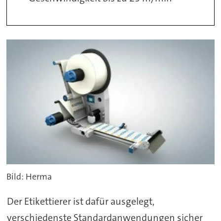
Bild: Herma
Der Etikettierer ist dafür ausgelegt,
verschiedenste Standardanwendungen sicher