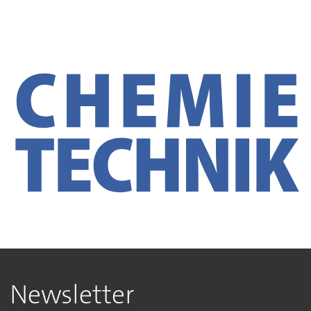
Newsletter