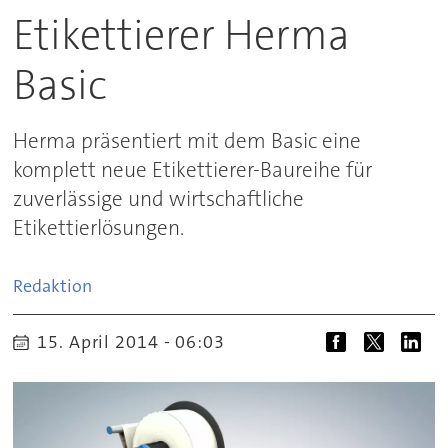
Etikettierer Herma
Basic
Herma präsentiert mit dem Basic eine
komplett neue Etikettierer-Baureihe für
zuverlässige und wirtschaftliche
Etikettierlösungen.
Redaktion
15. April 2014 - 06:03