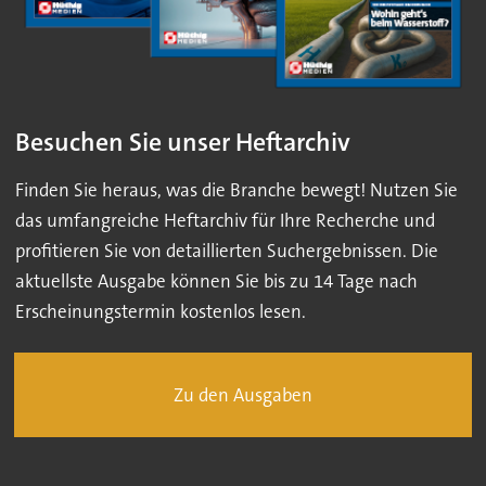
Besuchen Sie unser Heftarchiv
Finden Sie heraus, was die Branche bewegt! Nutzen Sie
das umfangreiche Heftarchiv für Ihre Recherche und
profitieren Sie von detaillierten Suchergebnissen. Die
aktuellste Ausgabe können Sie bis zu 14 Tage nach
Erscheinungstermin kostenlos lesen.
Zu den Ausgaben