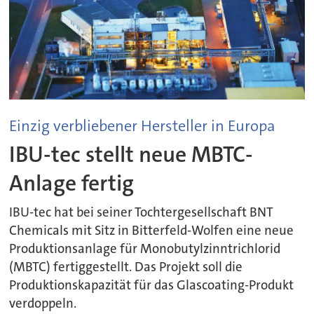
Einzig verbliebener Hersteller in Europa
IBU-tec stellt neue MBTC-
Anlage fertig
IBU-tec hat bei seiner Tochtergesellschaft BNT
Chemicals mit Sitz in Bitterfeld-Wolfen eine neue
Produktionsanlage für Monobutylzinntrichlorid
(MBTC) fertiggestellt. Das Projekt soll die
Produktionskapazität für das Glascoating-Produkt
verdoppeln.