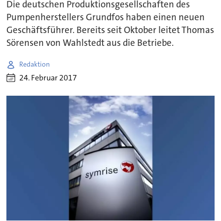
Die deutschen Produktionsgesellschaften des
Pumpenherstellers Grundfos haben einen neuen
Geschäftsführer. Bereits seit Oktober leitet Thomas
Sörensen von Wahlstedt aus die Betriebe.
Redaktion
24. Februar 2017