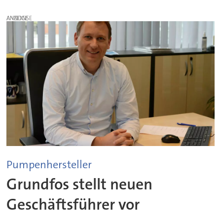
ANZEIGE
Pumpenhersteller
Grundfos stellt neuen
Geschäftsführer vor