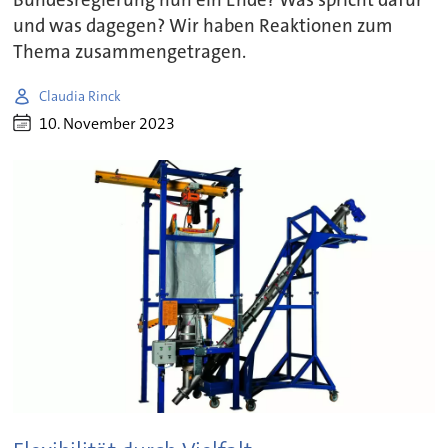
Bundesregierung nun ein Ende? Was spricht dafür
und was dagegen? Wir haben Reaktionen zum
Thema zusammengetragen.
Claudia Rinck
10. November 2023