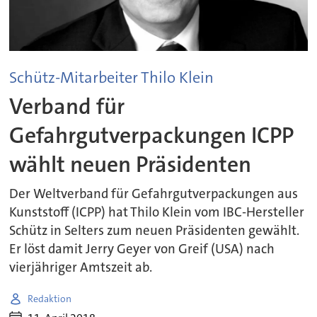
Schütz-Mitarbeiter Thilo Klein
Verband für
Gefahrgutverpackungen ICPP
wählt neuen Präsidenten
Der Weltverband für Gefahrgutverpackungen aus
Kunststoff (ICPP) hat Thilo Klein vom IBC-Hersteller
Schütz in Selters zum neuen Präsidenten gewählt.
Er löst damit Jerry Geyer von Greif (USA) nach
vierjähriger Amtszeit ab.
Redaktion