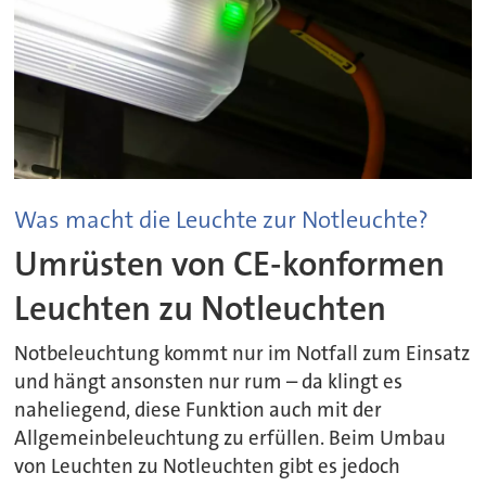
Was macht die Leuchte zur Notleuchte?
Umrüsten von CE-konformen
Leuchten zu Notleuchten
Notbeleuchtung kommt nur im Notfall zum Einsatz
und hängt ansonsten nur rum – da klingt es
naheliegend, diese Funktion auch mit der
Allgemeinbeleuchtung zu erfüllen. Beim Umbau
von Leuchten zu Notleuchten gibt es jedoch