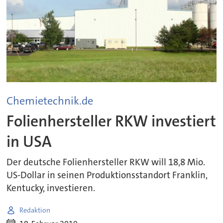
Chemietechnik.de
Folienhersteller RKW investiert
in USA
Der deutsche Folienhersteller RKW will 18,8 Mio.
US-Dollar in seinen Produktionsstandort Franklin,
Kentucky, investieren.
Redaktion