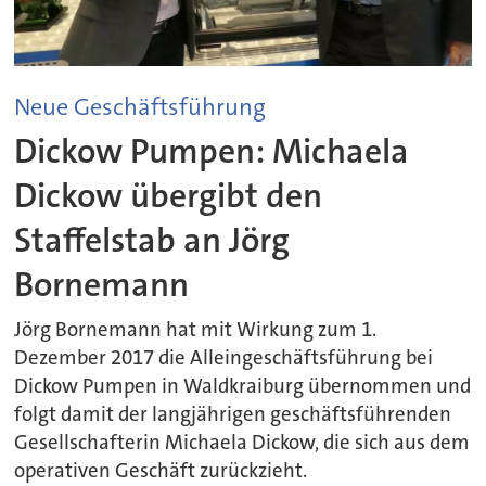
Neue Geschäftsführung
Dickow Pumpen: Michaela
Dickow übergibt den
Staffelstab an Jörg
Bornemann
Jörg Bornemann hat mit Wirkung zum 1.
Dezember 2017 die Alleingeschäftsführung bei
Dickow Pumpen in Waldkraiburg übernommen und
folgt damit der langjährigen geschäftsführenden
Gesellschafterin Michaela Dickow, die sich aus dem
operativen Geschäft zurückzieht.