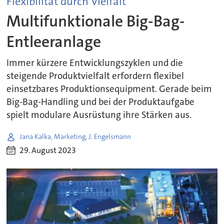
Flexibilität durch Vielfalt
Multifunktionale Big-Bag-
Entleeranlage
Immer kürzere Entwicklungszyklen und die
steigende Produktvielfalt erfordern flexibel
einsetzbares Produktionsequipment. Gerade beim
Big-Bag-Handling und bei der Produktaufgabe
spielt modulare Ausrüstung ihre Stärken aus.
Jana Kalka, Marketing, J. Engelsmann
29. August 2023