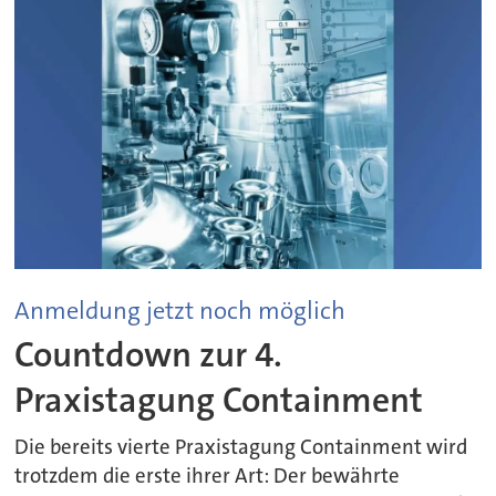
Anmeldung jetzt noch möglich
Countdown zur 4.
Praxistagung Containment
Die bereits vierte Praxistagung Containment wird
trotzdem die erste ihrer Art: Der bewährte