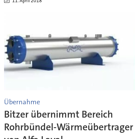
11. April 2018
Übernahme
Bitzer übernimmt Bereich
Rohrbündel-Wärmeübertrager