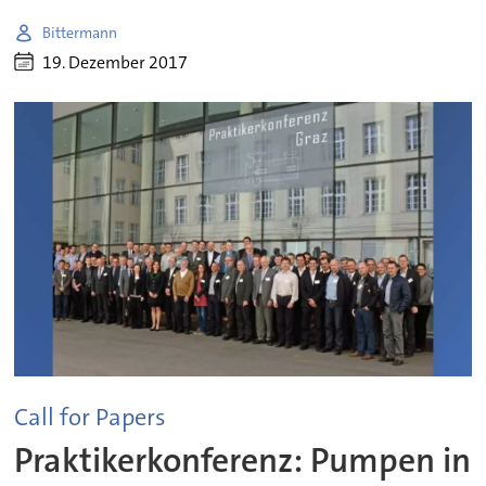
Bittermann
19. Dezember 2017
Call for Papers
Praktikerkonferenz: Pumpen in