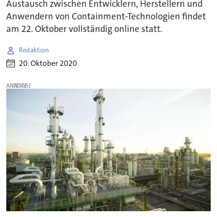
Austausch zwischen Entwicklern, Herstellern und
Anwendern von Containment-Technologien findet
am 22. Oktober vollständig online statt.
Redaktion
20. Oktober 2020
ANZEIGE