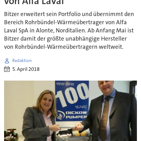
von Alfa Laval
Bitzer erweitert sein Portfolio und übernimmt den
Bereich Rohrbündel-Wärmeübertrager von Alfa
Laval SpA in Alonte, Norditalien. Ab Anfang Mai ist
Bitzer damit der größte unabhängige Hersteller
von Rohrbündel-Wärmeübertragern weltweit.
Redaktion
5. April 2018