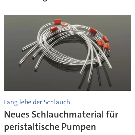
Lang lebe der Schlauch
Neues Schlauchmaterial für
peristaltische Pumpen