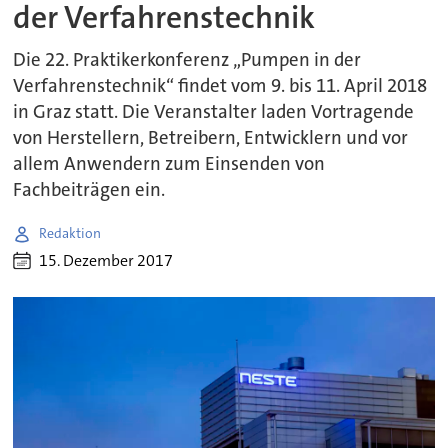
der Verfahrenstechnik
Die 22. Praktikerkonferenz „Pumpen in der
Verfahrenstechnik“ findet vom 9. bis 11. April 2018
in Graz statt. Die Veranstalter laden Vortragende
von Herstellern, Betreibern, Entwicklern und vor
allem Anwendern zum Einsenden von
Fachbeiträgen ein.
Redaktion
15. Dezember 2017