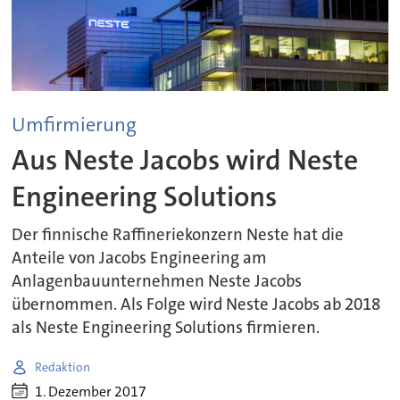
Umfirmierung
Aus Neste Jacobs wird Neste
Engineering Solutions
Der finnische Raffineriekonzern Neste hat die
Anteile von Jacobs Engineering am
Anlagenbauunternehmen Neste Jacobs
übernommen. Als Folge wird Neste Jacobs ab 2018
als Neste Engineering Solutions firmieren.
Redaktion
1. Dezember 2017