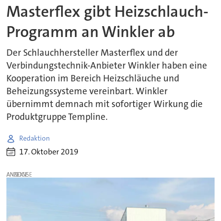
Masterflex gibt Heizschlauch-
Programm an Winkler ab
Der Schlauchhersteller Masterflex und der
Verbindungstechnik-Anbieter Winkler haben eine
Kooperation im Bereich Heizschläuche und
Beheizungssysteme vereinbart. Winkler
übernimmt demnach mit sofortiger Wirkung die
Produktgruppe Templine.
Redaktion
17. Oktober 2019
ANZEIGE