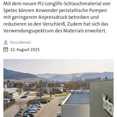
Mit dem neuen PU-Longlife-Schlauchmaterial von
Spetec können Anwender peristaltische Pumpen
mit geringerem Anpressdruck betreiben und
reduzieren so den Verschleiß. Zudem hat sich das
Verwendungsspektrum des Materials erweitert.
Nora Menzel
22. August 2025