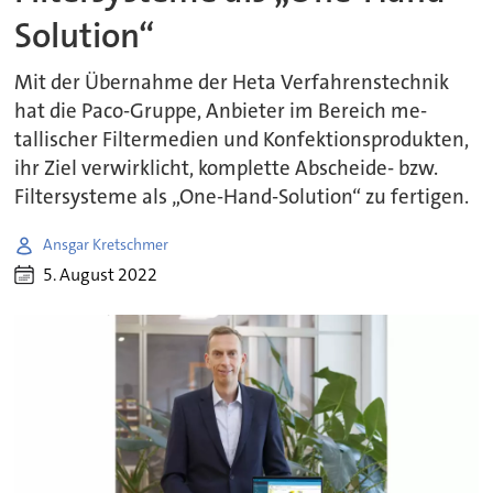
Solution“
Mit der Übernahme der Heta Verfahrenstechnik
hat die Paco-Gruppe, Anbieter im Bereich me-
tallischer Filtermedien und Konfektionsprodukten,
ihr Ziel verwirklicht, komplette Abscheide- bzw.
Filtersysteme als „One-Hand-Solution“ zu fertigen.
Ansgar Kretschmer
5. August 2022