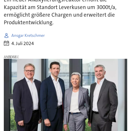
Kapazität am Standort Leverkusen um 3000t/a,
ermöglicht größere Chargen und erweitert die
Produktentwicklung.
Ansgar Kretschmer
4. Juli 2024
ANZEIGE