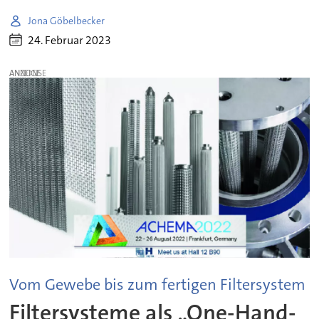
Jona Göbelbecker
24. Februar 2023
ANZEIGE
Vom Gewebe bis zum fertigen Filtersystem
Filtersysteme als „One-Hand-