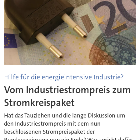
Hilfe für die energieintensive Industrie?
Vom Industriestrompreis zum
Stromkreispaket
Hat das Tauziehen und die lange Diskussion um
den Industriestrompreis mit dem nun
beschlossenen Strompreispaket der