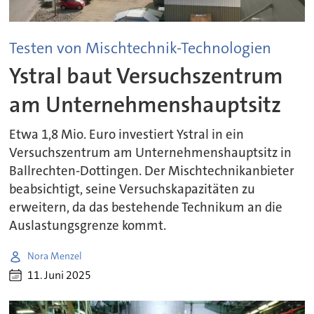
Testen von Mischtechnik-Technologien
Ystral baut Versuchszentrum
am Unternehmenshauptsitz
Etwa 1,8 Mio. Euro investiert Ystral in ein
Versuchszentrum am Unternehmenshauptsitz in
Ballrechten-Dottingen. Der Mischtechnikanbieter
beabsichtigt, seine Versuchskapazitäten zu
erweitern, da das bestehende Technikum an die
Auslastungsgrenze kommt.
Nora Menzel
11. Juni 2025