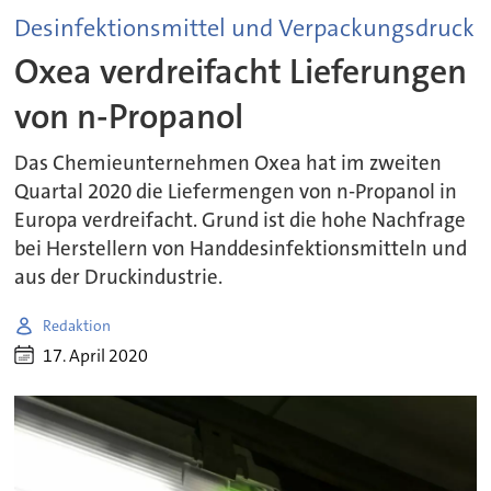
Desinfektionsmittel und Verpackungsdruck
Oxea verdreifacht Lieferungen
von n-Propanol
Das Chemieunternehmen Oxea hat im zweiten
Quartal 2020 die Liefermengen von n-Propanol in
Europa verdreifacht. Grund ist die hohe Nachfrage
bei Herstellern von Handdesinfektionsmitteln und
aus der Druckindustrie.
Redaktion
17. April 2020