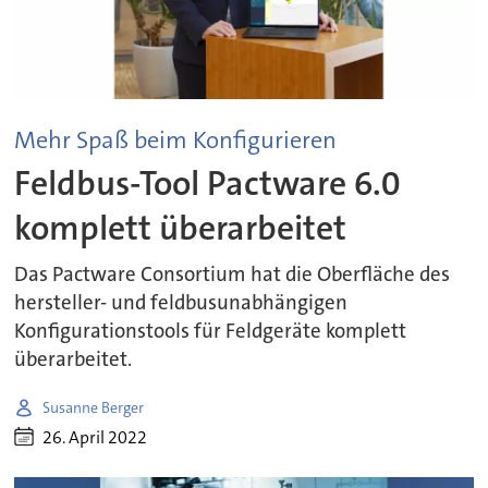
Mehr Spaß beim Konfigurieren
Feldbus-Tool Pactware 6.0
komplett überarbeitet
Das Pactware Consortium hat die Oberfläche des
hersteller- und feldbusunabhängigen
Konfigurationstools für Feldgeräte komplett
überarbeitet.
Susanne Berger
26. April 2022