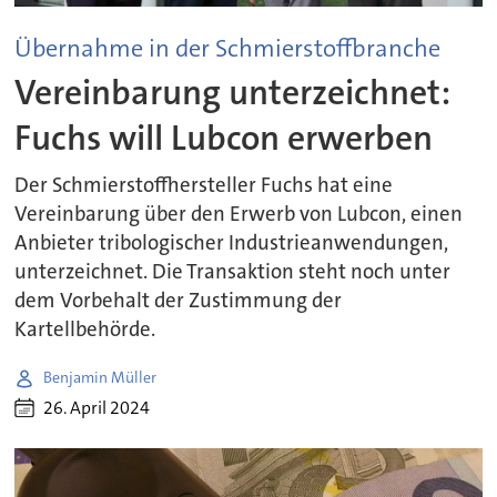
Übernahme in der Schmierstoffbranche
Vereinbarung unterzeichnet:
Fuchs will Lubcon erwerben
Der Schmierstoffhersteller Fuchs hat eine
Vereinbarung über den Erwerb von Lubcon, einen
Anbieter tribologischer Industrieanwendungen,
unterzeichnet. Die Transaktion steht noch unter
dem Vorbehalt der Zustimmung der
Kartellbehörde.
Benjamin Müller
26. April 2024