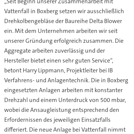
„Seit Beginn unserer Zusammenarbeit mit
Vattenfall in Boxberg setzen wir ausschließlich
Drehkolbengebläse der Baureihe Delta Blower
ein. Mit dem Unternehmen arbeiten wir seit
unserer Gründung erfolgreich zusammen. Die
Aggregate arbeiten zuverlässig und der
Hersteller bietet einen sehr guten Service“,
betont Harry Lippmann, Projektleiter bei IB
Verfahrens- und Anlagentechnik. Die in Boxberg
eingesetzten Anlagen arbeiten mit konstanter
Drehzahl und einem Unterdruck von 500 mbar,
wobei die Ansaugleistung entsprechend den
Erfordernissen des jeweiligen Einsatzfalls
differiert. Die neue Anlage bei Vattenfall nimmt