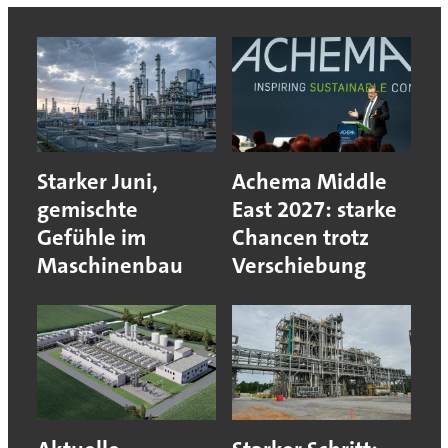
Starker Juni,
Achema Middle
gemischte
East 2027: starke
Gefühle im
Chancen trotz
Maschinenbau
Verschiebung