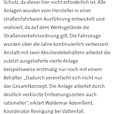
Schutz, da dieser hier nicht erforderlich ist. Alle
Anlagen wurden vom Hersteller in einer
straßenfahrbaren Ausführung entwickelt und
realisiert, da auf dem Werksgelände die
Straßenverkehrsordnung gilt. Die Fahrzeuge
wurden über die Jahre kontinuierlich verbessert.
Anstatt mit zwei Abscheidebehältern arbeitet die
zuletzt ausgelieferte vierte Anlage
beispielsweise erstmalig nur noch mit einem
Behälter. „Dadurch vereinfacht sich nicht nur
das Gesamtkonzept. Die Anlage arbeitet durch
deutlich verkürzte Entleerungszeiten auch
rationeller“, erklärt Waldemar Adomßent,
Koordinator Reinigung bei Vattenfall.