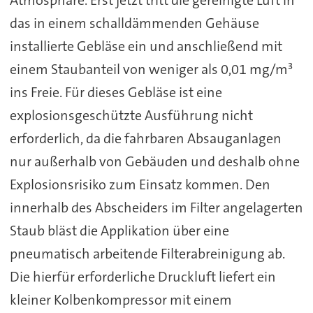
das in einem schalldämmenden Gehäuse
installierte Gebläse ein und anschließend mit
einem Staubanteil von weniger als 0,01 mg/m³
ins Freie. Für dieses Gebläse ist eine
explosionsgeschützte Ausführung nicht
erforderlich, da die fahrbaren Absauganlagen
nur außerhalb von Gebäuden und deshalb ohne
Explosionsrisiko zum Einsatz kommen. Den
innerhalb des Abscheiders im Filter angelagerten
Staub bläst die Applikation über eine
pneumatisch arbeitende Filterabreinigung ab.
Die hierfür erforderliche Druckluft liefert ein
kleiner Kolbenkompressor mit einem