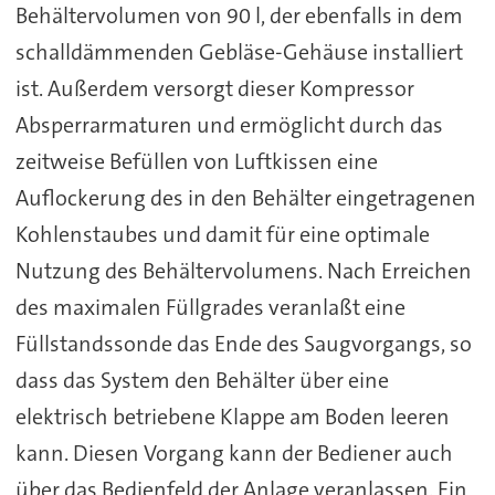
Behältervolumen von 90 l, der ebenfalls in dem
schalldämmenden Gebläse-Gehäuse installiert
ist. Außerdem versorgt dieser Kompressor
Absperrarmaturen und ermöglicht durch das
zeitweise Befüllen von Luftkissen eine
Auflockerung des in den Behälter eingetragenen
Kohlenstaubes und damit für eine optimale
Nutzung des Behältervolumens. Nach Erreichen
des maximalen Füllgrades veranlaßt eine
Füllstandssonde das Ende des Saugvorgangs, so
dass das System den Behälter über eine
elektrisch betriebene Klappe am Boden leeren
kann. Diesen Vorgang kann der Bediener auch
über das Bedienfeld der Anlage veranlassen. Ein