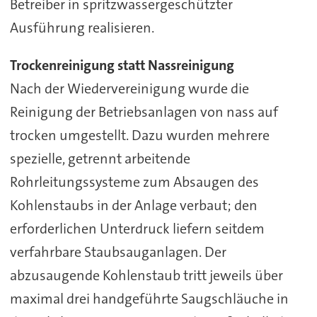
Betreiber in spritzwassergeschützter
Ausführung realisieren.
Trockenreinigung statt Nassreinigung
Nach der Wiedervereinigung wurde die
Reinigung der Betriebsanlagen von nass auf
trocken umgestellt. Dazu wurden mehrere
spezielle, getrennt arbeitende
Rohrleitungssysteme zum Absaugen des
Kohlenstaubs in der Anlage verbaut; den
erforderlichen Unterdruck liefern seitdem
verfahrbare Staubsauganlagen. Der
abzusaugende Kohlenstaub tritt jeweils über
maximal drei handgeführte Saugschläuche in