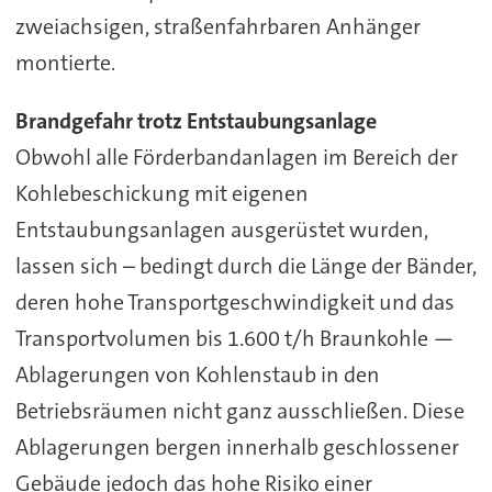
zweiachsigen, straßenfahrbaren Anhänger
montierte.
Brandgefahr trotz Entstaubungsanlage
Obwohl alle Förderbandanlagen im Bereich der
Kohlebeschickung mit eigenen
Entstaubungsanlagen ausgerüstet wurden,
lassen sich – bedingt durch die Länge der Bänder,
deren hohe Transportgeschwindigkeit und das
Transportvolumen bis 1.600 t/h Braunkohle —
Ablagerungen von Kohlenstaub in den
Betriebsräumen nicht ganz ausschließen. Diese
Ablagerungen bergen innerhalb geschlossener
Gebäude jedoch das hohe Risiko einer