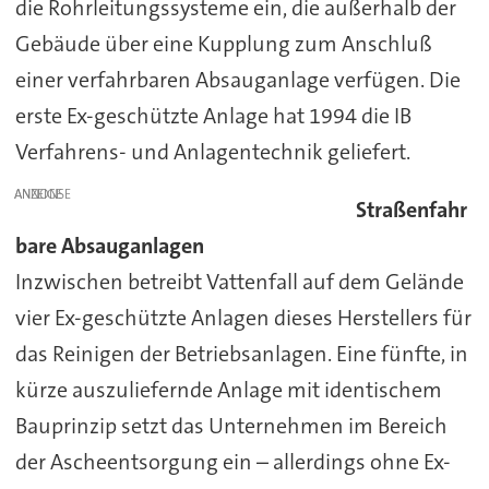
die Rohrleitungssysteme ein, die außerhalb der
Gebäude über eine Kupplung zum Anschluß
einer verfahrbaren Absauganlage verfügen. Die
erste Ex-geschützte Anlage hat 1994 die IB
Verfahrens- und Anlagentechnik geliefert.
ANZEIGE
Straßenfahr
bare Absauganlagen
Inzwischen betreibt Vattenfall auf dem Gelände
vier Ex-geschützte Anlagen dieses Herstellers für
das Reinigen der Betriebsanlagen. Eine fünfte, in
kürze auszuliefernde Anlage mit identischem
Bauprinzip setzt das Unternehmen im Bereich
der Ascheentsorgung ein – allerdings ohne Ex-