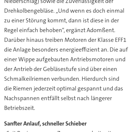
Niederschlag) sowie die Zuverlässigkeit der
Drehkolbengebläse. „Und wenn es doch einmal
zu einer Störung kommt, dann ist diese in der
Regel einfach behoben“, ergänzt Adomßent.
Darüber hinaus treiben Motoren der Klasse EFF1
die Anlage besonders energieeffizient an. Die auf
einer Wippe aufgebauten Antriebsmotoren und
der Antrieb der Gebläsestufe sind über einen
Schmalkeilriemen verbunden. Hierdurch sind
die Riemen jederzeit optimal gespannt und das
Nachspannen entfällt selbst nach längerer
Betriebszeit.
Sanfter Anlauf, schneller Schieber