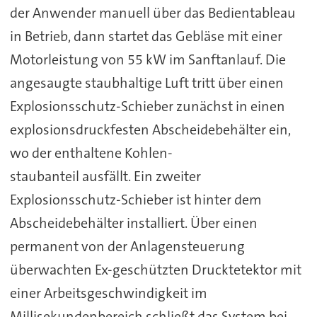
der Anwender manuell über das Bedientableau
in Betrieb, dann startet das Gebläse mit einer
Motorleistung von 55 kW im Sanftanlauf. Die
angesaugte staubhaltige Luft tritt über einen
Explosionsschutz-Schieber zunächst in einen
explosionsdruckfesten Abscheidebehälter ein,
wo der enthaltene Kohlen-
staubanteil ausfällt. Ein zweiter
Explosionsschutz-Schieber ist hinter dem
Abscheidebehälter installiert. Über einen
permanent von der Anlagensteuerung
überwachten Ex-geschützten Drucktetektor mit
einer Arbeitsgeschwindigkeit im
Millisekundenbereich schließt das System bei