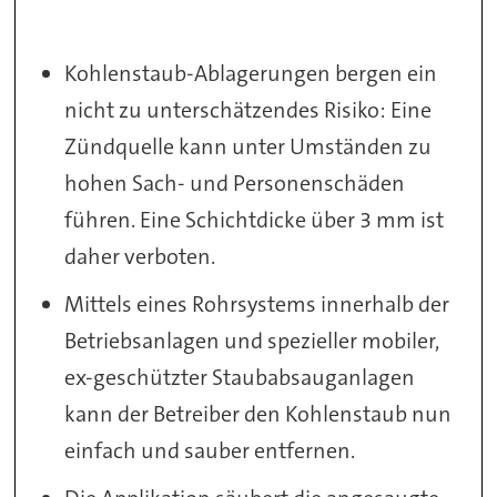
Kohlenstaub-Ablagerungen bergen ein
nicht zu unterschätzendes Risiko: Eine
Zündquelle kann unter Umständen zu
hohen Sach- und Personenschäden
führen. Eine Schichtdicke über 3 mm ist
daher verboten.
Mittels eines Rohrsystems innerhalb der
Betriebsanlagen und spezieller mobiler,
ex-geschützter Staubabsauganlagen
kann der Betreiber den Kohlenstaub nun
einfach und sauber entfernen.