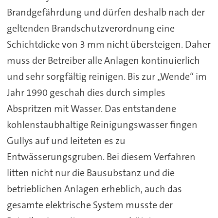
Brandgefährdung und dürfen deshalb nach der
geltenden Brandschutzverordnung eine
Schichtdicke von 3 mm nicht übersteigen. Daher
muss der Betreiber alle Anlagen kontinuierlich
und sehr sorgfältig reinigen. Bis zur „Wende“ im
Jahr 1990 geschah dies durch simples
Abspritzen mit Wasser. Das entstandene
kohlenstaubhaltige Reinigungswasser fingen
Gullys auf und leiteten es zu
Entwässerungsgruben. Bei diesem Verfahren
litten nicht nur die Bausubstanz und die
betrieblichen Anlagen erheblich, auch das
gesamte elektrische System musste der