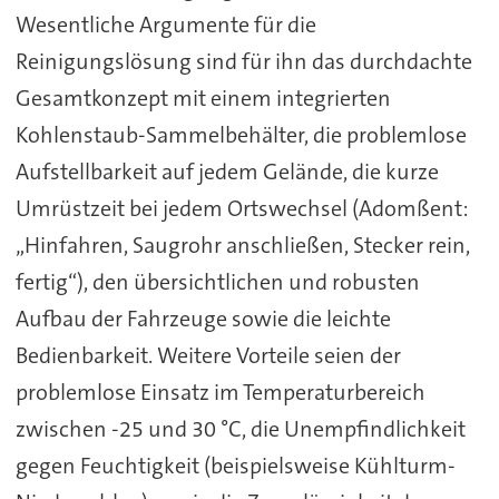
Wesentliche Argumente für die
Reinigungslösung sind für ihn das durchdachte
Gesamtkonzept mit einem integrierten
Kohlenstaub-Sammelbehälter, die problemlose
Aufstellbarkeit auf jedem Gelände, die kurze
Umrüstzeit bei jedem Ortswechsel (Adomßent:
„Hinfahren, Saugrohr anschließen, Stecker rein,
fertig“), den übersichtlichen und robusten
Aufbau der Fahrzeuge sowie die leichte
Bedienbarkeit. Weitere Vorteile seien der
problemlose Einsatz im Temperaturbereich
zwischen -25 und 30 °C, die Unempfindlichkeit
gegen Feuchtigkeit (beispielsweise Kühlturm-