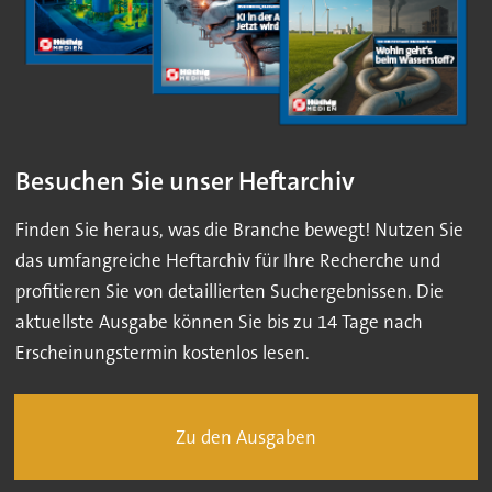
Besuchen Sie unser Heftarchiv
Finden Sie heraus, was die Branche bewegt! Nutzen Sie
das umfangreiche Heftarchiv für Ihre Recherche und
profitieren Sie von detaillierten Suchergebnissen. Die
aktuellste Ausgabe können Sie bis zu 14 Tage nach
Erscheinungstermin kostenlos lesen.
Zu den Ausgaben