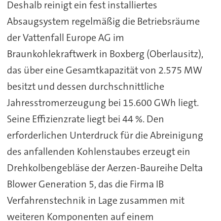
Deshalb reinigt ein fest installiertes
Absaugsystem regelmäßig die Betriebsräume
der Vattenfall Europe AG im
Braunkohlekraftwerk in Boxberg (Oberlausitz),
das über eine Gesamtkapazität von 2.575 MW
besitzt und dessen durchschnittliche
Jahresstromerzeugung bei 15.600 GWh liegt.
Seine Effizienzrate liegt bei 44 %. Den
erforderlichen Unterdruck für die Abreinigung
des anfallenden Kohlenstaubes erzeugt ein
Drehkolbengebläse der Aerzen-Baureihe Delta
Blower Generation 5, das die Firma IB
Verfahrenstechnik in Lage zusammen mit
weiteren Komponenten auf einem