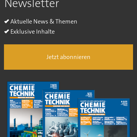
Newsletter
Aktuelle News & Themen
Exklusive Inhalte
Jetzt abonnieren