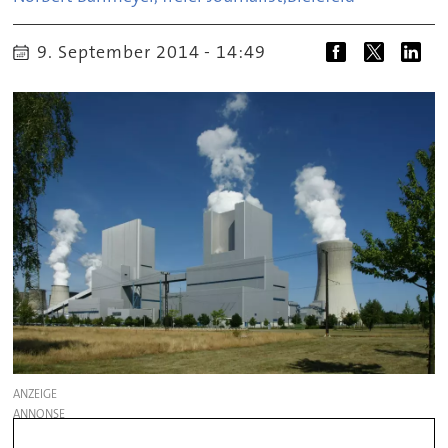
9. September 2014 - 14:49
ANZEIGE