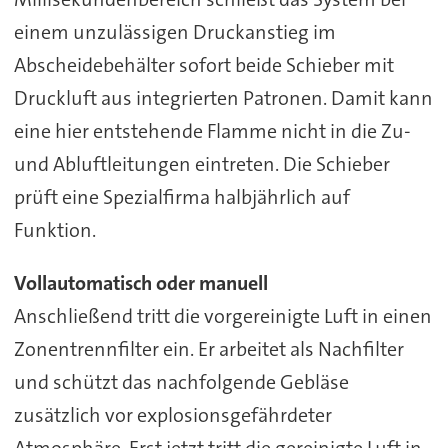
einem unzulässigen Druckanstieg im
Abscheidebehälter sofort beide Schieber mit
Druckluft aus integrierten Patronen. Damit kann
eine hier entstehende Flamme nicht in die Zu-
und Abluftleitungen eintreten. Die Schieber
prüft eine Spezialfirma halbjährlich auf
Funktion.
Vollautomatisch oder manuell
Anschließend tritt die vorgereinigte Luft in einen
Zonentrennfilter ein. Er arbeitet als Nachfilter
und schützt das nachfolgende Gebläse
zusätzlich vor explosionsgefährdeter
Atmosphäre. Erst jetzt tritt die gereinigte Luft in