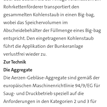
Rohrkettenförderer transportiert den
gesammelten Kohlenstaub in einen Big-bag,
wobei das Speichervolumen im
Abscheidebehälter der Füllmenge eines Big-bag
entspricht. Den eingetragenen Kohlenstaub
führt die Applikation der Bunkeranlage
verlustfrei wieder zu.
Zur Technik
Die Aggregate
Die Aerzen-Gebläse-Aggregate sind gemäß der
europäischen Maschinenrichtlinie 94/9/EG für
Saug- und Druckbetrieb speziell auf die
Anforderungen in den Kategorien 2 und 3 für