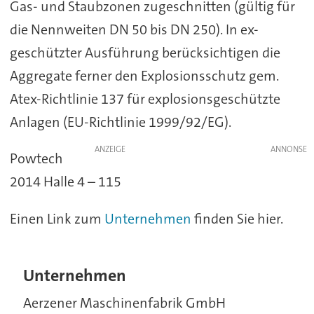
Gas- und Staubzonen zugeschnitten (gültig für
die Nennweiten DN 50 bis DN 250). In ex-
geschützter Ausführung berücksichtigen die
Aggregate ferner den Explosionsschutz gem.
Atex-Richtlinie 137 für explosionsgeschützte
Anlagen (EU-Richtlinie 1999/92/EG).
ANZEIGE
Powtech
2014 Halle 4 – 115
Einen Link zum
Unternehmen
finden Sie hier.
Unternehmen
Aerzener Maschinenfabrik GmbH