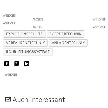
ANZEIGE
ANZEIGE
ANZEIGE
ANZEIGE
EXPLOSIONSSCHUTZ
FOERDERTECHNIK
VERFAHRENSTECHNIK
ANLAGENTECHNIK
ROHRLEITUNGSSYSTEME
ANZEIGE
A
uch interessant