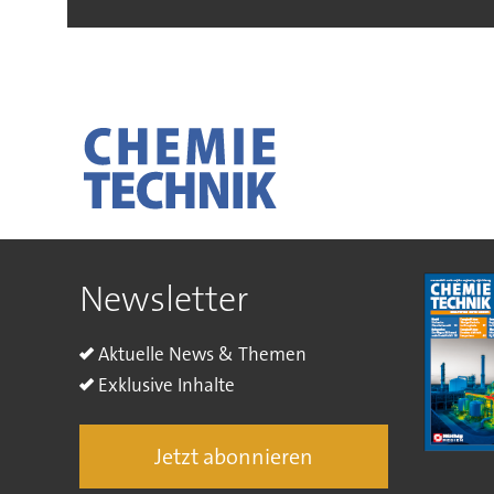
Newsletter
Aktuelle News & Themen
Exklusive Inhalte
Jetzt abonnieren