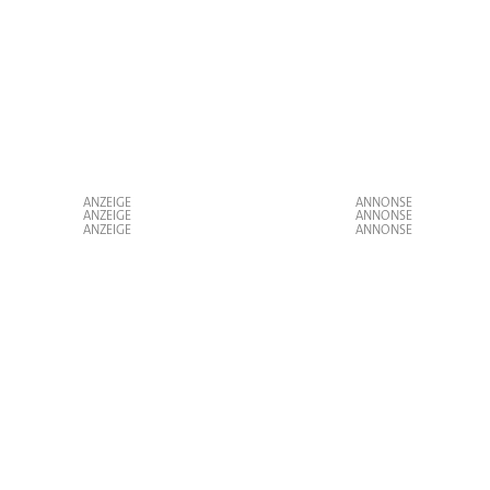
ANZEIGE
ANZEIGE
ANZEIGE