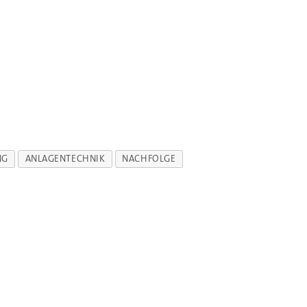
NG
ANLAGENTECHNIK
NACHFOLGE