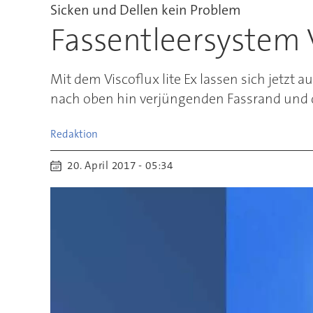
Sicken und Dellen kein Problem
Fassentleersystem V
Mit dem Viscoflux lite Ex lassen sich jetzt 
nach oben hin verjüngenden Fassrand und d
Redaktion
20. April 2017 - 05:34