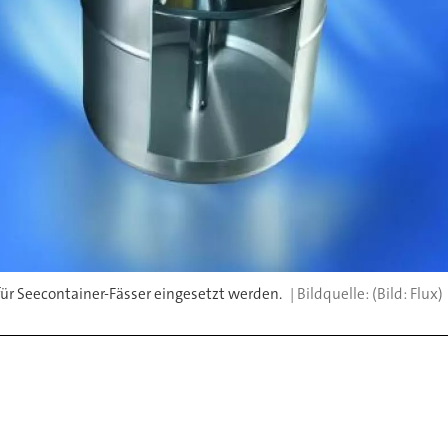
für Seecontainer-Fässer eingesetzt werden.
(Bild: Flux)