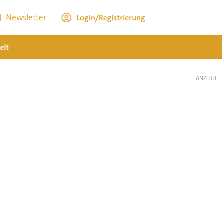
Newsletter
Login/Registrierung
elt
ANZEIGE