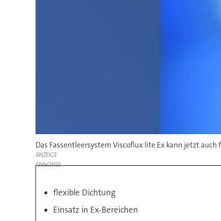
Das Fassentleersystem Viscoflux lite Ex kann jetzt auch 
ANZEIGE
flexible Dichtung
Einsatz in Ex-Bereichen