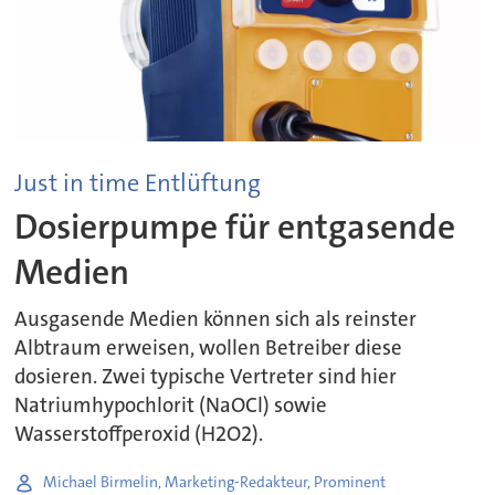
Just in time Entlüftung
Dosierpumpe für entgasende
Medien
Ausgasende Medien können sich als reinster
Albtraum erweisen, wollen Betreiber diese
dosieren. Zwei typische Vertreter sind hier
Natriumhypochlorit (NaOCl) sowie
Wasserstoffperoxid (H2O2).
Michael Birmelin, Marketing-Redakteur, Prominent