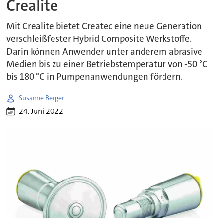
Crealite
Mit Crealite bietet Createc eine neue Generation
verschleißfester Hybrid Composite Werkstoffe.
Darin können Anwender unter anderem abrasive
Medien bis zu einer Betriebstemperatur von -50 °C
bis 180 °C in Pumpenanwendungen fördern.
Susanne Berger
24. Juni 2022