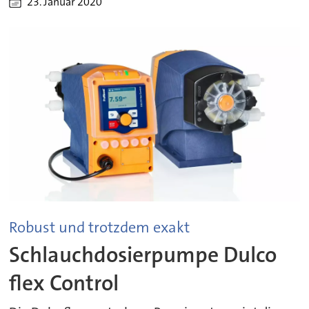
23. Januar 2020
Robust und trotzdem exakt
Schlauchdosierpumpe Dulco
flex Control