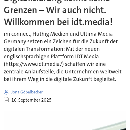
Grenzen – Wir auch nicht.
Willkommen bei idt.media!
mi connect, Hüthig Medien und Ultima Media
Germany setzen ein Zeichen für die Zukunft der
digitalen Transformation: Mit der neuen
englischsprachigen Plattform IDT.Media
(https://www.idt.media/) schaffen wir eine
zentrale Anlaufstelle, die Unternehmen weltweit
bei ihrem Weg in die digitale Zukunft begleitet.
Jona Göbelbecker
16. September 2025