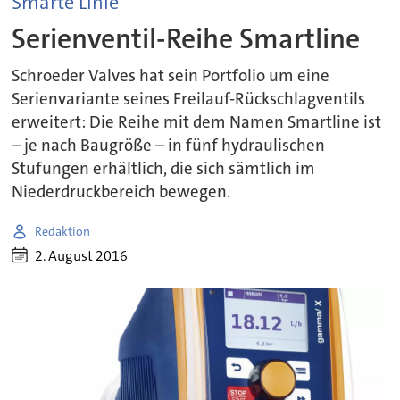
Smarte Linie
Serienventil-Reihe Smartline
Schroeder Valves hat sein Portfolio um eine
Serienvariante seines Freilauf-Rückschlagventils
erweitert: Die Reihe mit dem Namen Smartline ist
– je nach Baugröße – in fünf hydraulischen
Stufungen erhältlich, die sich sämtlich im
Niederdruckbereich bewegen.
Redaktion
2. August 2016