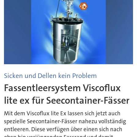
Sicken und Dellen kein Problem
Fassentleersystem Viscoflux
lite ex für Seecontainer-Fässer
Mit dem Viscoflux lite Ex lassen sich jetzt auch
spezielle Seecontainer-Fässer nahezu vollständig
entleeren. Diese verfügen über einen sich nach