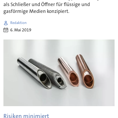
als Schließer und Öffner für flüssige und
gasförmige Medien konzipiert.
Redaktion
6. Mai 2019
Risiken minimiert