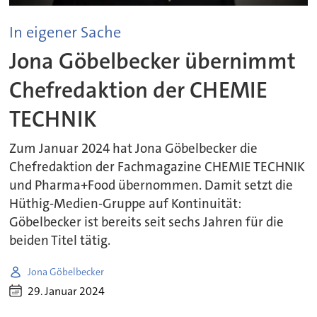
In eigener Sache
Jona Göbelbecker übernimmt
Chefredaktion der CHEMIE
TECHNIK
Zum Januar 2024 hat Jona Göbelbecker die
Chefredaktion der Fachmagazine CHEMIE TECHNIK
und Pharma+Food übernommen. Damit setzt die
Hüthig-Medien-Gruppe auf Kontinuität:
Göbelbecker ist bereits seit sechs Jahren für die
beiden Titel tätig.
Jona Göbelbecker
29. Januar 2024