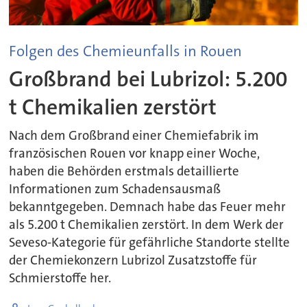
Folgen des Chemieunfalls in Rouen
Großbrand bei Lubrizol: 5.200
t Chemikalien zerstört
Nach dem Großbrand einer Chemiefabrik im
französischen Rouen vor knapp einer Woche,
haben die Behörden erstmals detaillierte
Informationen zum Schadensausmaß
bekanntgegeben. Demnach habe das Feuer mehr
als 5.200 t Chemikalien zerstört. In dem Werk der
Seveso-Kategorie für gefährliche Standorte stellte
der Chemiekonzern Lubrizol Zusatzstoffe für
Schmierstoffe her.