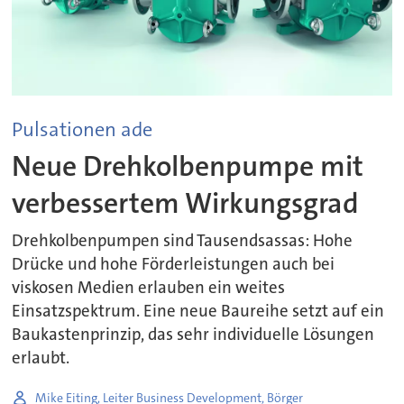
Pulsationen ade
Neue Drehkolbenpumpe mit
verbessertem Wirkungsgrad
Drehkolbenpumpen sind Tausendsassas: Hohe
Drücke und hohe Förderleistungen auch bei
viskosen Medien erlauben ein weites
Einsatzspektrum. Eine neue Baureihe setzt auf ein
Baukastenprinzip, das sehr individuelle Lösungen
erlaubt.
Mike Eiting, Leiter Business Development, Börger