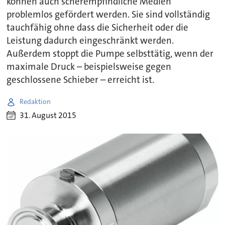
können auch scherempfindliche Medien
problemlos gefördert werden. Sie sind vollständig
tauchfähig ohne dass die Sicherheit oder die
Leistung dadurch eingeschränkt werden.
Außerdem stoppt die Pumpe selbsttätig, wenn der
maximale Druck – beispielsweise gegen
geschlossene Schieber – erreicht ist.
Redaktion
31. August 2015