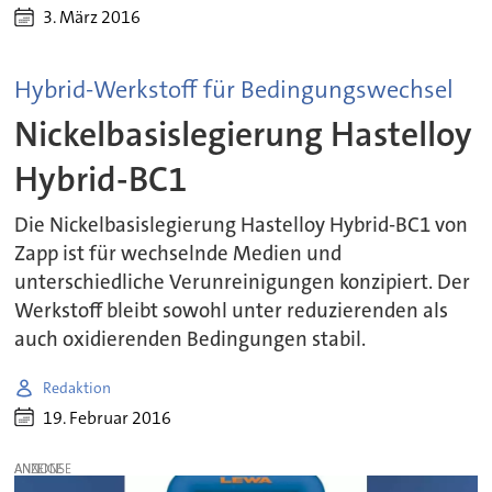
3. März 2016
Hybrid-Werkstoff für Bedingungswechsel
Nickelbasislegierung Hastelloy
Hybrid-BC1
Die Nickelbasislegierung Hastelloy Hybrid-BC1 von
Zapp ist für wechselnde Medien und
unterschiedliche Verunreinigungen konzipiert. Der
Werkstoff bleibt sowohl unter reduzierenden als
auch oxidierenden Bedingungen stabil.
Redaktion
19. Februar 2016
ANZEIGE