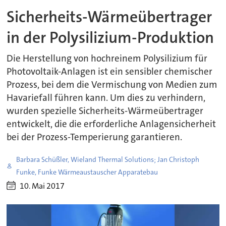
Sicherheits-Wärmeübertrager
in der Polysilizium-Produktion
Die Herstellung von hochreinem Polysilizium für
Photovoltaik-Anlagen ist ein sensibler chemischer
Prozess, bei dem die Vermischung von Medien zum
Havariefall führen kann. Um dies zu verhindern,
wurden spezielle Sicherheits-Wärmeübertrager
entwickelt, die die erforderliche Anlagensicherheit
bei der Prozess-Temperierung garantieren.
Barbara Schüßler, Wieland Thermal Solutions; Jan Christoph
Funke, Funke Wärmeaustauscher Apparatebau
10. Mai 2017