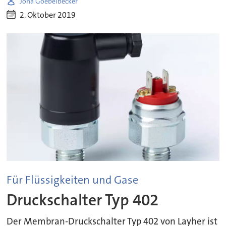
Jona Goebelbecker
2. Oktober 2019
Für Flüssigkeiten und Gase
Druckschalter Typ 402
Der Membran-Druckschalter Typ 402 von Layher ist