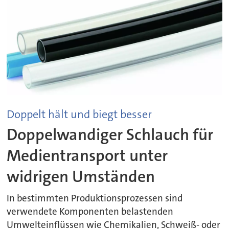
Doppelt hält und biegt besser
Doppelwandiger Schlauch für
Medientransport unter
widrigen Umständen
In bestimmten Produktionsprozessen sind
verwendete Komponenten belastenden
Umwelteinflüssen wie Chemikalien, Schweiß- oder