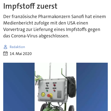
Impfstoff zuerst
Der französische Pharmakonzern Sanofi hat einem
Medienbericht zufolge mit den USA einen
Vorvertrag zur Lieferung eines Impfstoffs gegen
das Corona-Virus abgeschlossen.
Redaktion
14. Mai 2020