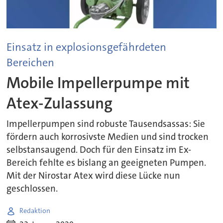
Einsatz in explosionsgefährdeten
Bereichen
Mobile Impellerpumpe mit
Atex-Zulassung
Impellerpumpen sind robuste Tausendsassas: Sie
fördern auch korrosivste Medien und sind trocken
selbstansaugend. Doch für den Einsatz im Ex-
Bereich fehlte es bislang an geeigneten Pumpen.
Mit der Nirostar Atex wird diese Lücke nun
geschlossen.
Redaktion