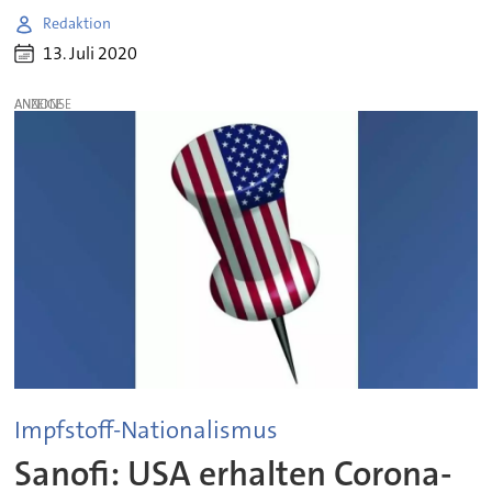
Redaktion
13. Juli 2020
ANZEIGE
Impfstoff-Nationalismus
Sanofi: USA erhalten Corona-