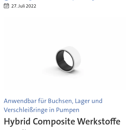
27. Juli 2022
Anwendbar für Buchsen, Lager und
Verschleißringe in Pumpen
Hybrid Composite Werkstoffe