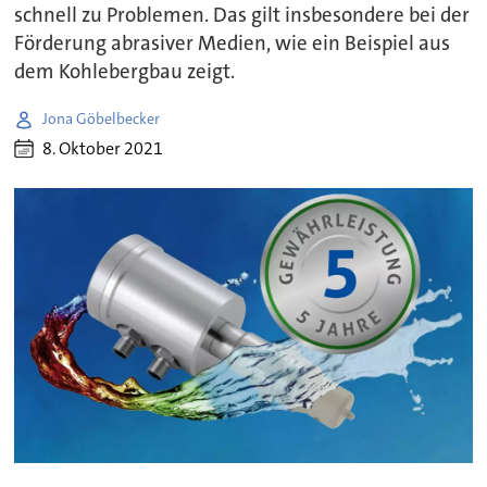
schnell zu Problemen. Das gilt insbesondere bei der
Förderung abrasiver Medien, wie ein Beispiel aus
dem Kohlebergbau zeigt.
Jona Göbelbecker
8. Oktober 2021