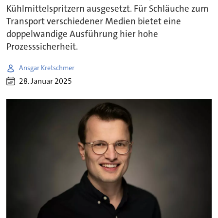
Kühlmittelspritzern ausgesetzt. Für Schläuche zum
Transport verschiedener Medien bietet eine
doppelwandige Ausführung hier hohe
Prozesssicherheit.
Ansgar Kretschmer
28. Januar 2025