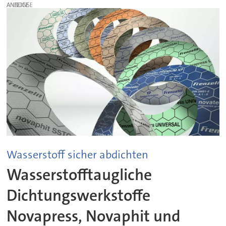
ANZEIGE
Wasserstoff sicher abdichten
Wasserstofftaugliche
Dichtungswerkstoffe
Novapress, Novaphit und