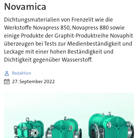
Novamica
Dichtungsmaterialien von Frenzelit wie die
Werkstoffe Novapress 850, Novapress 880 sowie
einige Produkte der Graphit-Produktreihe Novaphit
überzeugen bei Tests zur Medienbeständigkeit und
Leckage mit einer hohen Beständigkeit und
Dichtigkeit gegenüber Wasserstoff.
Redaktion
27. September 2022