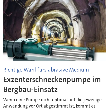
Richtige Wahl fürs abrasive Medium
Exzenterschneckenpumpe im
Bergbau-Einsatz
Wenn eine Pumpe nicht optimal auf die jeweilige
Anwendung vor Ort abgestimmt ist, kommt es