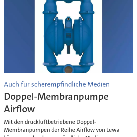
Auch für scherempfindliche Medien
Doppel-Membranpumpe
Airflow
Mit den druckluftbetriebene Doppel-
Membranpumpen der Reihe Airflow von Lewa