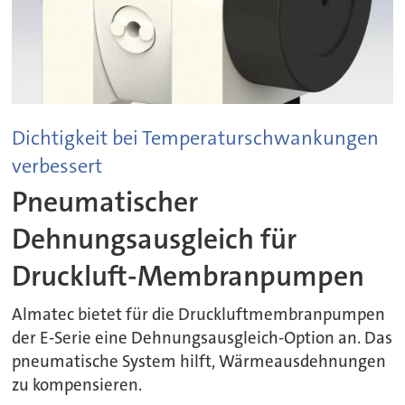
Dichtigkeit bei Temperaturschwankungen
verbessert
Pneumatischer
Dehnungsausgleich für
Druckluft-Membranpumpen
Almatec bietet für die Druckluftmembranpumpen
der E-Serie eine Dehnungsausgleich-Option an. Das
pneumatische System hilft, Wärmeausdehnungen
zu kompensieren.