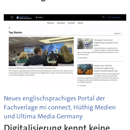
Neues englischsprachiges Portal der
Fachverlage mi connect, Hüthig Medien
und Ultima Media Germany
Digitalisierung kennt keine