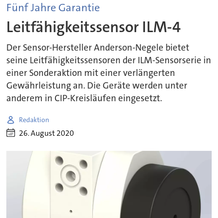
Fünf Jahre Garantie
Leitfähigkeitssensor ILM-4
Der Sensor-Hersteller Anderson-Negele bietet
seine Leitfähigkeitssensoren der ILM-Sensorserie in
einer Sonderaktion mit einer verlängerten
Gewährleistung an. Die Geräte werden unter
anderem in CIP-Kreisläufen eingesetzt.
Redaktion
26. August 2020