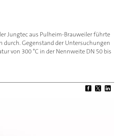
r Jungtec aus Pulheim-Brauweiler führte
n durch. Gegenstand der Untersuchungen
tur von 300 °C in der Nennweite DN 50 bis