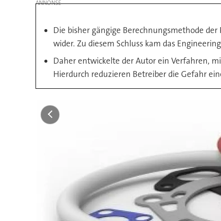
Die bisher gängige Berechnungsmethode der P
wider. Zu diesem Schluss kam das Engineering
Daher entwickelte der Autor ein Verfahren, m
Hierdurch reduzieren Betreiber die Gefahr ei