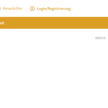
Newsletter
Login/Registrierung
elt
ANZEIGE