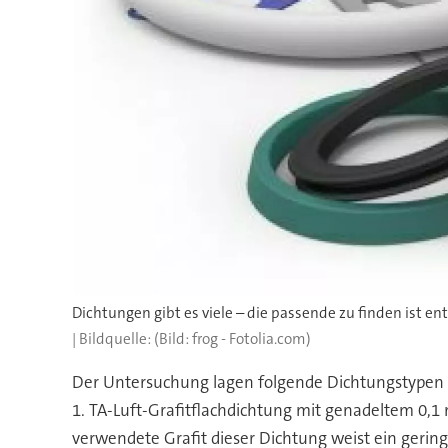
Dichtungen gibt es viele – die passende zu finden ist en
(Bild: frog - Fotolia.com)
Der Untersuchung lagen folgende Dichtungstypen
1. TA-Luft-Grafitflachdichtung mit genadeltem 0,
verwendete Grafit dieser Dichtung weist ein gerin