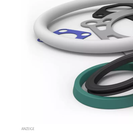
ANZEIGE