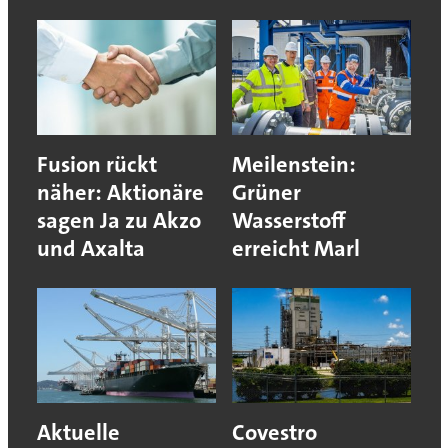
Fusion rückt
Meilenstein:
näher: Aktionäre
Grüner
sagen Ja zu Akzo
Wasserstoff
und Axalta
erreicht Marl
Aktuelle
Covestro