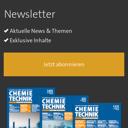
Newsletter
Aktuelle News & Themen
Exklusive Inhalte
Jetzt abonnieren