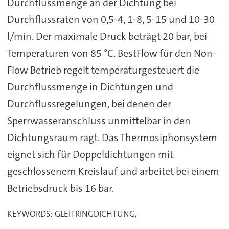
Durchflussmenge an der Dichtung bei
Durchflussraten von 0,5-4, 1-8, 5-15 und 10-30
l/min. Der maximale Druck beträgt 20 bar, bei
Temperaturen von 85 °C. BestFlow für den Non-
Flow Betrieb regelt temperaturgesteuert die
Durchflussmenge in Dichtungen und
Durchflussregelungen, bei denen der
Sperrwasseranschluss unmittelbar in den
Dichtungsraum ragt. Das Thermosiphonsystem
eignet sich für Doppeldichtungen mit
geschlossenem Kreislauf und arbeitet bei einem
Betriebsdruck bis 16 bar.
KEYWORDS: GLEITRINGDICHTUNG,