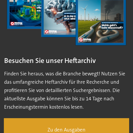
Besuchen Sie unser Heftarchiv
Finden Sie heraus, was die Branche bewegt! Nutzen Sie
das umfangreiche Heftarchiv für Ihre Recherche und
profitieren Sie von detaillierten Suchergebnissen. Die
aktuellste Ausgabe können Sie bis zu 14 Tage nach
Erscheinungstermin kostenlos lesen.
Zu den Ausgaben