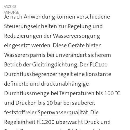
ANZEIGE
Je nach Anwendung können verschiedene
Steuerungseinheiten zur Regelung und
Reduzierungen der Wasserversorgung
eingesetzt werden. Diese Geräte bieten
Wasserersparnis bei unverändert sicherem
Betrieb der Gleitringdichtung. Der FLC100
Durchflussbegrenzer regelt eine konstante
definierte und druckunabhängige
Durchflussmenge bei Temperaturen bis 100 °C
und Drücken bis 10 bar bei sauberer,
feststoffreier Sperrwasserqualität. Die
Regeleinheit FLC200 überwacht Druck und