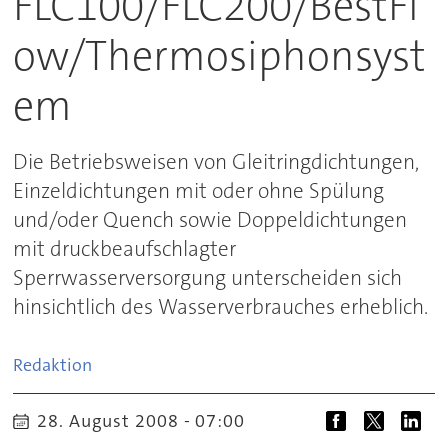
FLC100/FLC200/BestFl
ow/Thermosiphonsyst
em
Die Betriebsweisen von Gleitringdichtungen,
Einzeldichtungen mit oder ohne Spülung
und/oder Quench sowie Doppeldichtungen
mit druckbeaufschlagter
Sperrwasserversorgung unterscheiden sich
hinsichtlich des Wasserverbrauches erheblich.
Redaktion
28. August 2008 - 07:00