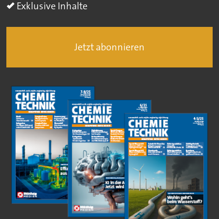
Exklusive Inhalte
Jetzt abonnieren