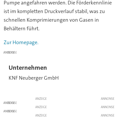
Pumpe angefahren werden. Die Förderkennlinie
ist im kompletten Druckverlauf stabil, was zu
schnellen Komprimierungen von Gasen in
Behältern führt.
Zur Homepage.
ANZEIGE
Unternehmen
KNF Neuberger GmbH
ANZEIGE
ANZEIGE
ANZEIGE
ANZEIGE
ANZEIGE