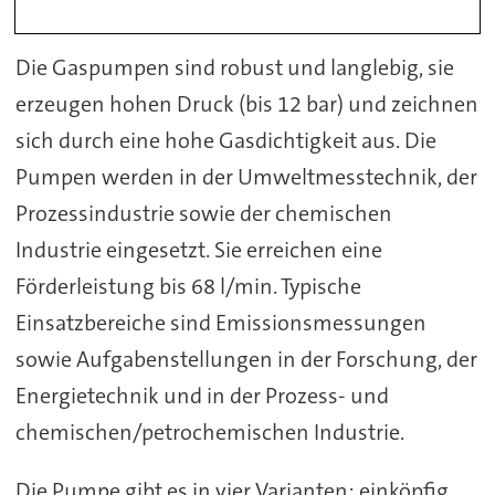
Die Gaspumpen sind robust und langlebig, sie
erzeugen hohen Druck (bis 12 bar) und zeichnen
sich durch eine hohe Gasdichtigkeit aus. Die
Pumpen werden in der Umweltmesstechnik, der
Prozessindustrie sowie der chemischen
Industrie eingesetzt. Sie erreichen eine
Förderleistung bis 68 l/min. Typische
Einsatzbereiche sind Emissionsmessungen
sowie Aufgabenstellungen in der Forschung, der
Energietechnik und in der Prozess- und
chemischen/petrochemischen Industrie.
Die Pumpe gibt es in vier Varianten: einköpfig