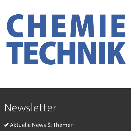
Newsletter
Aktuelle News & Themen