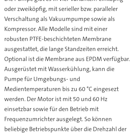
oder zweiköpfig, mit serieller bzw. paralleler
Verschaltung als Vakuumpumpe sowie als
Kompressor. Alle Modelle sind mit einer
robusten PTFE-beschichteten Membrane
ausgestattet, die lange Standzeiten erreicht.
Optional ist die Membrane aus EPDM verfügbar.
Ausgerüstet mit Wasserkühlung, kann die
Pumpe für Umgebungs- und
Medientemperaturen bis zu 60 °C eingesezt
werden. Der Motor ist mit 50 und 60 Hz
einsetzbar sowie für den Betrieb mit
Frequenzumrichter ausgelegt. So können
beliebige Betriebspunkte über die Drehzahl der