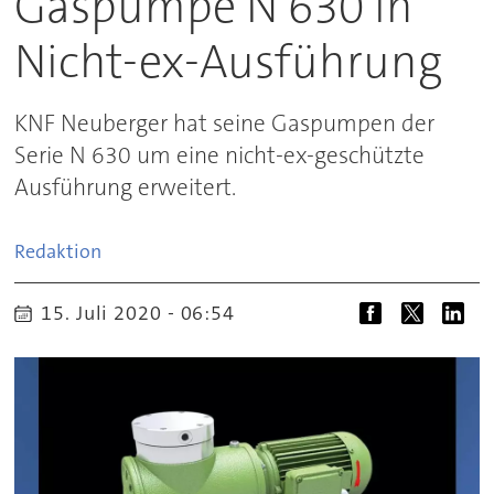
Gaspumpe N 630 in
Nicht-ex-Ausführung
KNF Neuberger hat seine Gaspumpen der
Serie N 630 um eine nicht-ex-geschützte
Ausführung erweitert.
Redaktion
15. Juli 2020 - 06:54