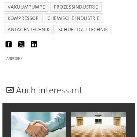
VAKUUMPUMPE
PROZESSINDUSTRIE
KOMPRESSOR
CHEMISCHE INDUSTRIE
ANLAGENTECHNIK
SCHUETTGUTTECHNIK
ANZEIGE
A
uch interessant