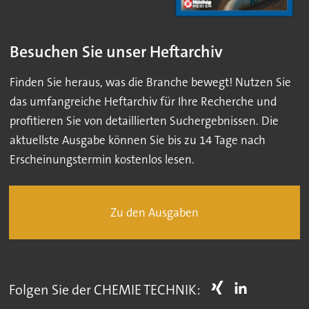
Besuchen Sie unser Heftarchiv
Finden Sie heraus, was die Branche bewegt! Nutzen Sie
das umfangreiche Heftarchiv für Ihre Recherche und
profitieren Sie von detaillierten Suchergebnissen. Die
aktuellste Ausgabe können Sie bis zu 14 Tage nach
Erscheinungstermin kostenlos lesen.
Zu den Ausgaben
Folgen Sie der CHEMIE TECHNIK: