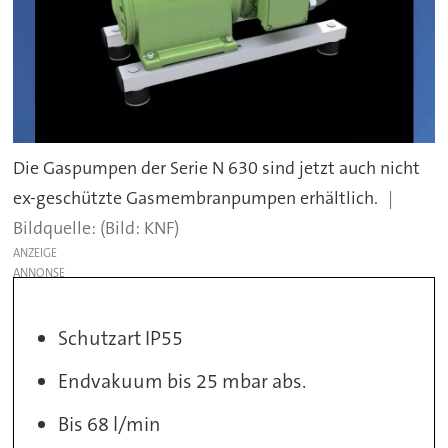
Die Gaspumpen der Serie N 630 sind jetzt auch nicht
ex-geschützte Gasmembranpumpen erhältlich.
(Bild: KNF)
ANZEIGE
Schutzart IP55
Endvakuum bis 25 mbar abs.
Bis 68 l/min