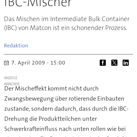
IBC-Mischer
Das Mischen im Intermediate Bulk Container
(IBC) von Matcon ist ein schonender Prozess.
Redaktion
7. April 2009 - 15:00
ANZEIGE
Der Mischeffekt kommt nicht durch
Zwangsbewegung über rotierende Einbauten
zustande, sondern dadurch, dass durch die IBC-
Drehung die Produktteilchen unter
Schwerkrafteinfluss nach unten rollen wie bei