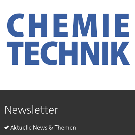
Newsletter
Aktuelle News & Themen