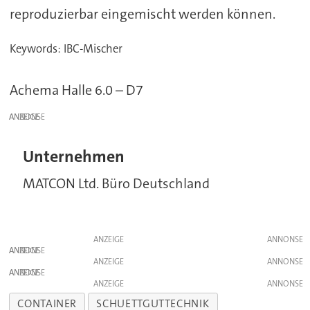
reproduzierbar eingemischt werden können.
Keywords: IBC-Mischer
Achema Halle 6.0 – D7
ANZEIGE
Unternehmen
MATCON Ltd. Büro Deutschland
ANZEIGE
ANZEIGE
ANZEIGE
ANZEIGE
ANZEIGE
CONTAINER
SCHUETTGUTTECHNIK