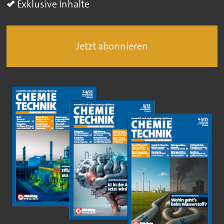
Exklusive Inhalte
Jetzt abonnieren