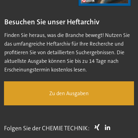
Besuchen Sie unser Heftarchiv
Finden Sie heraus, was die Branche bewegt! Nutzen Sie
das umfangreiche Heftarchiv für Ihre Recherche und
profitieren Sie von detaillierten Suchergebnissen. Die
aktuellste Ausgabe können Sie bis zu 14 Tage nach
Erscheinungstermin kostenlos lesen.
Zu den Ausgaben
Folgen Sie der CHEMIE TECHNIK: