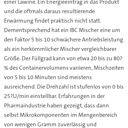
einer Lawine. Ein Energieeintrag in das Produkt
und die oftmals daraus resultierende
Erwärmung findet praktisch nicht statt.
Dementsprechend hat ein IBC Mischer eine um
den Faktor 5 bis 10 schwächere Antriebsleistung
als ein herkömmlicher Mischer vergleichbarer
Größe. Der Füllgrad kann von etwa 20 bis zu 80?
% des Containervolumens variieren, Mischzeiten
von 5 bis 10 Minuten sind meistens
ausreichend. Die Drehzahl ist stufenlos von 0 bis
25?U/min einstellbar. Erfahrungen in der
Pharmaindustrie haben gezeigt, dass dann
selbst Mikrokomponenten im Mengenbereich
von wenigen Gramm zuverlässig und