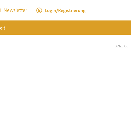
Newsletter
Login/Registrierung
elt
ANZEIGE