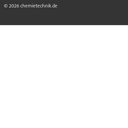
© 2026 chemietechnik.de