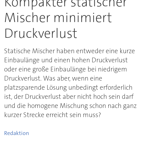
Kompakter statischer
Mischer minimiert
Druckverlust
Statische Mischer haben entweder eine kurze
Einbaulänge und einen hohen Druckverlust
oder eine große Einbaulänge bei niedrigem
Druckverlust. Was aber, wenn eine
platzsparende Lösung unbedingt erforderlich
ist, der Druckverlust aber nicht hoch sein darf
und die homogene Mischung schon nach ganz
kurzer Strecke erreicht sein muss?
Redaktion