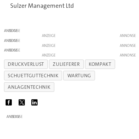
Sulzer Management Ltd
ANZEIGE
ANZEIGE
ANZEIGE
ANZEIGE
ANZEIGE
ANZEIGE
DRUCKVERLUST
ZULIEFERER
KOMPAKT
SCHUETTGUTTECHNIK
WARTUNG
ANLAGENTECHNIK
ANZEIGE