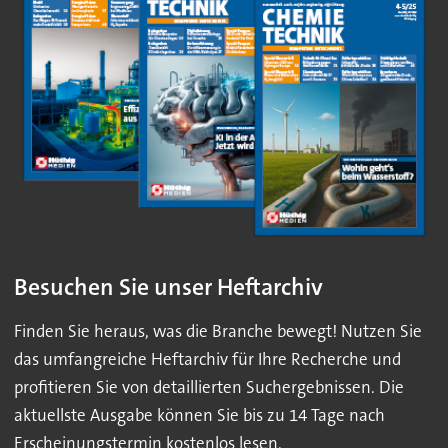
Besuchen Sie unser Heftarchiv
Finden Sie heraus, was die Branche bewegt! Nutzen Sie
das umfangreiche Heftarchiv für Ihre Recherche und
profitieren Sie von detaillierten Suchergebnissen. Die
aktuellste Ausgabe können Sie bis zu 14 Tage nach
Erscheinungstermin kostenlos lesen.