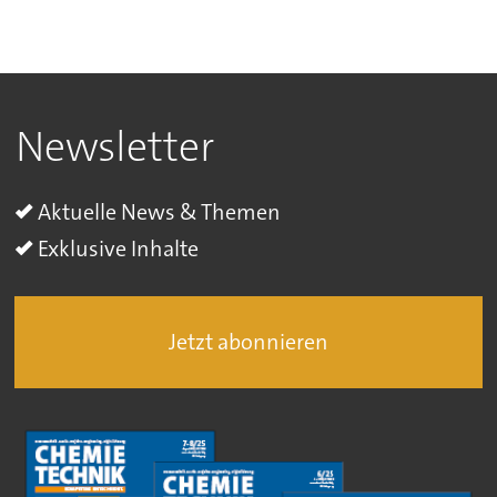
Newsletter
Aktuelle News & Themen
Exklusive Inhalte
Jetzt abonnieren