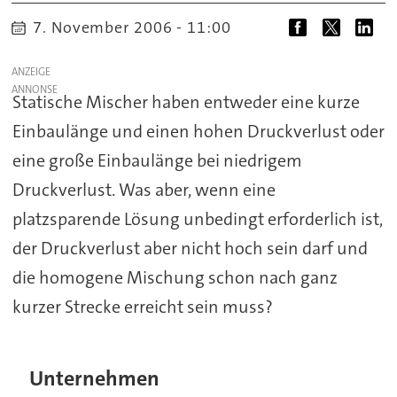
7. November 2006 - 11:00
ANZEIGE
Statische Mischer haben entweder eine kurze
Einbaulänge und einen hohen Druckverlust oder
eine große Einbaulänge bei niedrigem
Druckverlust. Was aber, wenn eine
platzsparende Lösung unbedingt erforderlich ist,
der Druckverlust aber nicht hoch sein darf und
die homogene Mischung schon nach ganz
kurzer Strecke erreicht sein muss?
Unternehmen