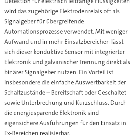
Detektion für elektrisch leitfähige Flüssigkeiten
wird das zugehörige Elektrodenrelais oft als
Signalgeber für übergreifende
Automationsprozesse verwendet. Mit weniger
Aufwand und in mehr Einsatzbereichen lässt
sich dieser konduktive Sensor mit integrierter
Elektronik und galvanischer Trennung direkt als
binärer Signalgeber nutzen. Ein Vorteil ist
insbesondere die einfache Auswertbarkeit der
Schaltzustände – Bereitschaft oder Geschaltet
sowie Unterbrechung und Kurzschluss. Durch
die energiesparende Elektronik sind
eigensichere Ausführungen für den Einsatz in
Ex-Bereichen realisierbar.