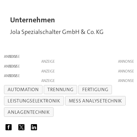
Unternehmen
Jola Spezialschalter GmbH & Co. KG
ANZEIGE
ANZEIGE
ANZEIGE
ANZEIGE
ANZEIGE
ANZEIGE
AUTOMATION
TRENNUNG
FERTIGUNG
LEISTUNGSELEKTRONIK
MESS ANALYSETECHNIK
ANLAGENTECHNIK