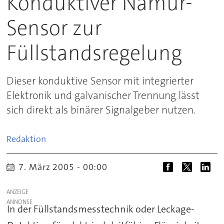
Konduktiver Namur-
Sensor zur
Füllstandsregelung
Dieser konduktive Sensor mit integrierter
Elektronik und galvanischer Trennung lässt
sich direkt als binärer Signalgeber nutzen.
Redaktion
7. März 2005 - 00:00
ANZEIGE
In der Füllstandsmesstechnik oder Leckage-