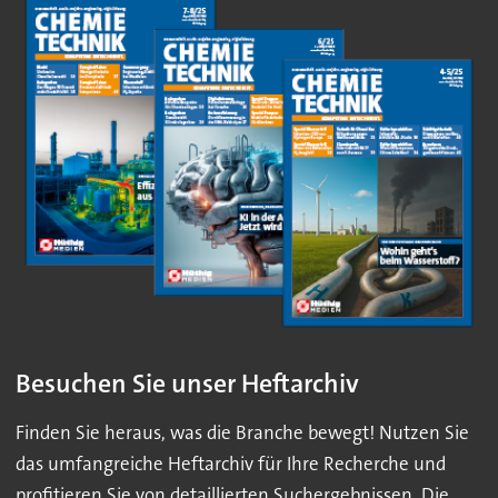
Besuchen Sie unser Heftarchiv
Finden Sie heraus, was die Branche bewegt! Nutzen Sie
das umfangreiche Heftarchiv für Ihre Recherche und
profitieren Sie von detaillierten Suchergebnissen. Die