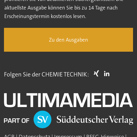
aktuellste Ausgabe können Sie bis zu 14 Tage nach
Erscheinungstermin kostenlos lesen.
Zu den Ausgaben
Folgen Sie der CHEMIE TECHNIK: