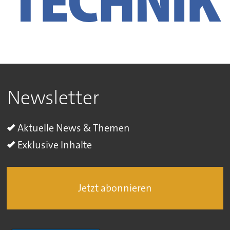
Newsletter
Aktuelle News & Themen
Exklusive Inhalte
Jetzt abonnieren