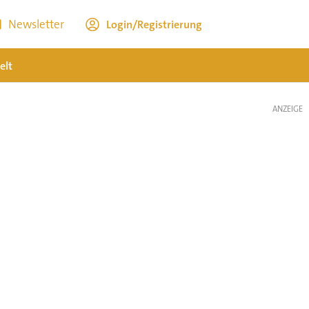
Newsletter
Login/Registrierung
elt
ANZEIGE