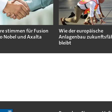
re stimmen für Fusion
Wie der europäische
o Nobel und Axalta
Anlagenbau zukunftsfä
bleibt