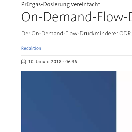
Prüfgas-Dosierung vereinfacht
On-Demand-Flow-D
Der On-Demand-Flow-Druckminderer ODR1 v
Redaktion
10. Januar 2018 - 06:36