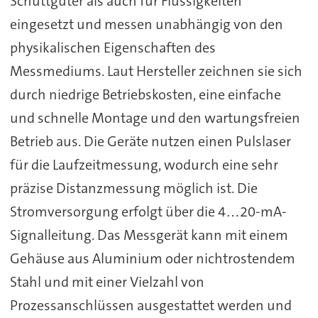
Schüttgüter als auch für Flüssigkeiten
eingesetzt und messen unabhängig von den
physikalischen Eigenschaften des
Messmediums. Laut Hersteller zeichnen sie sich
durch niedrige Betriebskosten, eine einfache
und schnelle Montage und den wartungsfreien
Betrieb aus. Die Geräte nutzen einen Pulslaser
für die Laufzeitmessung, wodurch eine sehr
präzise Distanzmessung möglich ist. Die
Stromversorgung erfolgt über die 4…20-mA-
Signalleitung. Das Messgerät kann mit einem
Gehäuse aus Aluminium oder nichtrostendem
Stahl und mit einer Vielzahl von
Prozessanschlüssen ausgestattet werden und