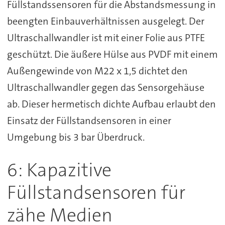
Füllstandssensoren für die Abstandsmessung in
beengten Einbauverhältnissen ausgelegt. Der
Ultraschallwandler ist mit einer Folie aus PTFE
geschützt. Die äußere Hülse aus PVDF mit einem
Außengewinde von M22 x 1,5 dichtet den
Ultraschallwandler gegen das Sensorgehäuse
ab. Dieser hermetisch dichte Aufbau erlaubt den
Einsatz der Füllstandsensoren in einer
Umgebung bis 3 bar Überdruck.
6: Kapazitive
Füllstandsensoren für
zähe Medien