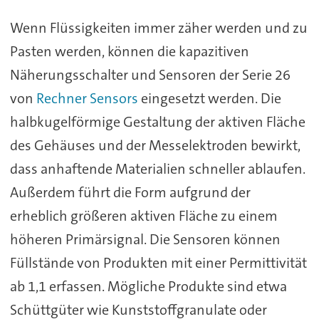
Wenn Flüssigkeiten immer zäher werden und zu
Pasten werden, können die kapazitiven
Näherungsschalter und Sensoren der Serie 26
von
Rechner Sensors
eingesetzt werden. Die
halbkugelförmige Gestaltung der aktiven Fläche
des Gehäuses und der Messelektroden bewirkt,
dass anhaftende Materialien schneller ablaufen.
Außerdem führt die Form aufgrund der
erheblich größeren aktiven Fläche zu einem
höheren Primärsignal. Die Sensoren können
Füllstände von Produkten mit einer Permittivität
ab 1,1 erfassen. Mögliche Produkte sind etwa
Schüttgüter wie Kunststoffgranulate oder