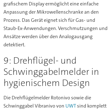
grafischem Display ermöglicht eine einfache
Anpassung der Mikrowellenschranke an den
Prozess. Das Gerät eignet sich für Gas- und
Staub-Ex-Anwendungen. Verschmutzungen und
Ansätze werden über den Analogausgang
detektiert.
9: Drehflügel- und
Schwinggabelmelder in
hygienischem Design
Die Drehflügelmelder Rotonivo sowie die
Schwinggabel Vibranivo von
UWT
sind komplett