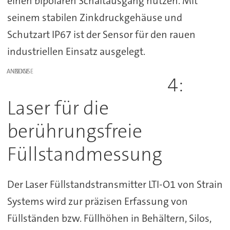
einen bipolaren Schaltausgang nutzen. Mit
seinem stabilen Zinkdruckgehäuse und
Schutzart IP67 ist der Sensor für den rauen
industriellen Einsatz ausgelegt.
ANZEIGE
4:
Laser für die
berührungsfreie
Füllstandmessung
Der Laser Füllstandstransmitter LTI-O1 von Strain
Systems wird zur präzisen Erfassung von
Füllständen bzw. Füllhöhen in Behältern, Silos,