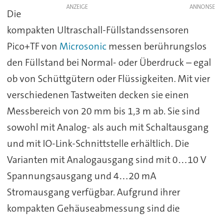
ANZEIGE
Die
kompakten Ultraschall-Füllstandssensoren
Pico+TF von
Microsonic
messen berührungslos
den Füllstand bei Normal- oder Überdruck – egal
ob von Schüttgütern oder Flüssigkeiten. Mit vier
verschiedenen Tastweiten decken sie einen
Messbereich von 20 mm bis 1,3 m ab. Sie sind
sowohl mit Analog- als auch mit Schaltausgang
und mit IO-Link-Schnittstelle erhältlich. Die
Varianten mit Analogausgang sind mit 0…10 V
Spannungsausgang und 4…20 mA
Stromausgang verfügbar. Aufgrund ihrer
kompakten Gehäuseabmessung sind die