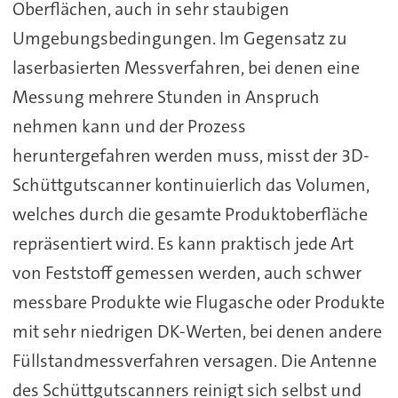
Oberflächen, auch in sehr staubigen
Umgebungsbedingungen. Im Gegensatz zu
laserbasierten Messverfahren, bei denen eine
Messung mehrere Stunden in Anspruch
nehmen kann und der Prozess
heruntergefahren werden muss, misst der 3D-
Schüttgutscanner kontinuierlich das Volumen,
welches durch die gesamte Produktoberfläche
repräsentiert wird. Es kann praktisch jede Art
von Feststoff gemessen werden, auch schwer
messbare Produkte wie Flugasche oder Produkte
mit sehr niedrigen DK-Werten, bei denen andere
Füllstandmessverfahren versagen. Die Antenne
des Schüttgutscanners reinigt sich selbst und