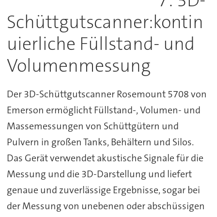
7: 3D-
Schüttgutscanner:kontin
uierliche Füllstand- und
Volumenmessung
Der 3D-Schüttgutscanner Rosemount 5708 von
Emerson ermöglicht Füllstand-, Volumen- und
Massemessungen von Schüttgütern und
Pulvern in großen Tanks, Behältern und Silos.
Das Gerät verwendet akustische Signale für die
Messung und die 3D-Darstellung und liefert
genaue und zuverlässige Ergebnisse, sogar bei
der Messung von unebenen oder abschüssigen