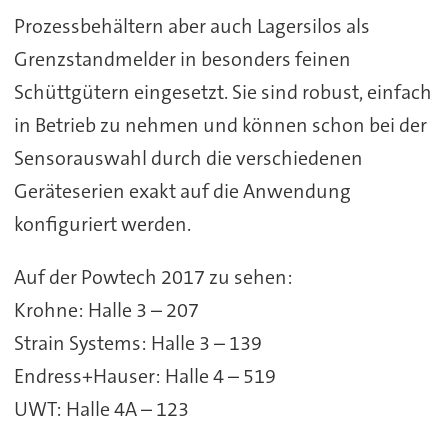
Prozessbehältern aber auch Lagersilos als
Grenzstandmelder in besonders feinen
Schüttgütern eingesetzt. Sie sind robust, einfach
in Betrieb zu nehmen und können schon bei der
Sensorauswahl durch die verschiedenen
Geräteserien exakt auf die Anwendung
konfiguriert werden.
Auf der Powtech 2017 zu sehen:
Krohne: Halle 3 – 207
Strain Systems: Halle 3 – 139
Endress+Hauser: Halle 4 – 519
UWT: Halle 4A – 123