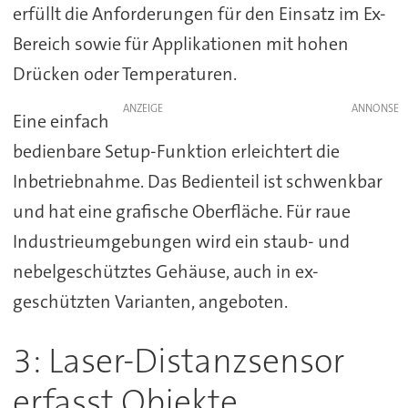
erfüllt die Anforderungen für den Einsatz im Ex-
Bereich sowie für Applikationen mit hohen
Drücken oder Temperaturen.
ANZEIGE
Eine einfach
bedienbare Setup-Funktion erleichtert die
Inbetriebnahme. Das Bedienteil ist schwenkbar
und hat eine grafische Oberfläche. Für raue
Industrieumgebungen wird ein staub- und
nebelgeschütztes Gehäuse, auch in ex-
geschützten Varianten, angeboten.
3: Laser-Distanzsensor
erfasst Objekte