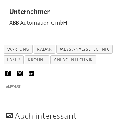
Unternehmen
ABB Automation GmbH
WARTUNG
RADAR
MESS ANALYSETECHNIK
LASER
KROHNE
ANLAGENTECHNIK
ANZEIGE
A
uch interessant