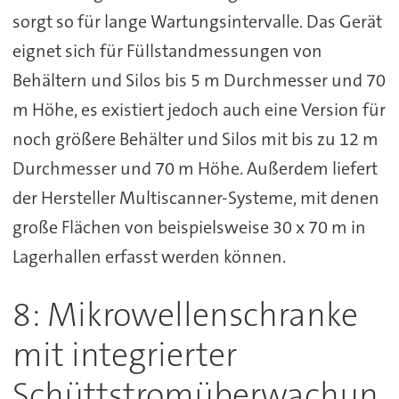
sorgt so für lange Wartungsintervalle. Das Gerät
eignet sich für Füllstandmessungen von
Behältern und Silos bis 5 m Durchmesser und 70
m Höhe, es existiert jedoch auch eine Version für
noch größere Behälter und Silos mit bis zu 12 m
Durchmesser und 70 m Höhe. Außerdem liefert
der Hersteller Multiscanner-Systeme, mit denen
große Flächen von beispielsweise 30 x 70 m in
Lagerhallen erfasst werden können.
8: Mikrowellenschranke
mit integrierter
Schüttstromüberwachun