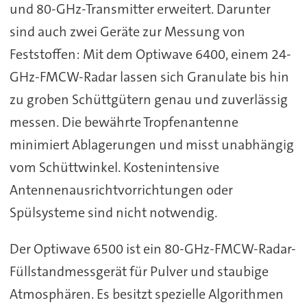
und 80-GHz-Transmitter erweitert. Darunter
sind auch zwei Geräte zur Messung von
Feststoffen: Mit dem Optiwave 6400, einem 24-
GHz-FMCW-Radar lassen sich Granulate bis hin
zu groben Schüttgütern genau und zuverlässig
messen. Die bewährte Tropfenantenne
minimiert Ablagerungen und misst unabhängig
vom Schüttwinkel. Kostenintensive
Antennenausrichtvorrichtungen oder
Spülsysteme sind nicht notwendig.
Der Optiwave 6500 ist ein 80-GHz-FMCW-Radar-
Füllstandmessgerät für Pulver und staubige
Atmosphären. Es besitzt spezielle Algorithmen