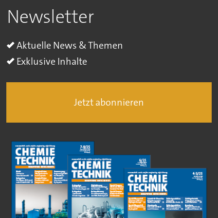
Newsletter
Aktuelle News & Themen
Exklusive Inhalte
Jetzt abonnieren