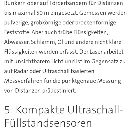
Bunkern oder auf Förderbändern für Distanzen
bis maximal 50 m eingesetzt. Gemessen werden
pulverige, grobkörnige oder brockenförmige
Feststoffe. Aber auch trübe Flüssigkeiten,
Abwasser, Schlamm, Öl und andere nicht klare
Flüssigkeiten werden erfasst. Der Laser arbeitet
mit unsichtbarem Licht und ist im Gegensatz zu
auf Radar oder Ultraschall basierten
Messverfahren für die punktgenaue Messung
von Distanzen prädestiniert.
5: Kompakte Ultraschall-
Füllstandsensoren