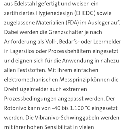
aus Edelstahl gefertigt und weisen ein
zertifiziertes Hygienedesign (EHEDG) sowie
zugelassene Materialien (FDA) im Ausleger auf.
Dabei werden die Grenzschalter je nach
Anforderung als Voll-, Bedarfs- oder Leermelder
in Lagersilos oder Prozessbehältern eingesetzt
und eignen sich für die Anwendung in nahezu
allen Feststoffen. Mit ihrem einfachen
elektromechanischen Messprinzip können die
Drehflügelmelder auch extremen
Prozessbedingungen angepasst werden. Der
Rotonivo kann von -40 bis 1.100 °C eingesetzt
werden. Die Vibranivo-Schwinggabeln werden
mit ihrer hohen Sensibilität in vielen