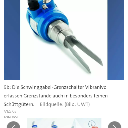
9b: Die Schwinggabel-Grenzschalter Vibranivo
erfassen Grenzstände auch in besonders feinen
Schüttgütern.
(Bild: UWT)
ANZEIGE