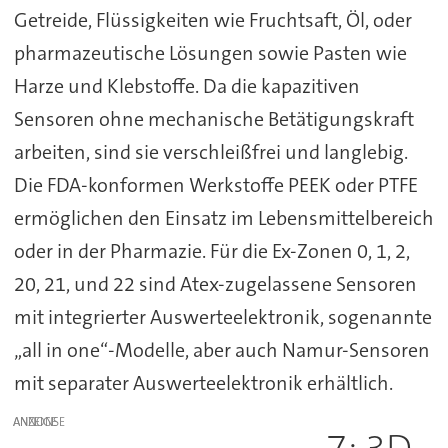
Getreide, Flüssigkeiten wie Fruchtsaft, Öl, oder
pharmazeutische Lösungen sowie Pasten wie
Harze und Klebstoffe. Da die kapazitiven
Sensoren ohne mechanische Betätigungskraft
arbeiten, sind sie verschleißfrei und langlebig.
Die FDA-konformen Werkstoffe PEEK oder PTFE
ermöglichen den Einsatz im Lebensmittelbereich
oder in der Pharmazie. Für die Ex-Zonen 0, 1, 2,
20, 21, und 22 sind Atex-zugelassene Sensoren
mit integrierter Auswerteelektronik, sogenannte
„all in one“-Modelle, aber auch Namur-Sensoren
mit separater Auswerteelektronik erhältlich.
ANZEIGE