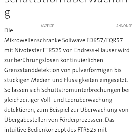
g
ANZEIGE
Die
Mikrowellenschranke Soliwave FDR57/FQR57
mit Nivotester FTR525 von Endress+Hauser wird
zur berührungslosen kontinuierlichen
Grenzstanddetektion von pulverförmigen bis
stückigen Medien und Flüssigkeiten eingesetzt.
So lassen sich Schüttstromunterbrechungen bei
gleichzeitiger Voll- und Leerüberwachung
detektieren, zum Beispiel zur Überwachung von
Übergabestellen von Förderprozessen. Das
intuitive Bedienkonzept des FTR525 mit