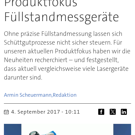
Produktfokus
Füllstandmessgeräte
Ohne präzise Füllstandmessung lassen sich
Schüttgutprozesse nicht sicher steuern. Für
unseren aktuellen Produktfokus haben wir die
Neuheiten recherchiert – und festgestellt,
dass aktuell vergleichsweise viele Lasergeräte
darunter sind.
Armin Scheuermann,
Redaktion
4. September 2017 - 10:11