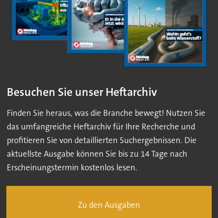
Besuchen Sie unser Heftarchiv
Finden Sie heraus, was die Branche bewegt! Nutzen Sie
das umfangreiche Heftarchiv für Ihre Recherche und
profitieren Sie von detaillierten Suchergebnissen. Die
aktuellste Ausgabe können Sie bis zu 14 Tage nach
Erscheinungstermin kostenlos lesen.
Zu den Ausgaben