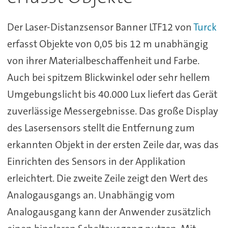
Der Laser-Distanzsensor Banner LTF12 von
Turck
erfasst Objekte von 0,05 bis 12 m unabhängig
von ihrer Materialbeschaffenheit und Farbe.
Auch bei spitzem Blickwinkel oder sehr hellem
Umgebungslicht bis 40.000 Lux liefert das Gerät
zuverlässige Messergebnisse. Das große Display
des Lasersensors stellt die Entfernung zum
erkannten Objekt in der ersten Zeile dar, was das
Einrichten des Sensors in der Applikation
erleichtert. Die zweite Zeile zeigt den Wert des
Analogausgangs an. Unabhängig vom
Analogausgang kann der Anwender zusätzlich