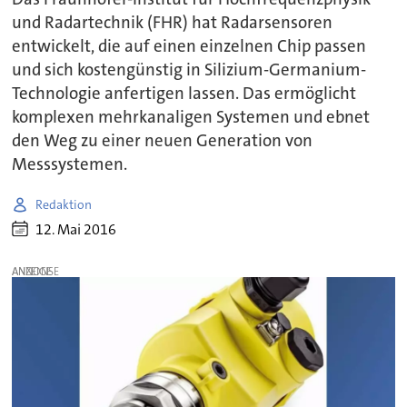
und Radartechnik (FHR) hat Radarsensoren
entwickelt, die auf einen einzelnen Chip passen
und sich kostengünstig in Silizium-Germanium-
Technologie anfertigen lassen. Das ermöglicht
komplexen mehrkanaligen Systemen und ebnet
den Weg zu einer neuen Generation von
Messsystemen.
Redaktion
12. Mai 2016
ANZEIGE