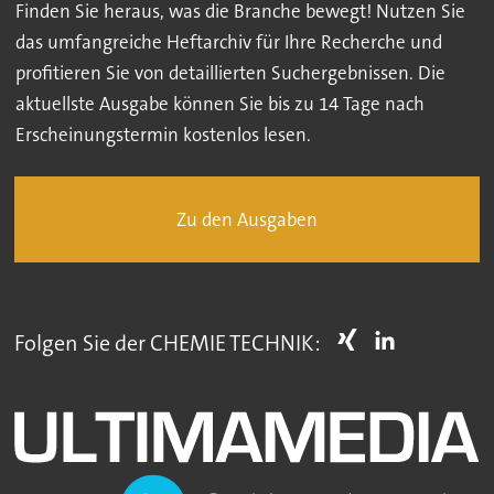
Finden Sie heraus, was die Branche bewegt! Nutzen Sie
das umfangreiche Heftarchiv für Ihre Recherche und
profitieren Sie von detaillierten Suchergebnissen. Die
aktuellste Ausgabe können Sie bis zu 14 Tage nach
Erscheinungstermin kostenlos lesen.
Zu den Ausgaben
Folgen Sie der CHEMIE TECHNIK: