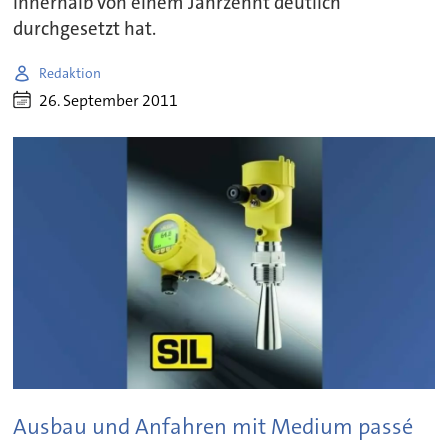
innerhalb von einem Jahrzehnt deutlich
durchgesetzt hat.
Redaktion
26. September 2011
Ausbau und Anfahren mit Medium passé