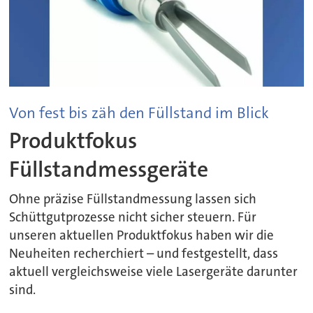
Von fest bis zäh den Füllstand im Blick
Produktfokus
Füllstandmessgeräte
Ohne präzise Füllstandmessung lassen sich
Schüttgutprozesse nicht sicher steuern. Für
unseren aktuellen Produktfokus haben wir die
Neuheiten recherchiert – und festgestellt, dass
aktuell vergleichsweise viele Lasergeräte darunter
sind.