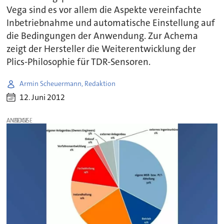
Vega sind es vor allem die Aspekte vereinfachte
Inbetriebnahme und automatische Einstellung auf
die Bedingungen der Anwendung. Zur Achema
zeigt der Hersteller die Weiterentwicklung der
Plics-Philosophie für TDR-Sensoren.
Armin Scheuermann, Redaktion
12. Juni 2012
ANZEIGE