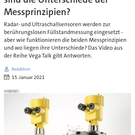
Messprinzipien?
Radar- und Ultraschallsensoren werden zur
berührungslosen Füllstandmessung eingesetzt -
aber wie funktionieren die beiden Messprinzipien
und wo liegen ihre Unterschiede? Das Video aus
der Reihe Vega Talk gibt Antworten.
Redaktion
15. Januar 2021
ANZEIGE