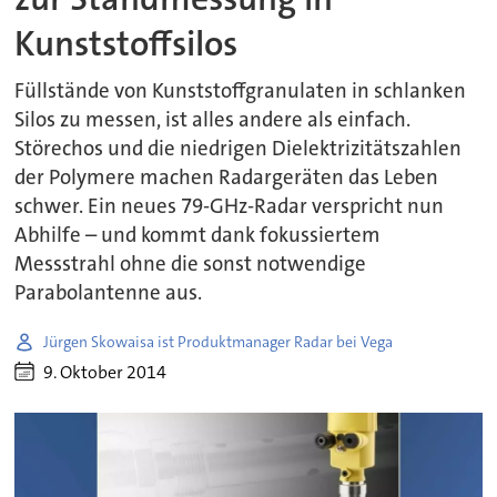
Kunststoffsilos
Füllstände von Kunststoffgranulaten in schlanken
Silos zu messen, ist alles andere als einfach.
Störechos und die niedrigen Dielektrizitätszahlen
der Polymere machen Radargeräten das Leben
schwer. Ein neues 79-GHz-Radar verspricht nun
Abhilfe – und kommt dank fokussiertem
Messstrahl ohne die sonst notwendige
Parabolantenne aus.
Jürgen Skowaisa ist Produktmanager Radar bei Vega
9. Oktober 2014