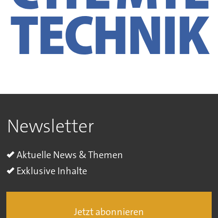
Newsletter
Aktuelle News & Themen
Exklusive Inhalte
Jetzt abonnieren