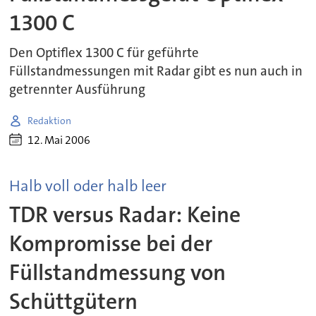
1300 C
Den Optiflex 1300 C für geführte
Füllstandmessungen mit Radar gibt es nun auch in
getrennter Ausführung
Redaktion
12. Mai 2006
Halb voll oder halb leer
TDR versus Radar: Keine
Kompromisse bei der
Füllstandmessung von
Schüttgütern