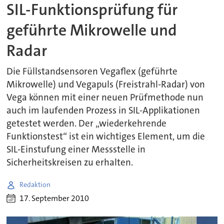
SIL-Funktionsprüfung für
geführte Mikrowelle und
Radar
Die Füllstandsensoren Vegaflex (geführte
Mikrowelle) und Vegapuls (Freistrahl-Radar) von
Vega können mit einer neuen Prüfmethode nun
auch im laufenden Prozess in SIL-Applikationen
getestet werden. Der „wiederkehrende
Funktionstest“ ist ein wichtiges Element, um die
SIL-Einstufung einer Messstelle in
Sicherheitskreisen zu erhalten.
Redaktion
17. September 2010