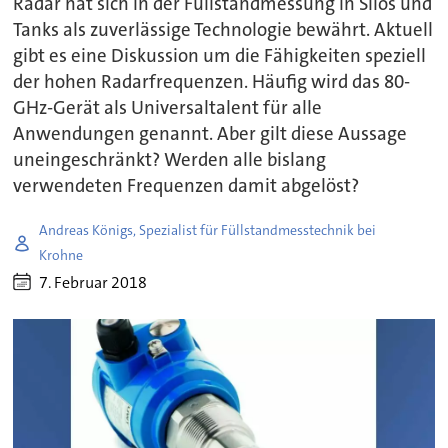
Radar hat sich in der Füllstandmessung in Silos und
Tanks als zuverlässige Technologie bewährt. Aktuell
gibt es eine Diskussion um die Fähigkeiten speziell
der hohen Radarfrequenzen. Häufig wird das 80-
GHz-Gerät als Universaltalent für alle
Anwendungen genannt. Aber gilt diese Aussage
uneingeschränkt? Werden alle bislang
verwendeten Frequenzen damit abgelöst?
Andreas Königs, Spezialist für Füllstandmesstechnik bei
Krohne
7. Februar 2018