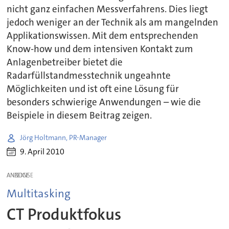
nicht ganz einfachen Messverfahrens. Dies liegt
jedoch weniger an der Technik als am mangelnden
Applikationswissen. Mit dem entsprechenden
Know-how und dem intensiven Kontakt zum
Anlagenbetreiber bietet die
Radarfüllstandmesstechnik ungeahnte
Möglichkeiten und ist oft eine Lösung für
besonders schwierige Anwendungen – wie die
Beispiele in diesem Beitrag zeigen.
Jörg Holtmann, PR-Manager
9. April 2010
ANZEIGE
Multitasking
CT Produktfokus