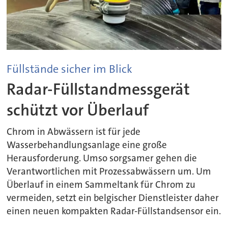
Füllstände sicher im Blick
Radar-Füllstandmessgerät
schützt vor Überlauf
Chrom in Abwässern ist für jede
Wasserbehandlungsanlage eine große
Herausforderung. Umso sorgsamer gehen die
Verantwortlichen mit Prozessabwässern um. Um
Überlauf in einem Sammeltank für Chrom zu
vermeiden, setzt ein belgischer Dienstleister daher
einen neuen kompakten Radar-Füllstandsensor ein.