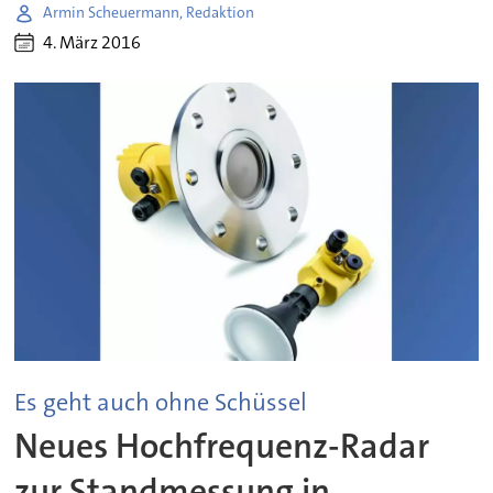
Armin Scheuermann, Redaktion
4. März 2016
Es geht auch ohne Schüssel
Neues Hochfrequenz-Radar
zur Standmessung in