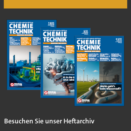
Besuchen Sie unser Heftarchiv