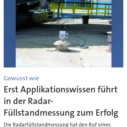
Gewusst wie
Erst Applikationswissen führt
in der Radar-
Füllstandmessung zum Erfolg
Die Radarfüllstandmessung hat den Ruf eines