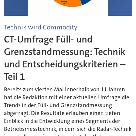
Technik wird Commodity
CT-Umfrage Füll- und
Grenzstandmessung: Technik
und Entscheidungskriterien –
Teil 1
Bereits zum vierten Mal innerhalb von 11 Jahren
hat die Redaktion mit einer aktuellen Umfrage die
Trends in der Füll- und Grenzstandmessung
abgefragt. Die Resultate erlauben einen tiefen
Einblick in die Entwicklung eines Segments der
Betriebsmesstechnik, in dem sich die Radar-Technik