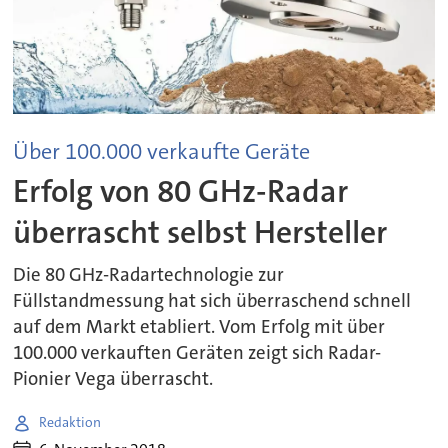
Über 100.000 verkaufte Geräte
Erfolg von 80 GHz-Radar
überrascht selbst Hersteller
Die 80 GHz-Radartechnologie zur
Füllstandmessung hat sich überraschend schnell
auf dem Markt etabliert. Vom Erfolg mit über
100.000 verkauften Geräten zeigt sich Radar-
Pionier Vega überrascht.
Redaktion