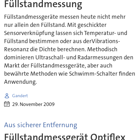
Füllstandmessung
Füllstandmessgeräte messen heute nicht mehr
nur allein den Füllstand. Mit geschickter
Sensorverknüpfung lassen sich Temperatur- und
Füllstand bestimmen oder aus derVibrations-
Resonanz die Dichte berechnen. Methodisch
dominieren Ultraschall- und Radarmessungen den
Markt der Füllstandmessgeräte, aber auch
bewährte Methoden wie Schwimm-Schalter finden
Anwendung.
Gandert
29. November 2009
Aus sicherer Entfernung
Füllstandmessgerät Optiflex