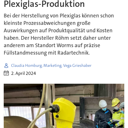
Plexiglas-Produktion
Bei der Herstellung von Plexiglas können schon
kleinste Prozessabweichungen große
Auswirkungen auf Produktqualität und Kosten
haben. Der Hersteller Röhm setzt daher unter
anderem am Standort Worms auf präzise
Füllstandmessung mit Radartechnik.
Claudia Homburg, Marketing, Vega Grieshaber
2. April 2024