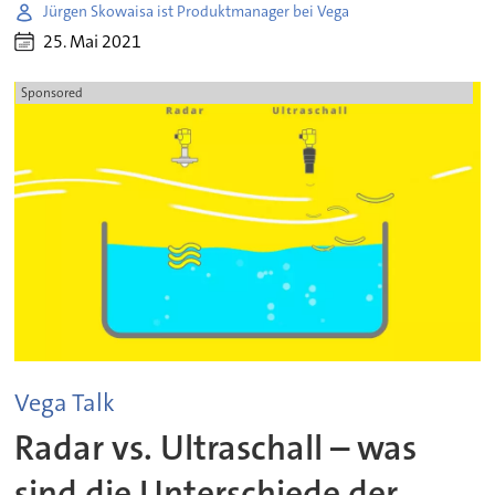
Jürgen Skowaisa ist Produktmanager bei Vega
25. Mai 2021
Sponsored
Vega Talk
Radar vs. Ultraschall – was
sind die Unterschiede der