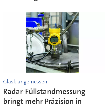
Glasklar gemessen
Radar-Füllstandmessung
bringt mehr Präzision in