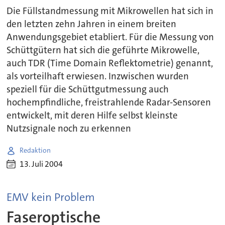
Die Füllstandmessung mit Mikrowellen hat sich in
den letzten zehn Jahren in einem breiten
Anwendungsgebiet etabliert. Für die Messung von
Schüttgütern hat sich die geführte Mikrowelle,
auch TDR (Time Domain Reflektometrie) genannt,
als vorteilhaft erwiesen. Inzwischen wurden
speziell für die Schüttgutmessung auch
hochempfindliche, freistrahlende Radar-Sensoren
entwickelt, mit deren Hilfe selbst kleinste
Nutzsignale noch zu erkennen
Redaktion
13. Juli 2004
EMV kein Problem
Faseroptische