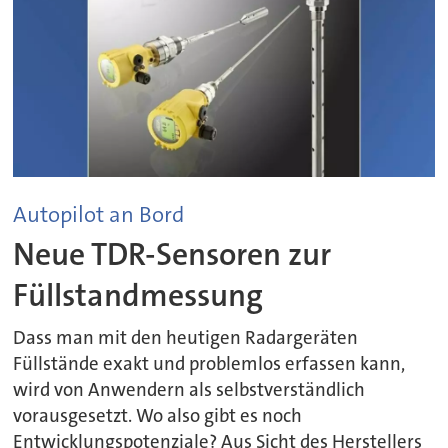
Autopilot an Bord
Neue TDR-Sensoren zur
Füllstandmessung
Dass man mit den heutigen Radargeräten
Füllstände exakt und problemlos erfassen kann,
wird von Anwendern als selbstverständlich
vorausgesetzt. Wo also gibt es noch
Entwicklungspotenziale? Aus Sicht des Herstellers