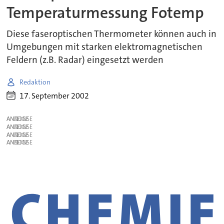
Temperaturmessung Fotemp
Diese faseroptischen Thermometer können auch in
Umgebungen mit starken elektromagnetischen
Feldern (z.B. Radar) eingesetzt werden
Redaktion
17. September 2002
ANZEIGE
ANZEIGE
ANZEIGE
ANZEIGE