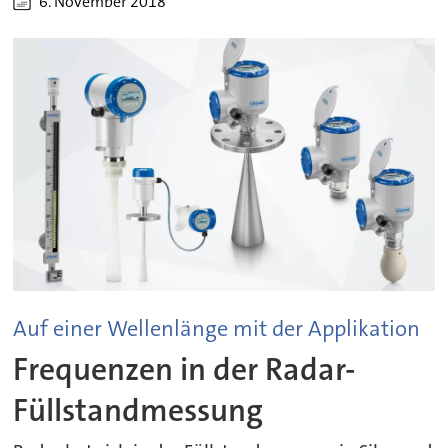
6. November 2018
Auf einer Wellenlänge mit der Applikation
Frequenzen in der Radar-
Füllstandmessung