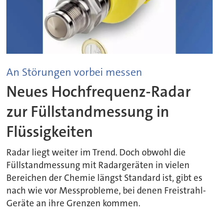
An Störungen vorbei messen
Neues Hochfrequenz-Radar
zur Füllstandmessung in
Flüssigkeiten
Radar liegt weiter im Trend. Doch obwohl die
Füllstandmessung mit Radargeräten in vielen
Bereichen der Chemie längst Standard ist, gibt es
nach wie vor Messprobleme, bei denen Freistrahl-
Geräte an ihre Grenzen kommen.