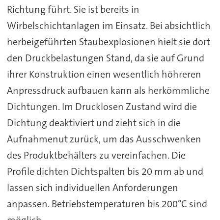
Richtung führt. Sie ist bereits in
Wirbelschichtanlagen im Einsatz. Bei absichtlich
herbeigeführten Staubexplosionen hielt sie dort
den Druckbelastungen Stand, da sie auf Grund
ihrer Konstruktion einen wesentlich höhreren
Anpressdruck aufbauen kann als herkömmliche
Dichtungen. Im Drucklosen Zustand wird die
Dichtung deaktiviert und zieht sich in die
Aufnahmenut zurück, um das Ausschwenken
des Produktbehälters zu vereinfachen. Die
Profile dichten Dichtspalten bis 20 mm ab und
lassen sich individuellen Anforderungen
anpassen. Betriebstemperaturen bis 200°C sind