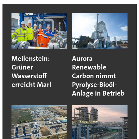
Meilenstein:
Aurora
Grüner
Renewable
Wasserstoff
Carbon nimmt
erreicht Marl
Pyrolyse-Bioöl-
Anlage in Betrieb