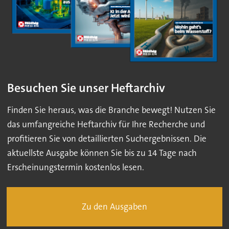
Besuchen Sie unser Heftarchiv
Finden Sie heraus, was die Branche bewegt! Nutzen Sie
das umfangreiche Heftarchiv für Ihre Recherche und
profitieren Sie von detaillierten Suchergebnissen. Die
aktuellste Ausgabe können Sie bis zu 14 Tage nach
Erscheinungstermin kostenlos lesen.
Zu den Ausgaben