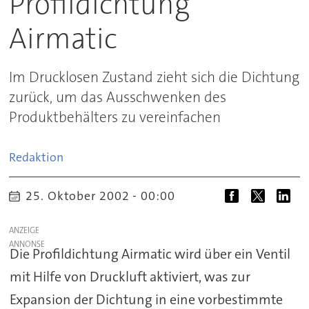
Profildichtung
Airmatic
Im Drucklosen Zustand zieht sich die Dichtung
zurück, um das Ausschwenken des
Produktbehälters zu vereinfachen
Redaktion
25. Oktober 2002 - 00:00
ANZEIGE
Die Profildichtung Airmatic wird über ein Ventil
mit Hilfe von Druckluft aktiviert, was zur
Expansion der Dichtung in eine vorbestimmte