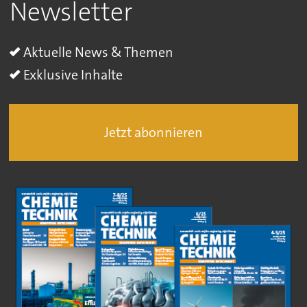
Newsletter
Aktuelle News & Themen
Exklusive Inhalte
Jetzt abonnieren