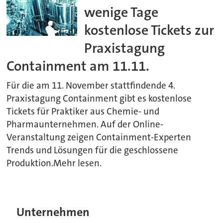
wenige Tage
kostenlose Tickets zur
Praxistagung
Containment am 11.11.
Für die am 11. November stattfindende 4.
Praxistagung Containment gibt es kostenlose
Tickets für Praktiker aus Chemie- und
Pharmaunternehmen. Auf der Online-
Veranstaltung zeigen Containment-Experten
Trends und Lösungen für die geschlossene
Produktion.Mehr lesen.
Unternehmen