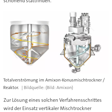
schonend stattfinden.
Totalverströmung im Amixon-Konusmischtrockner /
Reaktor.
(Bild: Amixon)
Zur Lösung eines solchen Verfahrensschrittes
wird der Einsatz vertikaler Mischtrockner