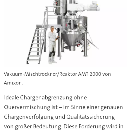
Vakuum-Mischtrockner/Reaktor AMT 2000 von
Amixon.
Ideale Chargenabgrenzung ohne
Quervermischung ist – im Sinne einer genauen
Chargenverfolgung und Qualitätssicherung –
von großer Bedeutung. Diese Forderung wird in