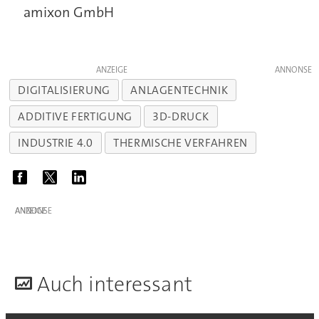
amixon GmbH
ANZEIGE
DIGITALISIERUNG
ANLAGENTECHNIK
ADDITIVE FERTIGUNG
3D-DRUCK
INDUSTRIE 4.0
THERMISCHE VERFAHREN
ANZEIGE
A
uch interessant