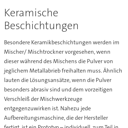
Keramische
Beschichtungen
Besondere Keramikbeschichtungen werden im
Mischer/ Mischtrockner vorgesehen, wenn
dieser während des Mischens die Pulver von
jeglichem Metallabrieb freihalten muss. Ähnlich
lauten die Lösungsansätze, wenn die Pulver
besonders abrasiv sind und dem vorzeitigen
Verschleiß der Mischwerkzeuge
entgegenzuwirken ist. Nahezu jede
Aufbereitungsmaschine, die der Hersteller
fertigt, ist ein Prototyp – individuell, zum Teil in