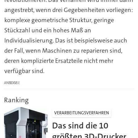
angestrebt, wenn drei Gegebenheiten vorliegen:
komplexe geometrische Struktur, geringe
Stückzahl und ein hohes Maß an
Individualisierung. Das ist beispielsweise auch
der Fall, wenn Maschinen zu reparieren sind,
deren komplizierte Ersatzteile nicht mehr
verfügbar sind.
ANZEIGE
Ranking
VERARBEITUNGSVERFAHREN
Das sind die 10
größten 3D-Drucker