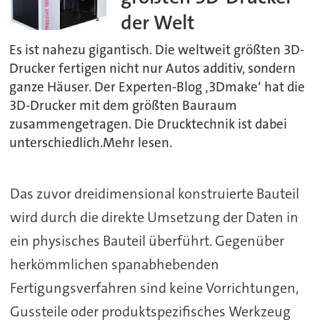
der Welt
Es ist nahezu gigantisch. Die weltweit größten 3D-
Drucker fertigen nicht nur Autos additiv, sondern
ganze Häuser. Der Experten-Blog ‚3Dmake‘ hat die
3D-Drucker mit dem größten Bauraum
zusammengetragen. Die Drucktechnik ist dabei
unterschiedlich.Mehr lesen.
Das zuvor dreidimensional konstruierte Bauteil
wird durch die direkte Umsetzung der Daten in
ein physisches Bauteil überführt. Gegenüber
herkömmlichen spanabhebenden
Fertigungsverfahren sind keine Vorrichtungen,
Gussteile oder produktspezifisches Werkzeug