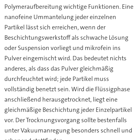
Polymeraufbereitung wichtige Funktionen. Eine
nanofeine Ummantelung jeder einzelnen
Partikel lässt sich erreichen, wenn der
Beschichtungswerkstoff als schwache Lösung
oder Suspension vorliegt und mikrofein ins
Pulver eingemischt wird. Das bedeutet nichts
anderes, als dass das Pulver gleichmäßig
durchfeuchtet wird; jede Partikel muss
vollständig benetzt sein. Wird die Flüssigphase
anschließend herausgetrocknet, liegt eine
gleichmäßige Beschichtung jeder Einzelpartikel
vor. Der Trocknungsvorgang sollte bestenfalls
unter Vakuumanregung besonders schnell und