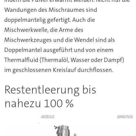
Wandungen des Mischraumes sind
doppelmantelig gefertigt. Auch die
Mischwerkwelle, die Arme des
Mischwerkzeuges und die Wendel sind als
Doppelmantel ausgeführt und von einem
Thermalfluid (Thermalöl, Wasser oder Dampf)
im geschlossenen Kreislauf durchflossen.
Restentleerung bis
nahezu 100 %
ANZEIGE