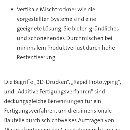
Vertikale Mischtrockner wie die
vorgestellten Systeme sind eine
geeignete Lösung. Sie bieten gründliches
und schonenendes Durchmischen bei
minimalem Produktverlust durch hohe
Restentleerung.
Die Begriffe „3D-Drucken“, „Rapid Prototyping“,
und „Additive Fertigungsverfahren“ sind
deckungsgleiche Benennungen für ein
Fertigungsverfahren, um dreidimensionale
Bauteile durch schichtweises Auftragen von
Material entgegen der Gravitationsrichtung zu