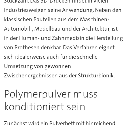
Stückzahl. Das 3D-Drucken findet in vielen
Industriezweigen seine Anwendung. Neben den
klassischen Bauteilen aus dem Maschinen-,
Automobil-, Modellbau und der Architektur, ist
in der Human- und Zahnmedizin die Herstellung
von Prothesen denkbar. Das Verfahren eignet
sich idealerweise auch für die schnelle
Umsetzung von gewonnen
Zwischenergebnissen aus der Strukturbionik.
Polymerpulver muss
konditioniert sein
Zunächst wird ein Pulverbett mit hinreichend