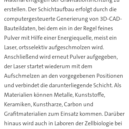
erstellen. Der Schichtaufbau erfolgt durch die
computergesteuerte Generierung von 3D-CAD-
Bauteildaten, bei dem ein in der Regel feines
Pulver mit Hilfe einer Energiequelle, meist ein
Laser, ortsselektiv aufgeschmolzen wird.
Anschließend wird erneut Pulver aufgegeben,
der Laser startet wiederum mit dem
Aufschmelzen an den vorgegebenen Positionen
und verbindet die darunterliegende Schicht. Als
Materialien können Metalle, Kunststoffe,
Keramiken, Kunstharze, Carbon und
Grafitmaterialien zum Einsatz kommen. Darüber
hinaus wird auch in Laboren der Zellbiologie bei