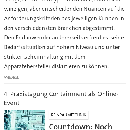
winzigen, aber entscheidenden Nuancen auf die
Anforderungskriterien des jeweiligen Kunden in
den verschiedensten Branchen abgestimmt.
Den Endanwender andererseits erfreut es, seine
Bedarfssituation auf hohem Niveau und unter
strikter Geheimhaltung mit dem
Apparatehersteller diskutieren zu können.
ANZEIGE
4. Praxistagung Containment als Online-
Event
REINRAUMTECHNIK
Countdown: Noch