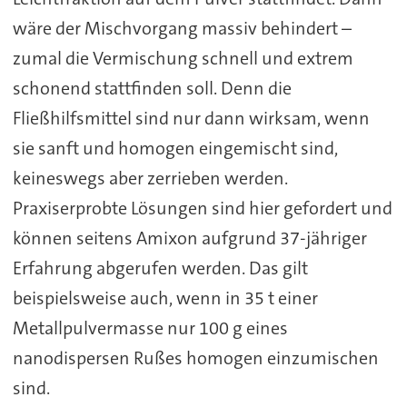
wäre der Mischvorgang massiv behindert –
zumal die Vermischung schnell und extrem
schonend stattfinden soll. Denn die
Fließhilfsmittel sind nur dann wirksam, wenn
sie sanft und homogen eingemischt sind,
keineswegs aber zerrieben werden.
Praxiserprobte Lösungen sind hier gefordert und
können seitens Amixon aufgrund 37-jähriger
Erfahrung abgerufen werden. Das gilt
beispielsweise auch, wenn in 35 t einer
Metallpulvermasse nur 100 g eines
nanodispersen Rußes homogen einzumischen
sind.