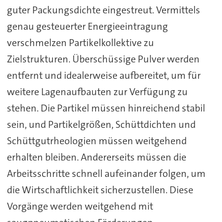
guter Packungsdichte eingestreut. Vermittels
genau gesteuerter Energieeintragung
verschmelzen Partikelkollektive zu
Zielstrukturen. Überschüssige Pulver werden
entfernt und idealerweise aufbereitet, um für
weitere Lagenaufbauten zur Verfügung zu
stehen. Die Partikel müssen hinreichend stabil
sein, und Partikelgrößen, Schüttdichten und
Schüttgutrheologien müssen weitgehend
erhalten bleiben. Andererseits müssen die
Arbeitsschritte schnell aufeinander folgen, um
die Wirtschaftlichkeit sicherzustellen. Diese
Vorgänge werden weitgehend mit