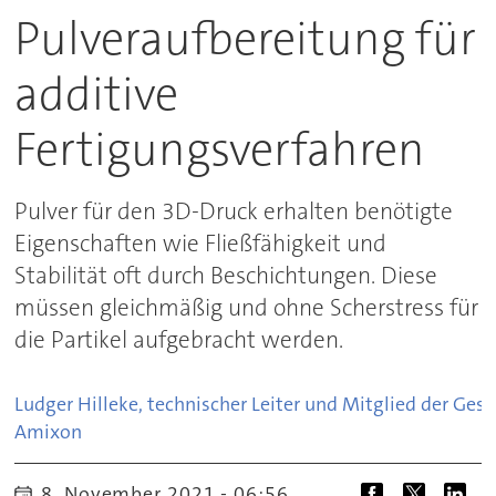
Pulveraufbereitung für
additive
Fertigungsverfahren
Pulver für den 3D-Druck erhalten benötigte
Eigenschaften wie Fließfähigkeit und
Stabilität oft durch Beschichtungen. Diese
müssen gleichmäßig und ohne Scherstress für
die Partikel aufgebracht werden.
Ludger Hilleke, technischer Leiter und Mitglied der Gesc
Amixon
8. November 2021 - 06:56