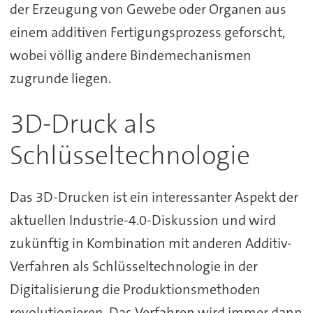
der Erzeugung von Gewebe oder Organen aus
einem additiven Fertigungsprozess geforscht,
wobei völlig andere Bindemechanismen
zugrunde liegen.
3D-Druck als
Schlüsseltechnologie
Das 3D-Drucken ist ein interessanter Aspekt der
aktuellen Industrie-4.0-Diskussion und wird
zukünftig in Kombination mit anderen Additiv-
Verfahren als Schlüsseltechnologie in der
Digitalisierung die Produktionsmethoden
revolutionieren. Das Verfahren wird immer dann