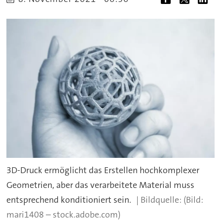
3D-Druck ermöglicht das Erstellen hochkomplexer
Geometrien, aber das verarbeitete Material muss
entsprechend konditioniert sein.
(Bild:
mari1408 – stock.adobe.com)