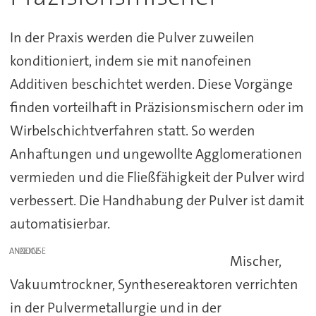
In der Praxis werden die Pulver zuweilen
konditioniert, indem sie mit nanofeinen
Additiven beschichtet werden. Diese Vorgänge
finden vorteilhaft in Präzisionsmischern oder im
Wirbelschichtverfahren statt. So werden
Anhaftungen und ungewollte Agglomerationen
vermieden und die Fließfähigkeit der Pulver wird
verbessert. Die Handhabung der Pulver ist damit
automatisierbar.
ANZEIGE
Mischer,
Vakuumtrockner, Synthesereaktoren verrichten
in der Pulvermetallurgie und in der