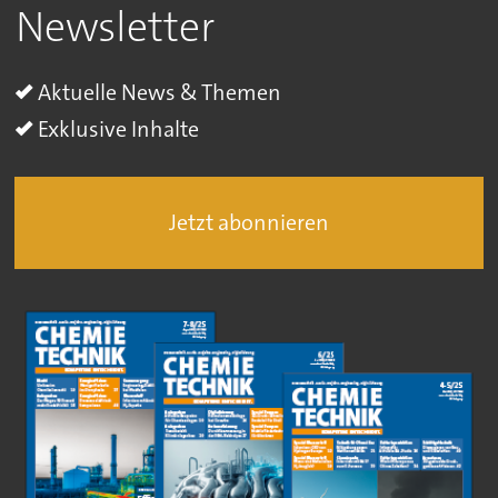
Newsletter
Aktuelle News & Themen
Exklusive Inhalte
Jetzt abonnieren