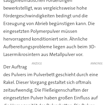
saugpneumatischen Förderungen
bewerkstelligt, was vergleichsweise hohe
Fördergeschwindigkeiten bedingt und die
Erzeugung von Abrieb begünstigen kann. Die
eingesetzten Polymerpulver müssen
hervorragend konditioniert sein. Ähnliche
Aufbereitungsprobleme liegen auch beim 3D-
Lasermikrosintern aus Metallpulver vor.
ANZEIGE
Der Auftrag
des Pulvers im Pulverbett geschieht durch eine
Rakel. Dieser Vorgang gestaltet sich oftmals
zeitaufwendig. Die Fließeigenschaften der
eingesetzten Pulver haben großen Einfluss auf