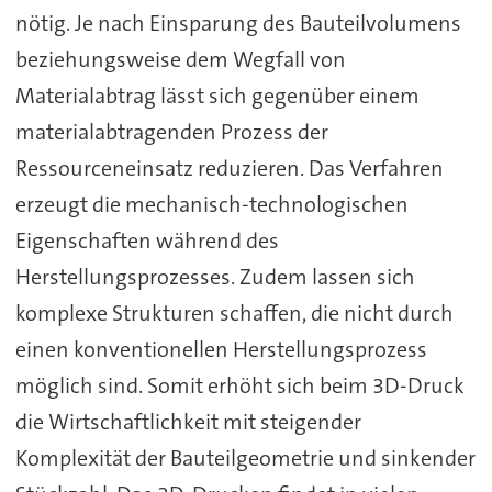
nötig. Je nach Einsparung des Bauteilvolumens
beziehungsweise dem Wegfall von
Materialabtrag lässt sich gegenüber einem
materialabtragenden Prozess der
Ressourceneinsatz reduzieren. Das Verfahren
erzeugt die mechanisch-technologischen
Eigenschaften während des
Herstellungsprozesses. Zudem lassen sich
komplexe Strukturen schaffen, die nicht durch
einen konventionellen Herstellungsprozess
möglich sind. Somit erhöht sich beim 3D-Druck
die Wirtschaftlichkeit mit steigender
Komplexität der Bauteilgeometrie und sinkender