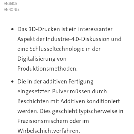
ANZEIGE
Das 3D-Drucken ist ein interessanter
Aspekt der Industrie-4.0-Diskussion und
eine Schlüsseltechnologie in der
Digitalisierung von
Produktionsmethoden.
Die in der additiven Fertigung
eingesetzten Pulver müssen durch
Beschichten mit Additiven konditioniert
werden. Dies geschieht typischerweise in
Präzisionsmischern oder im
Wirbelschichtverfahren.