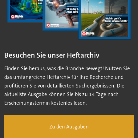
Besuchen Sie unser Heftarchiv
Finden Sie heraus, was die Branche bewegt! Nutzen Sie
das umfangreiche Heftarchiv für Ihre Recherche und
profitieren Sie von detaillierten Suchergebnissen. Die
aktuellste Ausgabe können Sie bis zu 14 Tage nach
Erscheinungstermin kostenlos lesen.
Zu den Ausgaben