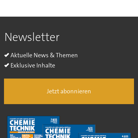
Newsletter
Aktuelle News & Themen
Exklusive Inhalte
Jetzt abonnieren