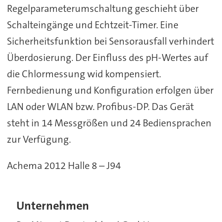
Regelparameterumschaltung geschieht über
Schalteingänge und Echtzeit-Timer. Eine
Sicherheitsfunktion bei Sensorausfall verhindert
Überdosierung. Der Einfluss des pH-Wertes auf
die Chlormessung wid kompensiert.
Fernbedienung und Konfiguration erfolgen über
LAN oder WLAN bzw. Profibus-DP. Das Gerät
steht in 14 Messgrößen und 24 Bediensprachen
zur Verfügung.
Achema 2012 Halle 8 – J94
Unternehmen