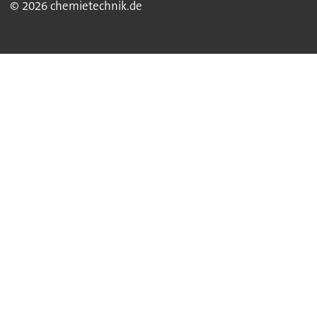
© 2026 chemietechnik.de