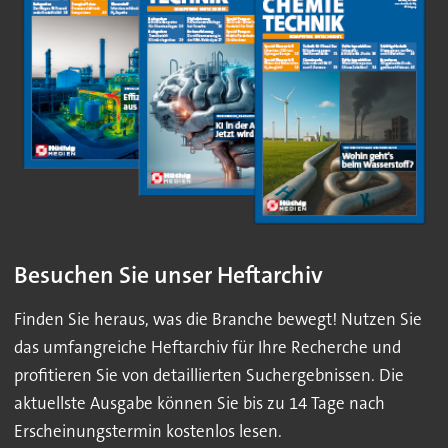
Besuchen Sie unser Heftarchiv
Finden Sie heraus, was die Branche bewegt! Nutzen Sie
das umfangreiche Heftarchiv für Ihre Recherche und
profitieren Sie von detaillierten Suchergebnissen. Die
aktuellste Ausgabe können Sie bis zu 14 Tage nach
Erscheinungstermin kostenlos lesen.