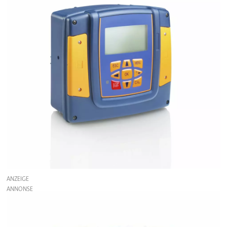
ANZEIGE