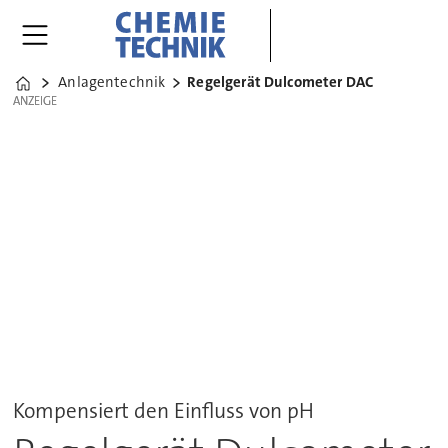
Anlagentechnik
Regelgerät Dulcometer DAC
Home
ANZEIGE
ANZEIGE
Kompensiert den Einfluss von pH