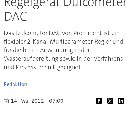
Regelgerät Dulcometer
DAC
Das Dulcometer DAC von Prominent ist ein
flexibler 2-Kanal-Multiparameter-Regler und
für die breite Anwendung in der
Wasseraufbereitung sowie in der Verfahrens-
und Prozesstechnik geeignet.
Redaktion
14. Mai 2012 - 07:00