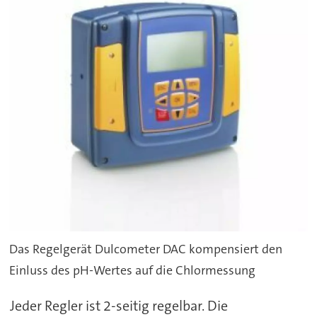
Das Regelgerät Dulcometer DAC kompensiert den
Einluss des pH-Wertes auf die Chlormessung
Jeder Regler ist 2-seitig regelbar. Die