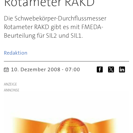
Rotameter RAKD
Die Schwebekörper-Durchflussmesser
Rotameter RAKD gibt es mit FMEDA-
Beurteilung für SIL2 und SIL1.
Redaktion
10. Dezember 2008 - 07:00
ANZEIGE