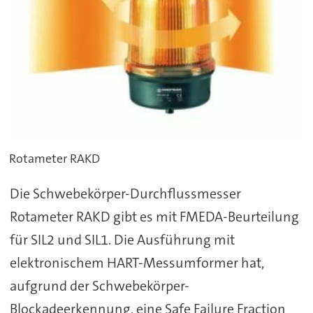
Rotameter RAKD
Die Schwebekörper-Durchflussmesser
Rotameter RAKD gibt es mit FMEDA-Beurteilung
für SIL2 und SIL1. Die Ausführung mit
elektronischem HART-Messumformer hat,
aufgrund der Schwebekörper-
Blockadeerkennung, eine Safe Failure Fraction