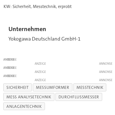
KW: Sicherheit, Messtechnik, erprobt
Unternehmen
Yokogawa Deutschland GmbH-1
ANZEIGE
ANZEIGE
ANZEIGE
ANZEIGE
ANZEIGE
ANZEIGE
SICHERHEIT
MESSUMFORMER
MESSTECHNIK
MESS ANALYSETECHNIK
DURCHFLUSSMESSER
ANLAGENTECHNIK