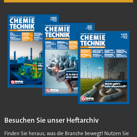
Besuchen Sie unser Heftarchiv
Finden Sie heraus, was die Branche bewegt! Nutzen Sie