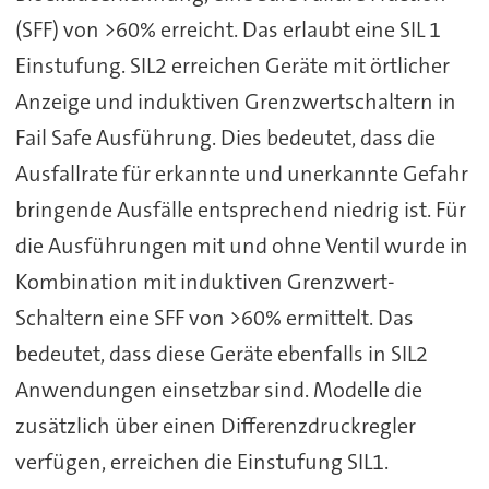
(SFF) von >60% erreicht. Das erlaubt eine SIL 1
Einstufung. SIL2 erreichen Geräte mit örtlicher
Anzeige und induktiven Grenzwertschaltern in
Fail Safe Ausführung. Dies bedeutet, dass die
Ausfallrate für erkannte und unerkannte Gefahr
bringende Ausfälle entsprechend niedrig ist. Für
die Ausführungen mit und ohne Ventil wurde in
Kombination mit induktiven Grenzwert-
Schaltern eine SFF von >60% ermittelt. Das
bedeutet, dass diese Geräte ebenfalls in SIL2
Anwendungen einsetzbar sind. Modelle die
zusätzlich über einen Differenzdruckregler
verfügen, erreichen die Einstufung SIL1.