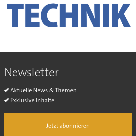
Newsletter
Aktuelle News & Themen
Exklusive Inhalte
Jetzt abonnieren