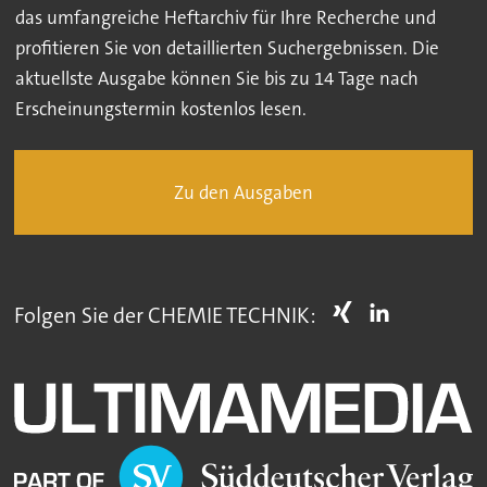
das umfangreiche Heftarchiv für Ihre Recherche und
profitieren Sie von detaillierten Suchergebnissen. Die
aktuellste Ausgabe können Sie bis zu 14 Tage nach
Erscheinungstermin kostenlos lesen.
Zu den Ausgaben
Folgen Sie der CHEMIE TECHNIK: