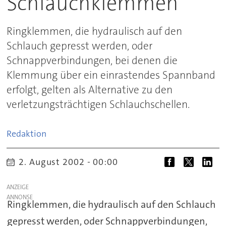
Schlauchklemmen
Ringklemmen, die hydraulisch auf den
Schlauch gepresst werden, oder
Schnappverbindungen, bei denen die
Klemmung über ein einrastendes Spannband
erfolgt, gelten als Alternative zu den
verletzungsträchtigen Schlauchschellen.
Redaktion
2. August 2002 - 00:00
ANZEIGE
Ringklemmen, die hydraulisch auf den Schlauch
gepresst werden, oder Schnappverbindungen,