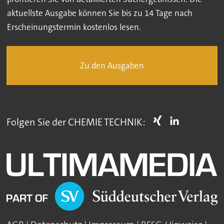
aktuellste Ausgabe können Sie bis zu 14 Tage nach
Erscheinungstermin kostenlos lesen.
Zu den Ausgaben
Folgen Sie der CHEMIE TECHNIK: