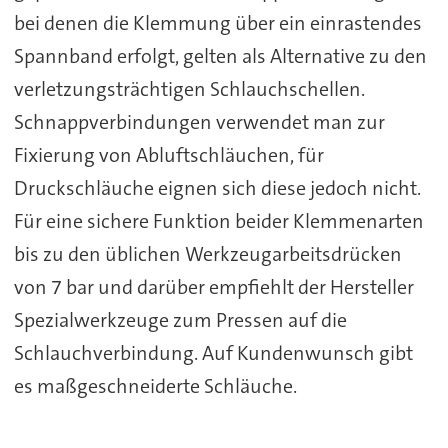
bei denen die Klemmung über ein einrastendes
Spannband erfolgt, gelten als Alternative zu den
verletzungsträchtigen Schlauchschellen.
Schnappverbindungen verwendet man zur
Fixierung von Abluftschläuchen, für
Druckschläuche eignen sich diese jedoch nicht.
Für eine sichere Funktion beider Klemmenarten
bis zu den üblichen Werkzeugarbeitsdrücken
von 7 bar und darüber empfiehlt der Hersteller
Spezialwerkzeuge zum Pressen auf die
Schlauchverbindung. Auf Kundenwunsch gibt
es maßgeschneiderte Schläuche.