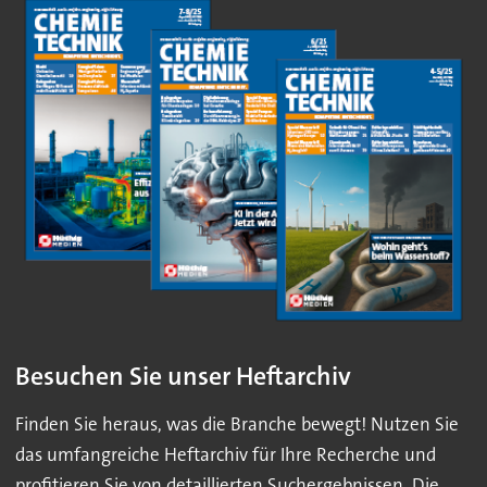
Besuchen Sie unser Heftarchiv
Finden Sie heraus, was die Branche bewegt! Nutzen Sie
das umfangreiche Heftarchiv für Ihre Recherche und
profitieren Sie von detaillierten Suchergebnissen. Die