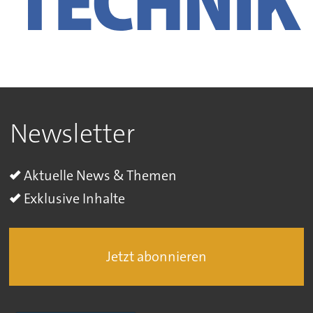
Newsletter
Aktuelle News & Themen
Exklusive Inhalte
Jetzt abonnieren