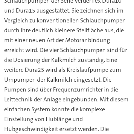
Schlauchpumpen der Serie Verderflex Dura10
und Dura15 ausgestattet. Sie zeichnen sich im
Vergleich zu konventionellen Schlauchpumpen
durch ihre deutlich kleinere Stellfläche aus, die
mit einer neuen Art der Motoranbindung
erreicht wird. Die vier Schlauchpumpen sind für
die Dosierung der Kalkmilch zuständig. Eine
weitere Dura25 wird als Kreislaufpumpe zum
Umpumpen der Kalkmilch eingesetzt. Die
Pumpen sind über Frequenzumrichter in die
Leittechnik der Anlage eingebunden. Mit diesem
einfachen System konnte die komplexe
Einstellung von Hublänge und
Hubgeschwindigkeit ersetzt werden. Die