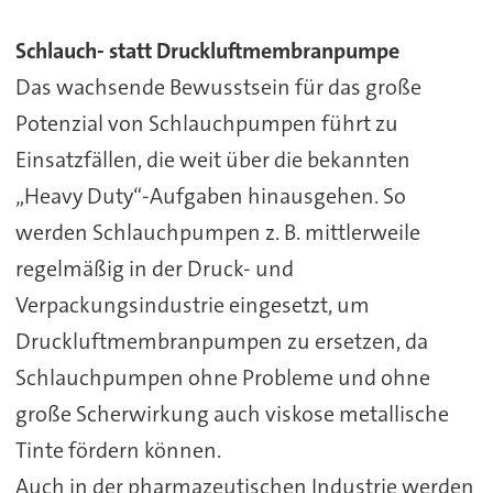
Schlauch- statt Druckluftmembranpumpe
Das wachsende Bewusstsein für das große
Potenzial von Schlauchpumpen führt zu
Einsatzfällen, die weit über die bekannten
„Heavy Duty“-Aufgaben hinausgehen. So
werden Schlauchpumpen z. B. mittlerweile
regelmäßig in der Druck- und
Verpackungsindustrie eingesetzt, um
Druckluftmembranpumpen zu ersetzen, da
Schlauchpumpen ohne Probleme und ohne
große Scherwirkung auch viskose metallische
Tinte fördern können.
Auch in der pharmazeutischen Industrie werden