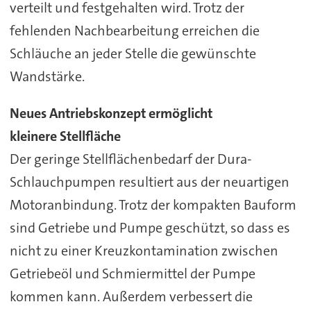
verteilt und festgehalten wird. Trotz der
fehlenden Nachbearbeitung erreichen die
Schläuche an jeder Stelle die gewünschte
Wandstärke.
Neues Antriebskonzept ermöglicht
kleinere Stellfläche
Der geringe Stellflächenbedarf der Dura-
Schlauchpumpen resultiert aus der neuartigen
Motoranbindung. Trotz der kompakten Bauform
sind Getriebe und Pumpe geschützt, so dass es
nicht zu einer Kreuzkontamination zwischen
Getriebeöl und Schmiermittel der Pumpe
kommen kann. Außerdem verbessert die