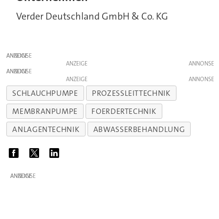
Verder Deutschland GmbH & Co. KG
ANZEIGE
ANZEIGE
ANZEIGE
ANZEIGE
SCHLAUCHPUMPE
PROZESSLEITTECHNIK
MEMBRANPUMPE
FOERDERTECHNIK
ANLAGENTECHNIK
ABWASSERBEHANDLUNG
ANZEIGE