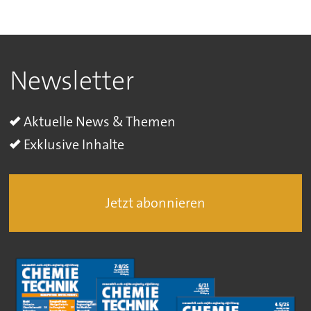
Newsletter
Aktuelle News & Themen
Exklusive Inhalte
Jetzt abonnieren