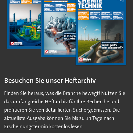
Besuchen Sie unser Heftarchiv
Finden Sie heraus, was die Branche bewegt! Nutzen Sie
das umfangreiche Heftarchiv für Ihre Recherche und
profitieren Sie von detaillierten Suchergebnissen. Die
aktuellste Ausgabe können Sie bis zu 14 Tage nach
Erscheinungstermin kostenlos lesen.