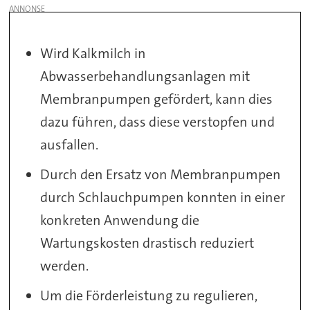
Wird Kalkmilch in
Abwasserbehandlungsanlagen mit
Membranpumpen gefördert, kann dies
dazu führen, dass diese verstopfen und
ausfallen.
Durch den Ersatz von Membranpumpen
durch Schlauchpumpen konnten in einer
konkreten Anwendung die
Wartungskosten drastisch reduziert
werden.
Um die Förderleistung zu regulieren,