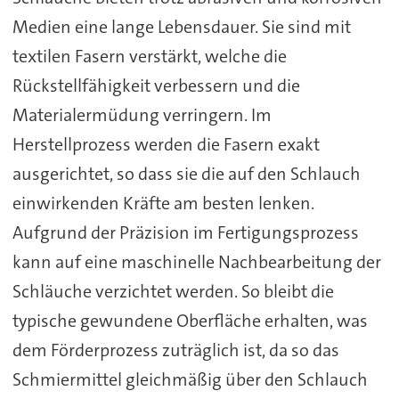
Medien eine lange Lebensdauer. Sie sind mit
textilen Fasern verstärkt, welche die
Rückstellfähigkeit verbessern und die
Materialermüdung verringern. Im
Herstellprozess werden die Fasern exakt
ausgerichtet, so dass sie die auf den Schlauch
einwirkenden Kräfte am besten lenken.
Aufgrund der Präzision im Fertigungsprozess
kann auf eine maschinelle Nachbearbeitung der
Schläuche verzichtet werden. So bleibt die
typische gewundene Oberfläche erhalten, was
dem Förderprozess zuträglich ist, da so das
Schmiermittel gleichmäßig über den Schlauch