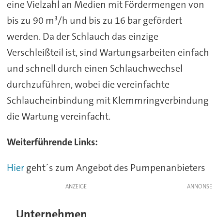
eine Vielzahl an Medien mit Fördermengen von
bis zu 90 m³/h und bis zu 16 bar gefördert
werden. Da der Schlauch das einzige
Verschleißteil ist, sind Wartungsarbeiten einfach
und schnell durch einen Schlauchwechsel
durchzuführen, wobei die vereinfachte
Schlaucheinbindung mit Klemmringverbindung
die Wartung vereinfacht.
Weiterführende Links:
Hier
geht´s zum Angebot des Pumpenanbieters
ANZEIGE
Unternehmen