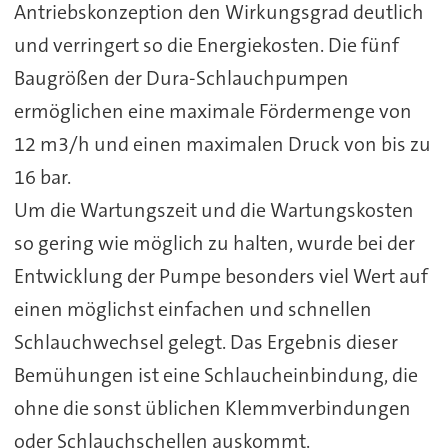
Antriebskonzeption den Wirkungsgrad deutlich
und verringert so die Energiekosten. Die fünf
Baugrößen der Dura-Schlauchpumpen
ermöglichen eine maximale Fördermenge von
12 m3/h und einen maximalen Druck von bis zu
16 bar.
Um die Wartungszeit und die Wartungskosten
so gering wie möglich zu halten, wurde bei der
Entwicklung der Pumpe besonders viel Wert auf
einen möglichst einfachen und schnellen
Schlauchwechsel gelegt. Das Ergebnis dieser
Bemühungen ist eine Schlaucheinbindung, die
ohne die sonst üblichen Klemmverbindungen
oder Schlauchschellen auskommt.