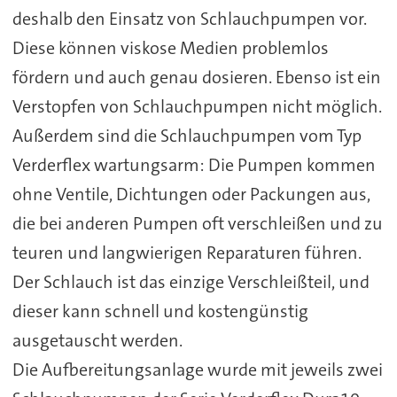
deshalb den Einsatz von Schlauchpumpen vor.
Diese können viskose Medien problemlos
fördern und auch genau dosieren. Ebenso ist ein
Verstopfen von Schlauchpumpen nicht möglich.
Außerdem sind die Schlauchpumpen vom Typ
Verderflex wartungsarm: Die Pumpen kommen
ohne Ventile, Dichtungen oder Packungen aus,
die bei anderen Pumpen oft verschleißen und zu
teuren und langwierigen Reparaturen führen.
Der Schlauch ist das einzige Verschleißteil, und
dieser kann schnell und kostengünstig
ausgetauscht werden.
Die Aufbereitungsanlage wurde mit jeweils zwei