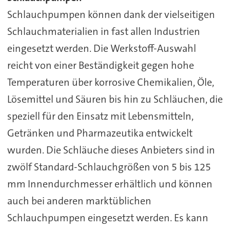
Schlauchpumpen können dank der vielseitigen
Schlauchmaterialien in fast allen Industrien
eingesetzt werden. Die Werkstoff-Auswahl
reicht von einer Beständigkeit gegen hohe
Temperaturen über korrosive Chemikalien, Öle,
Lösemittel und Säuren bis hin zu Schläuchen, die
speziell für den Einsatz mit Lebensmitteln,
Getränken und Pharmazeutika entwickelt
wurden. Die Schläuche dieses Anbieters sind in
zwölf Standard-Schlauchgrößen von 5 bis 125
mm Innendurchmesser erhältlich und können
auch bei anderen marktüblichen
Schlauchpumpen eingesetzt werden. Es kann