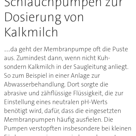
Schlauchpumpen zur
Dosierung von
Kalkmilch
…da geht der Membranpumpe oft die Puste
aus. Zumindest dann, wenn nicht Kuh-
sondern Kalkmilch in der Saugleitung anliegt.
So zum Beispiel in einer Anlage zur
Abwasserbehandlung. Dort sorgte die
abrasive und zähflüssige Flüssigkeit, die zur
Einstellung eines neutralen pH-Werts
benötigt wird, dafür, dass die eingesetzten
Membranpumpen häufig ausfielen. Die
Pumpen verstopften insbesondere bei kleinen