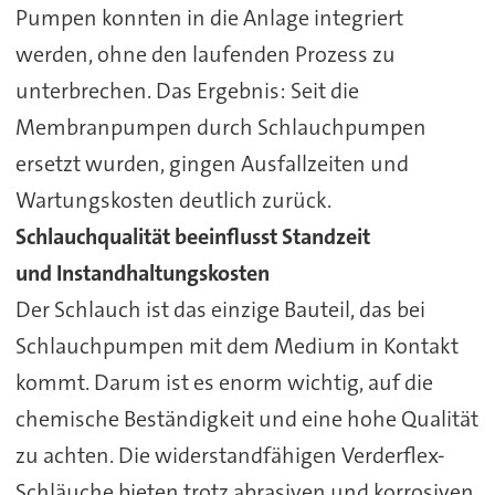
Pumpen konnten in die Anlage integriert
werden, ohne den laufenden Prozess zu
unterbrechen. Das Ergebnis: Seit die
Membranpumpen durch Schlauchpumpen
ersetzt wurden, gingen Ausfallzeiten und
Wartungskosten deutlich zurück.
Schlauchqualität beeinflusst Standzeit
und Instandhaltungskosten
Der Schlauch ist das einzige Bauteil, das bei
Schlauchpumpen mit dem Medium in Kontakt
kommt. Darum ist es enorm wichtig, auf die
chemische Beständigkeit und eine hohe Qualität
zu achten. Die widerstandfähigen Verderflex-
Schläuche bieten trotz abrasiven und korrosiven