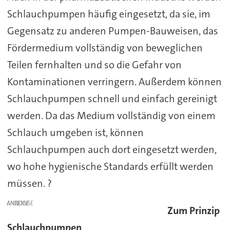
Schlauchpumpen häufig eingesetzt, da sie, im
Gegensatz zu anderen Pumpen-Bauweisen, das
Fördermedium vollständig von beweglichen
Teilen fernhalten und so die Gefahr von
Kontaminationen verringern. Außerdem können
Schlauchpumpen schnell und einfach gereinigt
werden. Da das Medium vollständig von einem
Schlauch umgeben ist, können
Schlauchpumpen auch dort eingesetzt werden,
wo hohe hygienische Standards erfüllt werden
müssen. ?
ANZEIGE
Zum Prinzip
Schlauchpumpen