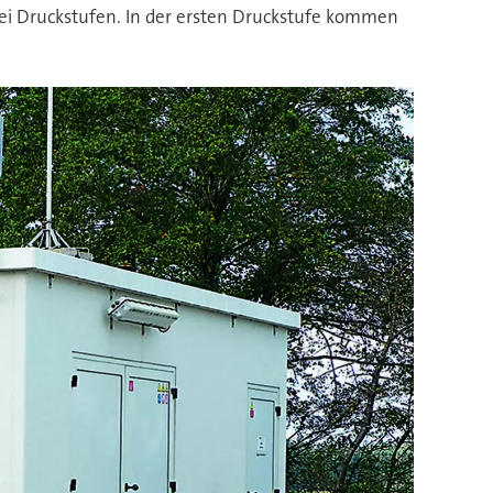
wei Druckstufen. In der ersten Druckstufe kommen