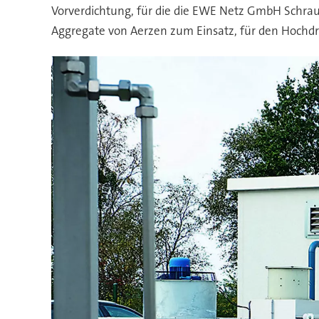
Vorverdichtung, für die die EWE Netz GmbH Schraub
Aggregate von Aerzen zum Einsatz, für den Hochd