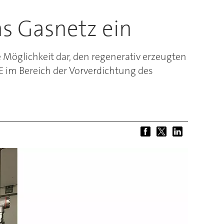
s Gasnetz ein
e Möglichkeit dar, den regenerativ erzeugten
E im Bereich der Vorverdichtung des