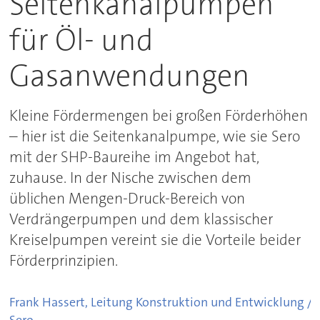
Seitenkanalpumpen
für Öl- und
Gasanwendungen
Kleine Fördermengen bei großen Förderhöhen
– hier ist die Seitenkanalpumpe, wie sie Sero
mit der SHP-Baureihe im Angebot hat,
zuhause. In der Nische zwischen dem
üblichen Mengen-Druck-Bereich von
Verdrängerpumpen und dem klassischer
Kreiselpumpen vereint sie die Vorteile beider
Förderprinzipien.
Frank Hassert, Leitung Konstruktion und Entwicklung /