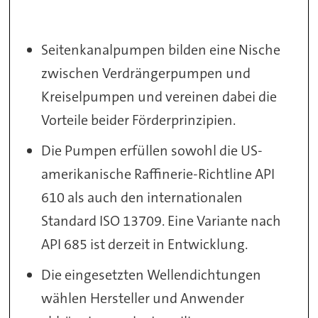
Seitenkanalpumpen bilden eine Nische
zwischen Verdrängerpumpen und
Kreiselpumpen und vereinen dabei die
Vorteile beider Förderprinzipien.
Die Pumpen erfüllen sowohl die US-
amerikanische Raffinerie-Richtline API
610 als auch den internationalen
Standard ISO 13709. Eine Variante nach
API 685 ist derzeit in Entwicklung.
Die eingesetzten Wellendichtungen
wählen Hersteller und Anwender