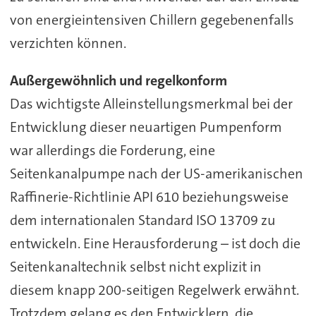
von energieintensiven Chillern gegebenenfalls
verzichten können.
Außergewöhnlich und regelkonform
Das wichtigste Alleinstellungsmerkmal bei der
Entwicklung dieser neuartigen Pumpenform
war allerdings die Forderung, eine
Seitenkanalpumpe nach der US-amerikanischen
Raffinerie-Richtlinie API 610 beziehungsweise
dem internationalen Standard ISO 13709 zu
entwickeln. Eine Herausforderung – ist doch die
Seitenkanaltechnik selbst nicht explizit in
diesem knapp 200-seitigen Regelwerk erwähnt.
Trotzdem gelang es den Entwicklern, die