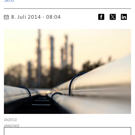
Sero
8. Juli 2014 - 08:04
ANZEIGE