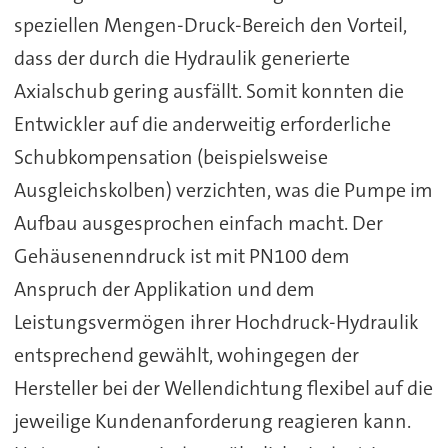
speziellen Mengen-Druck-Bereich den Vorteil,
dass der durch die Hydraulik generierte
Axialschub gering ausfällt. Somit konnten die
Entwickler auf die anderweitig erforderliche
Schubkompensation (beispielsweise
Ausgleichskolben) verzichten, was die Pumpe im
Aufbau ausgesprochen einfach macht. Der
Gehäusenenndruck ist mit PN100 dem
Anspruch der Applikation und dem
Leistungsvermögen ihrer Hochdruck-Hydraulik
entsprechend gewählt, wohingegen der
Hersteller bei der Wellendichtung flexibel auf die
jeweilige Kundenanforderung reagieren kann.