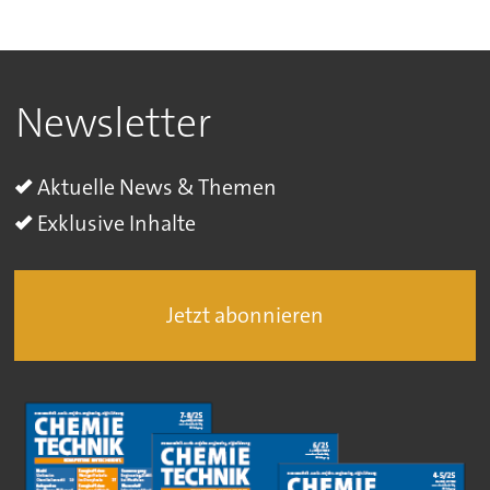
Newsletter
Aktuelle News & Themen
Exklusive Inhalte
Jetzt abonnieren