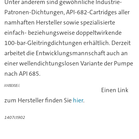
Unter anderem sind gewöhnliche Industrie-
Patronen-Dichtungen, API-682-Cartridges aller
namhaften Hersteller sowie spezialisierte
einfach- beziehungsweise doppeltwirkende
100-bar-Gleitringdichtungen erhältlich. Derzeit
arbeitet die Entwicklungsmannschaft auch an
einer wellendichtungslosen Variante der Pumpe
nach API 685.
ANZEIGE
Einen Link
zum Hersteller finden Sie
hier
.
1407ct902