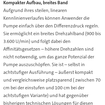
Kompakter Aufbau, breites Band
Aufgrund ihres steilen, linearen
Kennlinienverlaufes können Anwender die
Pumpe einfach über den Differenzdruck regeln.
Sie ermöglicht ein breites Drehzahlband (900 bis
3.600 U/min) und folgt dabei den
Affinitätsgesetzen – höhere Drehzahlen sind
nicht notwendig, um das ganze Potenzial der
Pumpe auszuschöpfen. Sie ist – selbst in
achtstufiger Ausführung – äußerst kompakt
und vergleichsweise platzsparend ( zwischen 70
cm bei der einstufen und 100 cm bei der
achtstufigen Variante) und hat gegenüber
bisherigen technischen Lösungen für diesen