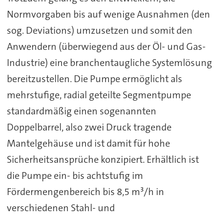
Normvorgaben bis auf wenige Ausnahmen (den
sog. Deviations) umzusetzen und somit den
Anwendern (überwiegend aus der Öl- und Gas-
Industrie) eine branchentaugliche Systemlösung
bereitzustellen. Die Pumpe ermöglicht als
mehrstufige, radial geteilte Segmentpumpe
standardmäßig einen sogenannten
Doppelbarrel, also zwei Druck tragende
Mantelgehäuse und ist damit für hohe
Sicherheitsansprüche konzipiert. Erhältlich ist
die Pumpe ein- bis achtstufig im
Fördermengenbereich bis 8,5 m³/h in
verschiedenen Stahl- und