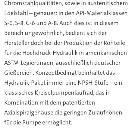
Chromstahlqualitäten, sowie in austenitischem
Edelstahl – genauer: in den API-Materialklassen
S-6, S-8, C-6 und A-8. Auch dies ist in diesem
Bereich ungewöhnlich, bedient sich der
Hersteller doch bei der Produktion der Rohteile
für die Hochdruck-Hydraulik in amerikanischen
ASTM-Legierungen, ausschließlich deutscher
Gießereien. Konzeptbedingt beinhaltet das
Hydraulik-Paket immer eine NPSH-Stufe – ein
klassisches Kreiselpumpenlaufrad, das in
Kombination mit dem patentierten
Axialspiralgehäuse die geringen Zulaufhöhen
für die Pumpe ermöglicht.