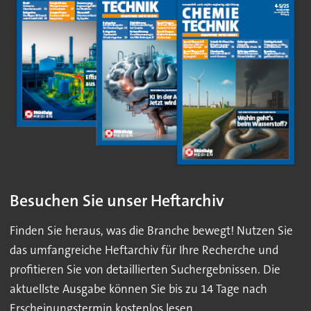
Besuchen Sie unser Heftarchiv
Finden Sie heraus, was die Branche bewegt! Nutzen Sie
das umfangreiche Heftarchiv für Ihre Recherche und
profitieren Sie von detaillierten Suchergebnissen. Die
aktuellste Ausgabe können Sie bis zu 14 Tage nach
Erscheinungstermin kostenlos lesen.