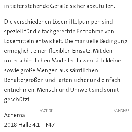
in tiefer stehende Gefäße sicher abzufüllen.
Die verschiedenen Lösemittelpumpen sind
speziell für die fachgerechte Entnahme von
Lösemitteln entwickelt. Die manuelle Bedingung
ermöglicht einen flexiblen Einsatz. Mit den
unterschiedlichen Modellen lassen sich kleine
sowie große Mengen aus sämtlichen
Behältergrößen und -arten sicher und einfach
entnehmen. Mensch und Umwelt sind somit
geschützt.
ANZEIGE
Achema
2018 Halle 4.1 – F47