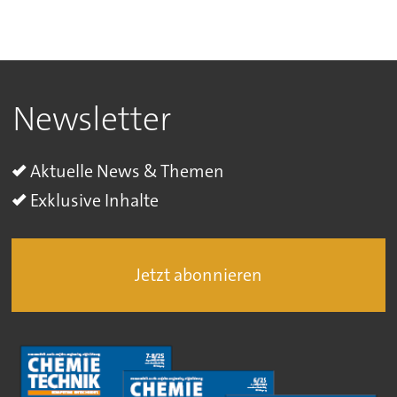
Newsletter
Aktuelle News & Themen
Exklusive Inhalte
Jetzt abonnieren