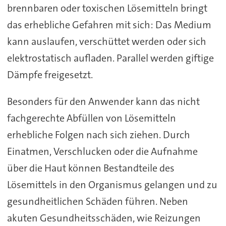
brennbaren oder toxischen Lösemitteln bringt
das erhebliche Gefahren mit sich: Das Medium
kann auslaufen, verschüttet werden oder sich
elektrostatisch aufladen. Parallel werden giftige
Dämpfe freigesetzt.
Besonders für den Anwender kann das nicht
fachgerechte Abfüllen von Lösemitteln
erhebliche Folgen nach sich ziehen. Durch
Einatmen, Verschlucken oder die Aufnahme
über die Haut können Bestandteile des
Lösemittels in den Organismus gelangen und zu
gesundheitlichen Schäden führen. Neben
akuten Gesundheitsschäden, wie Reizungen