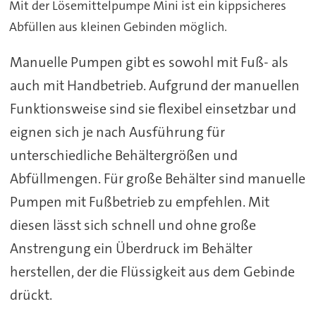
Mit der Lösemittelpumpe Mini ist ein kippsicheres
Abfüllen aus kleinen Gebinden möglich.
Manuelle Pumpen gibt es sowohl mit Fuß- als
auch mit Handbetrieb. Aufgrund der manuellen
Funktionsweise sind sie flexibel einsetzbar und
eignen sich je nach Ausführung für
unterschiedliche Behältergrößen und
Abfüllmengen. Für große Behälter sind manuelle
Pumpen mit Fußbetrieb zu empfehlen. Mit
diesen lässt sich schnell und ohne große
Anstrengung ein Überdruck im Behälter
herstellen, der die Flüssigkeit aus dem Gebinde
drückt.