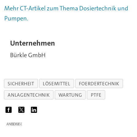
Mehr CT-Artikel zum Thema Dosiertechnik und
Pumpen.
Unternehmen
Bürkle GmbH
SICHERHEIT
LÖSEMITTEL
FOERDERTECHNIK
ANLAGENTECHNIK
WARTUNG
PTFE
ANZEIGE