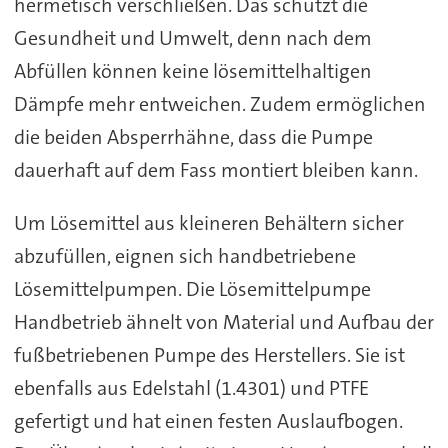
hermetisch verschließen. Das schützt die
Gesundheit und Umwelt, denn nach dem
Abfüllen können keine lösemittelhaltigen
Dämpfe mehr entweichen. Zudem ermöglichen
die beiden Absperrhähne, dass die Pumpe
dauerhaft auf dem Fass montiert bleiben kann.
Um Lösemittel aus kleineren Behältern sicher
abzufüllen, eignen sich handbetriebene
Lösemittelpumpen. Die Lösemittelpumpe
Handbetrieb ähnelt von Material und Aufbau der
fußbetriebenen Pumpe des Herstellers. Sie ist
ebenfalls aus Edelstahl (1.4301) und PTFE
gefertigt und hat einen festen Auslaufbogen.