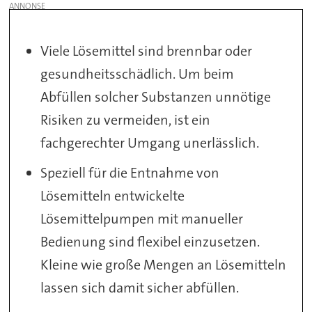
Viele Lösemittel sind brennbar oder
gesundheitsschädlich. Um beim
Abfüllen solcher Substanzen unnötige
Risiken zu vermeiden, ist ein
fachgerechter Umgang unerlässlich.
Speziell für die Entnahme von
Lösemitteln entwickelte
Lösemittelpumpen mit manueller
Bedienung sind flexibel einzusetzen.
Kleine wie große Mengen an Lösemitteln
lassen sich damit sicher abfüllen.