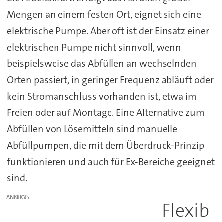
Mengen an einem festen Ort, eignet sich eine
elektrische Pumpe. Aber oft ist der Einsatz einer
elektrischen Pumpe nicht sinnvoll, wenn
beispielsweise das Abfüllen an wechselnden
Orten passiert, in geringer Frequenz abläuft oder
kein Stromanschluss vorhanden ist, etwa im
Freien oder auf Montage. Eine Alternative zum
Abfüllen von Lösemitteln sind manuelle
Abfüllpumpen, die mit dem Überdruck-Prinzip
funktionieren und auch für Ex-Bereiche geeignet
sind.
ANZEIGE
Flexib