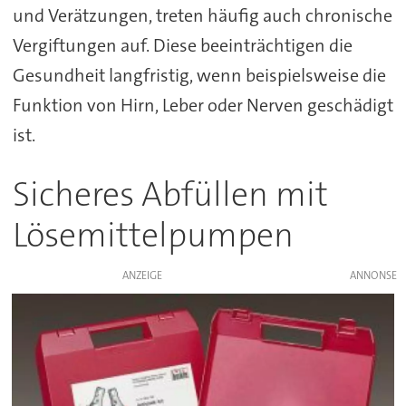
und Verätzungen, treten häufig auch chronische
Vergiftungen auf. Diese beeinträchtigen die
Gesundheit langfristig, wenn beispielsweise die
Funktion von Hirn, Leber oder Nerven geschädigt
ist.
Sicheres Abfüllen mit
Lösemittelpumpen
ANZEIGE