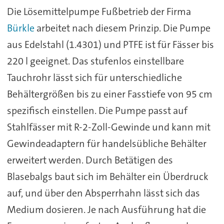
Die Lösemittelpumpe Fußbetrieb der Firma
Bürkle
arbeitet nach diesem Prinzip. Die Pumpe
aus Edelstahl (1.4301) und PTFE ist für Fässer bis
220 l geeignet. Das stufenlos einstellbare
Tauchrohr lässt sich für unterschiedliche
Behältergrößen bis zu einer Fasstiefe von 95 cm
spezifisch einstellen. Die Pumpe passt auf
Stahlfässer mit R-2-Zoll-Gewinde und kann mit
Gewindeadaptern für handelsübliche Behälter
erweitert werden. Durch Betätigen des
Blasebalgs baut sich im Behälter ein Überdruck
auf, und über den Absperrhahn lässt sich das
Medium dosieren. Je nach Ausführung hat die