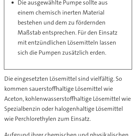
Die ausgewählte Pumpe sollte aus
einem chemisch inerten Material
bestehen und dem zu fördernden
Maßstab entsprechen. Für den Einsatz
mit entzündlichen Lösemitteln lassen
sich die Pumpen zusätzlich erden.
Die eingesetzten Lösemittel sind vielfältig. So
kommen sauerstoffhaltige Lösemittel wie
Aceton, kohlenwasserstoffhaltige Lösemittel wie
Spezialbenzin oder halogenhaltige Lösemittel
wie Perchlorethylen zum Einsatz.
Aufgrund ihrer chemischen und physikalischen