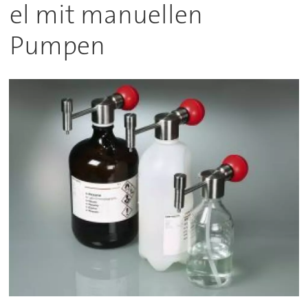
el mit manuellen
Pumpen