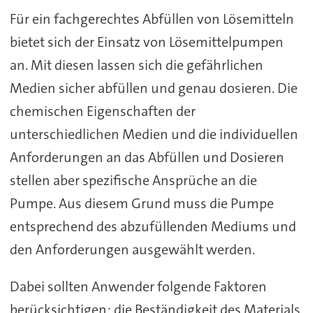
Für ein fachgerechtes Abfüllen von Lösemitteln
bietet sich der Einsatz von Lösemittelpumpen
an. Mit diesen lassen sich die gefährlichen
Medien sicher abfüllen und genau dosieren. Die
chemischen Eigenschaften der
unterschiedlichen Medien und die individuellen
Anforderungen an das Abfüllen und Dosieren
stellen aber spezifische Ansprüche an die
Pumpe. Aus diesem Grund muss die Pumpe
entsprechend des abzufüllenden Mediums und
den Anforderungen ausgewählt werden.
Dabei sollten Anwender folgende Faktoren
berücksichtigen: die Beständigkeit des Materials