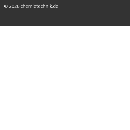
© 2026 chemietechnik.de