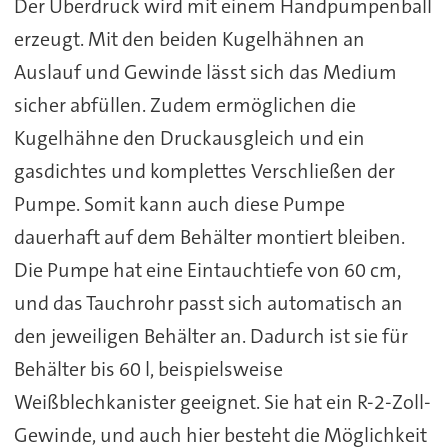
Der Überdruck wird mit einem Handpumpenball
erzeugt. Mit den beiden Kugelhähnen an
Auslauf und Gewinde lässt sich das Medium
sicher abfüllen. Zudem ermöglichen die
Kugelhähne den Druckausgleich und ein
gasdichtes und komplettes Verschließen der
Pumpe. Somit kann auch diese Pumpe
dauerhaft auf dem Behälter montiert bleiben.
Die Pumpe hat eine Eintauchtiefe von 60 cm,
und das Tauchrohr passt sich automatisch an
den jeweiligen Behälter an. Dadurch ist sie für
Behälter bis 60 l, beispielsweise
Weißblechkanister geeignet. Sie hat ein R-2-Zoll-
Gewinde, und auch hier besteht die Möglichkeit