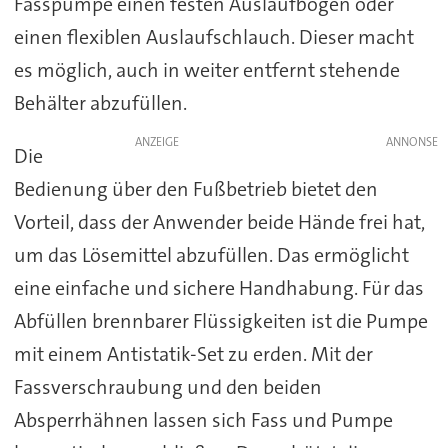
Fasspumpe einen festen Auslaufbogen oder
einen flexiblen Auslaufschlauch. Dieser macht
es möglich, auch in weiter entfernt stehende
Behälter abzufüllen.
ANZEIGE
Die
Bedienung über den Fußbetrieb bietet den
Vorteil, dass der Anwender beide Hände frei hat,
um das Lösemittel abzufüllen. Das ermöglicht
eine einfache und sichere Handhabung. Für das
Abfüllen brennbarer Flüssigkeiten ist die Pumpe
mit einem Antistatik-Set zu erden. Mit der
Fassverschraubung und den beiden
Absperrhähnen lassen sich Fass und Pumpe