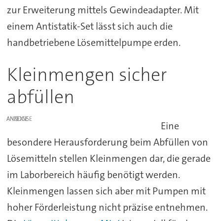
zur Erweiterung mittels Gewindeadapter. Mit
einem Antistatik-Set lässt sich auch die
handbetriebene Lösemittelpumpe erden.
Kleinmengen sicher
abfüllen
ANZEIGE
Eine
besondere Herausforderung beim Abfüllen von
Lösemitteln stellen Kleinmengen dar, die gerade
im Laborbereich häufig benötigt werden.
Kleinmengen lassen sich aber mit Pumpen mit
hoher Förderleistung nicht präzise entnehmen.