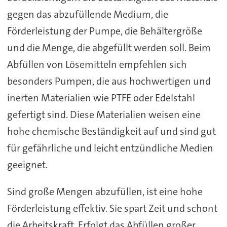
gegen das abzufüllende Medium, die
Förderleistung der Pumpe, die Behältergröße
und die Menge, die abgefüllt werden soll. Beim
Abfüllen von Lösemitteln empfehlen sich
besonders Pumpen, die aus hochwertigen und
inerten Materialien wie PTFE oder Edelstahl
gefertigt sind. Diese Materialien weisen eine
hohe chemische Beständigkeit auf und sind gut
für gefährliche und leicht entzündliche Medien
geeignet.
Sind große Mengen abzufüllen, ist eine hohe
Förderleistung effektiv. Sie spart Zeit und schont
die Arbeitskraft. Erfolgt das Abfüllen großer