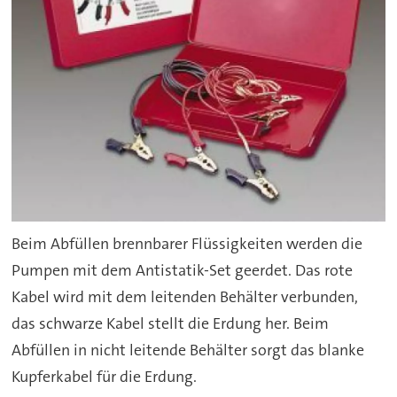
Beim Abfüllen brennbarer Flüssigkeiten werden die
Pumpen mit dem Antistatik-Set geerdet. Das rote
Kabel wird mit dem leitenden Behälter verbunden,
das schwarze Kabel stellt die Erdung her. Beim
Abfüllen in nicht leitende Behälter sorgt das blanke
Kupferkabel für die Erdung.