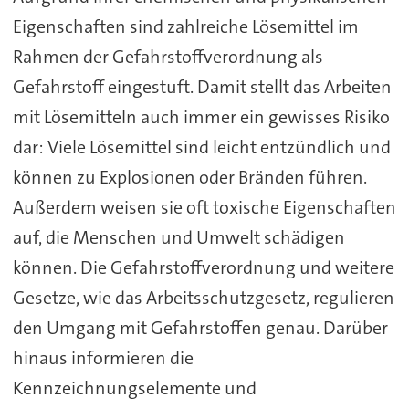
Eigenschaften sind zahlreiche Lösemittel im
Rahmen der Gefahrstoffverordnung als
Gefahrstoff eingestuft. Damit stellt das Arbeiten
mit Lösemitteln auch immer ein gewisses Risiko
dar: Viele Lösemittel sind leicht entzündlich und
können zu Explosionen oder Bränden führen.
Außerdem weisen sie oft toxische Eigenschaften
auf, die Menschen und Umwelt schädigen
können. Die Gefahrstoffverordnung und weitere
Gesetze, wie das Arbeitsschutzgesetz, regulieren
den Umgang mit Gefahrstoffen genau. Darüber
hinaus informieren die
Kennzeichnungselemente und