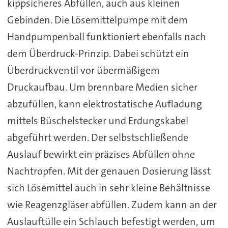
kippsicheres Abfüllen, auch aus kleinen
Gebinden. Die Lösemittelpumpe mit dem
Handpumpenball funktioniert ebenfalls nach
dem Überdruck-Prinzip. Dabei schützt ein
Überdruckventil vor übermäßigem
Druckaufbau. Um brennbare Medien sicher
abzufüllen, kann elektrostatische Aufladung
mittels Büschelstecker und Erdungskabel
abgeführt werden. Der selbstschließende
Auslauf bewirkt ein präzises Abfüllen ohne
Nachtropfen. Mit der genauen Dosierung lässt
sich Lösemittel auch in sehr kleine Behältnisse
wie Reagenzgläser abfüllen. Zudem kann an der
Auslauftülle ein Schlauch befestigt werden, um