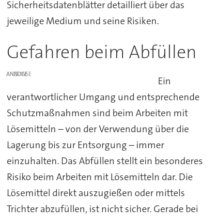
Sicherheitsdatenblätter detailliert über das
jeweilige Medium und seine Risiken.
Gefahren beim Abfüllen
ANZEIGE
Ein
verantwortlicher Umgang und entsprechende
Schutzmaßnahmen sind beim Arbeiten mit
Lösemitteln – von der Verwendung über die
Lagerung bis zur Entsorgung – immer
einzuhalten. Das Abfüllen stellt ein besonderes
Risiko beim Arbeiten mit Lösemitteln dar. Die
Lösemittel direkt auszugießen oder mittels
Trichter abzufüllen, ist nicht sicher. Gerade bei