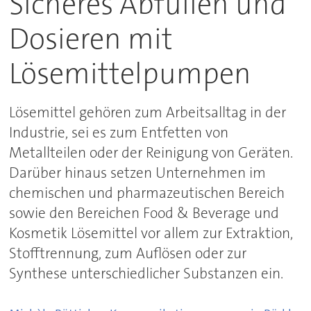
Sicheres Abfüllen und
Dosieren mit
Lösemittelpumpen
Lösemittel gehören zum Arbeitsalltag in der
Industrie, sei es zum Entfetten von
Metallteilen oder der Reinigung von Geräten.
Darüber hinaus setzen Unternehmen im
chemischen und pharmazeutischen Bereich
sowie den Bereichen Food & Beverage und
Kosmetik Lösemittel vor allem zur Extraktion,
Stofftrennung, zum Auflösen oder zur
Synthese unterschiedlicher Substanzen ein.