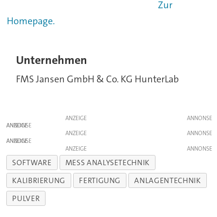
Zur
Homepage.
Unternehmen
FMS Jansen GmbH & Co. KG HunterLab
ANZEIGE
ANZEIGE
ANZEIGE
ANZEIGE
ANZEIGE
SOFTWARE
MESS ANALYSETECHNIK
KALIBRIERUNG
FERTIGUNG
ANLAGENTECHNIK
PULVER