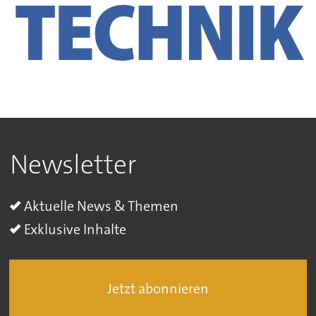
Newsletter
Aktuelle News & Themen
Exklusive Inhalte
Jetzt abonnieren