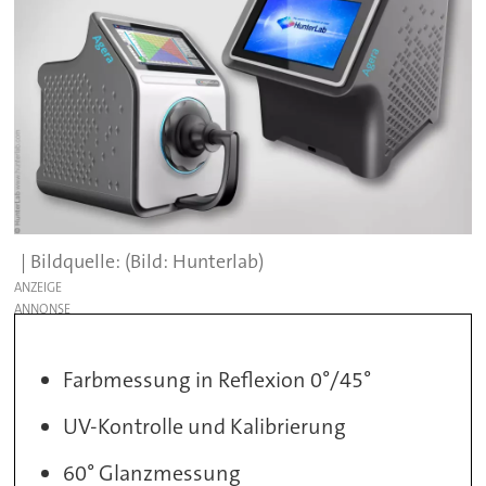
(Bild: Hunterlab)
ANZEIGE
Farbmessung in Reflexion 0°/45°
UV-Kontrolle und Kalibrierung
60° Glanzmessung