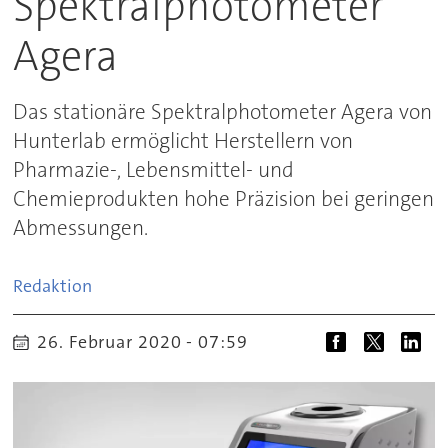
Spektralphotometer
Agera
Das stationäre Spektralphotometer Agera von
Hunterlab ermöglicht Herstellern von
Pharmazie-, Lebensmittel- und
Chemieprodukten hohe Präzision bei geringen
Abmessungen.
Redaktion
26. Februar 2020 - 07:59