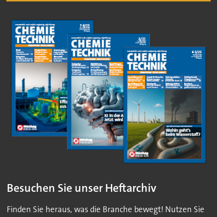
Besuchen Sie unser Heftarchiv
Finden Sie heraus, was die Branche bewegt! Nutzen Sie