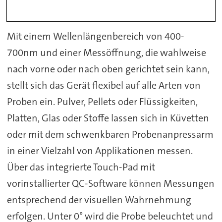
Mit einem Wellenlängenbereich von 400-
700nm und einer Messöffnung, die wahlweise
nach vorne oder nach oben gerichtet sein kann,
stellt sich das Gerät flexibel auf alle Arten von
Proben ein. Pulver, Pellets oder Flüssigkeiten,
Platten, Glas oder Stoffe lassen sich in Küvetten
oder mit dem schwenkbaren Probenanpressarm
in einer Vielzahl von Applikationen messen.
Über das integrierte Touch-Pad mit
vorinstallierter QC-Software können Messungen
entsprechend der visuellen Wahrnehmung
erfolgen. Unter 0° wird die Probe beleuchtet und