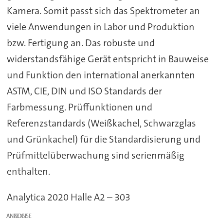
Kamera. Somit passt sich das Spektrometer an
viele Anwendungen in Labor und Produktion
bzw. Fertigung an. Das robuste und
widerstandsfähige Gerät entspricht in Bauweise
und Funktion den international anerkannten
ASTM, CIE, DIN und ISO Standards der
Farbmessung. Prüffunktionen und
Referenzstandards (Weißkachel, Schwarzglas
und Grünkachel) für die Standardisierung und
Prüfmittelüberwachung sind serienmäßig
enthalten.
Analytica 2020 Halle A2 – 303
ANZEIGE