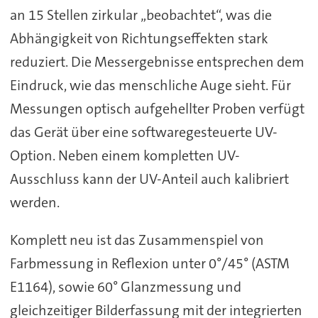
an 15 Stellen zirkular „beobachtet“, was die
Abhängigkeit von Richtungseffekten stark
reduziert. Die Messergebnisse entsprechen dem
Eindruck, wie das menschliche Auge sieht. Für
Messungen optisch aufgehellter Proben verfügt
das Gerät über eine softwaregesteuerte UV-
Option. Neben einem kompletten UV-
Ausschluss kann der UV-Anteil auch kalibriert
werden.
Komplett neu ist das Zusammenspiel von
Farbmessung in Reflexion unter 0°/45° (ASTM
E1164), sowie 60° Glanzmessung und
gleichzeitiger Bilderfassung mit der integrierten