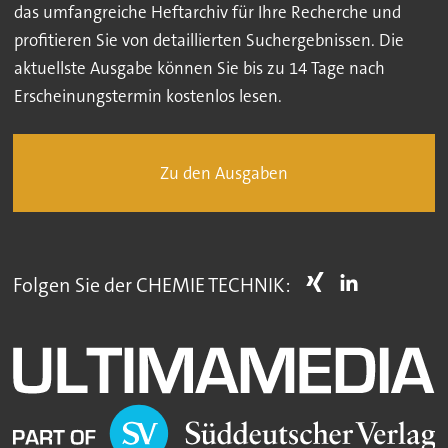
das umfangreiche Heftarchiv für Ihre Recherche und
profitieren Sie von detaillierten Suchergebnissen. Die
aktuellste Ausgabe können Sie bis zu 14 Tage nach
Erscheinungstermin kostenlos lesen.
Zu den Ausgaben
Folgen Sie der CHEMIE TECHNIK: