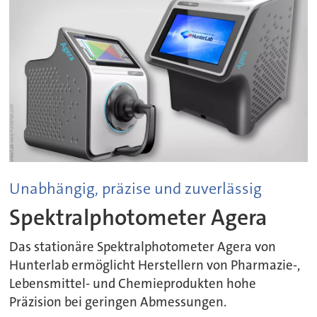
Unabhängig, präzise und zuverlässig
Spektralphotometer Agera
Das stationäre Spektralphotometer Agera von
Hunterlab ermöglicht Herstellern von Pharmazie-,
Lebensmittel- und Chemieprodukten hohe
Präzision bei geringen Abmessungen.