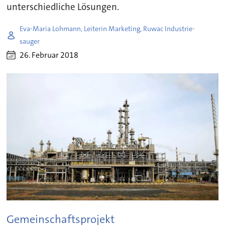
unterschiedliche Lösungen.
Eva-Maria Lohmann, Leiterin Marketing, Ruwac Industrie-
sauger
26. Februar 2018
Gemeinschaftsprojekt