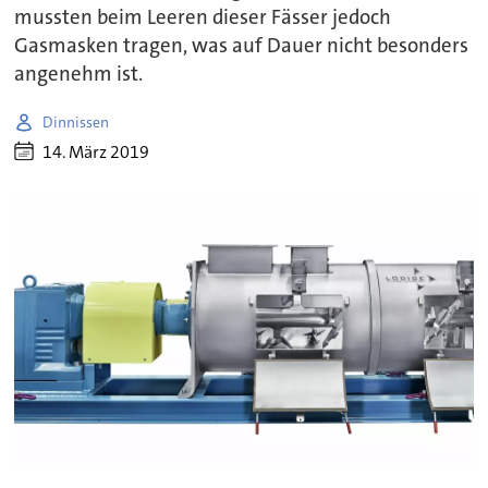
mussten beim Leeren dieser Fässer jedoch
Gasmasken tragen, was auf Dauer nicht besonders
angenehm ist.
Dinnissen
14. März 2019