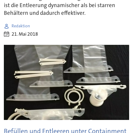
ist die Entleerung dynamischer als bei starren
Behältern und dadurch effektiver.
Redaktion
21. Mai 2018
Befüllen und Entleeren unter Containment