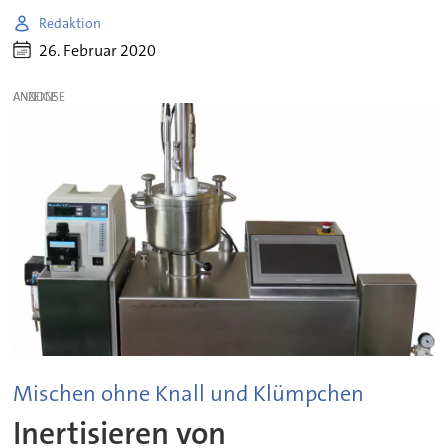
Redaktion
26. Februar 2020
ANZEIGE
Mischen ohne Knall und Klümpchen
Inertisieren von