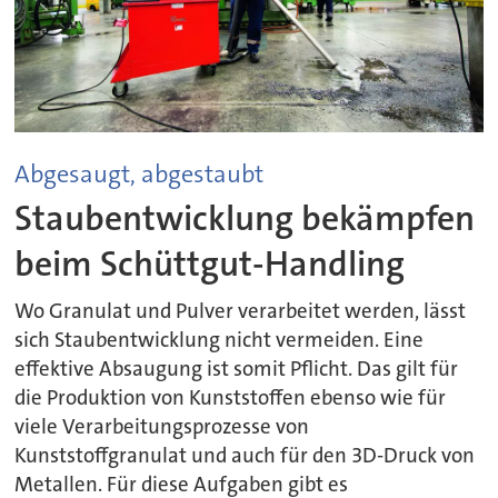
Abgesaugt, abgestaubt
Staubentwicklung bekämpfen
beim Schüttgut-Handling
Wo Granulat und Pulver verarbeitet werden, lässt
sich Staubentwicklung nicht vermeiden. Eine
effektive Absaugung ist somit Pflicht. Das gilt für
die Produktion von Kunststoffen ebenso wie für
viele Verarbeitungsprozesse von
Kunststoffgranulat und auch für den 3D-Druck von
Metallen. Für diese Aufgaben gibt es