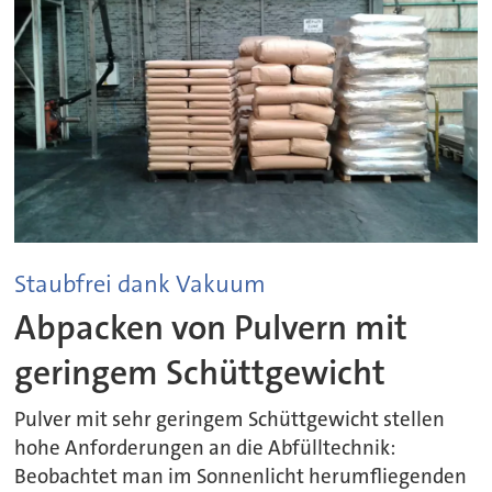
Staubfrei dank Vakuum
Abpacken von Pulvern mit
geringem Schüttgewicht
Pulver mit sehr geringem Schüttgewicht stellen
hohe Anforderungen an die Abfülltechnik:
Beobachtet man im Sonnenlicht herumfliegenden