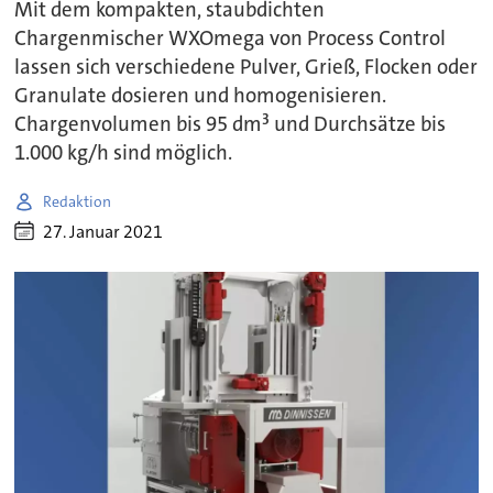
Mit dem kompakten, staubdichten
Chargenmischer WXOmega von Process Control
lassen sich verschiedene Pulver, Grieß, Flocken oder
Granulate dosieren und homogenisieren.
Chargenvolumen bis 95 dm³ und Durchsätze bis
1.000 kg/h sind möglich.
Redaktion
27. Januar 2021