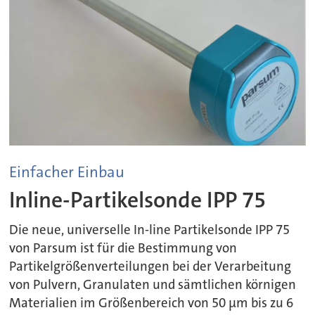
Einfacher Einbau
Inline-Partikelsonde IPP 75
Die neue, universelle In-line Partikelsonde IPP 75
von Parsum ist für die Bestimmung von
Partikelgrößenverteilungen bei der Verarbeitung
von Pulvern, Granulaten und sämtlichen körnigen
Materialien im Größenbereich von 50 µm bis zu 6