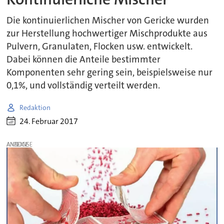
Die kontinuierlichen Mischer von Gericke wurden
zur Herstellung hochwertiger Mischprodukte aus
Pulvern, Granulaten, Flocken usw. entwickelt.
Dabei können die Anteile bestimmter
Komponenten sehr gering sein, beispielsweise nur
0,1%, und vollständig verteilt werden.
Redaktion
24. Februar 2017
ANZEIGE