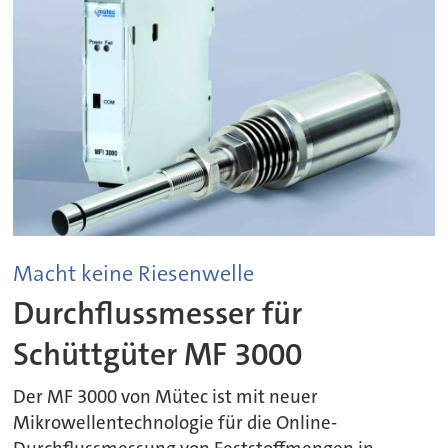
Macht keine Riesenwelle
Durchflussmesser für
Schüttgüter MF 3000
Der MF 3000 von Mütec ist mit neuer
Mikrowellentechnologie für die Online-