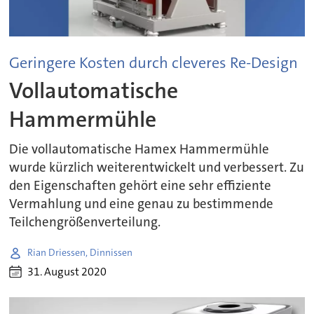
Geringere Kosten durch cleveres Re-Design
Vollautomatische
Hammermühle
Die vollautomatische Hamex Hammermühle
wurde kürzlich weiterentwickelt und verbessert. Zu
den Eigenschaften gehört eine sehr effiziente
Vermahlung und eine genau zu bestimmende
Teilchengrößenverteilung.
Rian Driessen, Dinnissen
31. August 2020