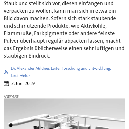
Staub und stellt sich vor, diesen einfangen und
verpacken zu wollen, kann man sich in etwa ein
Bild davon machen. Sofern sich stark staubende
und schmutzende Produkte, wie Aktivkohle,
Flammruße, Farbpigmente oder andere feinste
Pulver überhaupt regulär abpacken lassen, macht
das Ergebnis üblicherweise einen sehr luftigen und
staubigen Eindruck.
Dr. Alexander Mildner, Leiter Forschung und Entwicklung,
Greif-Velox
3. Juni 2019
ANZEIGE