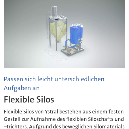
Passen sich leicht unterschiedlichen
Aufgaben an
Flexible Silos
Flexible Silos von Ystral bestehen aus einem festen
Gestell zur Aufnahme des flexiblen Siloschafts und
–trichters. Aufgrund des beweglichen Silomaterials