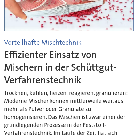
Vorteilhafte Mischtechnik
Effizienter Einsatz von
Mischern in der Schüttgut-
Verfahrenstechnik
Trocknen, kühlen, heizen, reagieren, granulieren:
Moderne Mischer können mittlerweile weitaus
mehr, als Pulver oder Granulate zu
homogenisieren. Das Mischen ist zwar einer der
grundlegenden Prozesse in der Feststoff-
Verfahrenstechnik. Im Laufe der Zeit hat sich