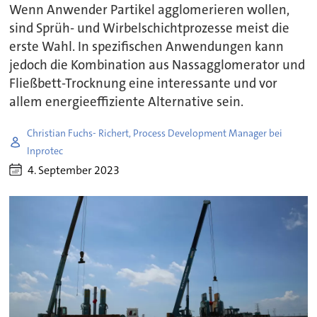
Wenn Anwender Partikel agglomerieren wollen,
sind Sprüh- und Wirbelschichtprozesse meist die
erste Wahl. In spezifischen Anwendungen kann
jedoch die Kombination aus Nassagglomerator und
Fließbett-Trocknung eine interessante und vor
allem energieeffiziente Alternative sein.
Christian Fuchs- Richert, Process Development Manager bei
Inprotec
4. September 2023