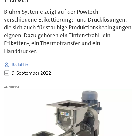
Bluhm Systeme zeigt auf der Powtech
verschiedene Etikettierungs- und Drucklösungen,
die sich auch für staubige Produktionsbedingungen
eignen. Dazu gehören ein Tintenstrahl- ein
Etiketten-, ein Thermotransfer und ein
Handdrucker.
Redaktion
9. September 2022
ANZEIGE