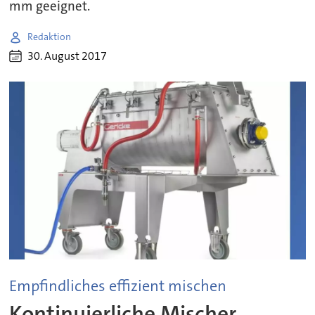
mm geeignet.
Redaktion
30. August 2017
Empfindliches effizient mischen
Kontinuierliche Mischer