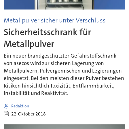
Metallpulver sicher unter Verschluss
Sicherheitsschrank für
Metallpulver
Ein neuer brandgeschützter Gefahrstoffschrank
von asecos wird zur sicheren Lagerung von
Metallpulvern, Pulvergemischen und Legierungen
eingesetzt. Bei den meisten dieser Pulver bestehen
Risiken hinsichtlich Toxizität, Entflammbarkeit,
Instabilität und Reaktivität.
Redaktion
22. Oktober 2018