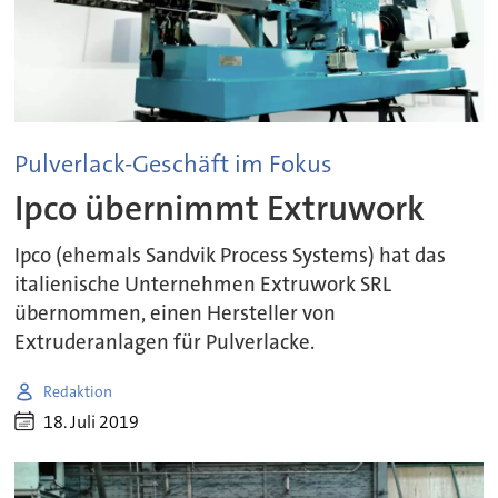
Pulverlack-Geschäft im Fokus
Ipco übernimmt Extruwork
Ipco (ehemals Sandvik Process Systems) hat das
italienische Unternehmen Extruwork SRL
übernommen, einen Hersteller von
Extruderanlagen für Pulverlacke.
Redaktion
18. Juli 2019