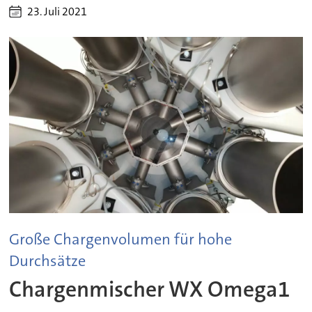
23. Juli 2021
Große Chargenvolumen für hohe
Durchsätze
Chargenmischer WX Omega1