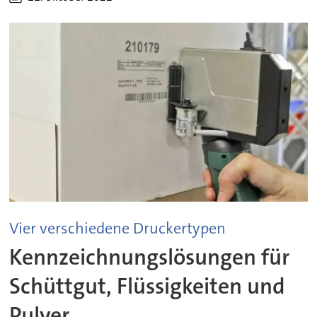
Vier verschiedene Druckertypen
Kennzeichnungslösungen für
Schüttgut, Flüssigkeiten und
Pulver