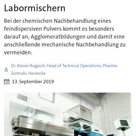
Labormischern
Bei der chemischen Nachbehandlung eines
feindispersiven Pulvers kommt es besonders
darauf an, Agglomeratbildungen und damit eine
anschließende mechanische Nachbehandlung zu
vermeiden.
Dr. Rainer Rogasch, Head of Technical Operations, Pharma-
Zentrale, Herdecke
13. September 2019