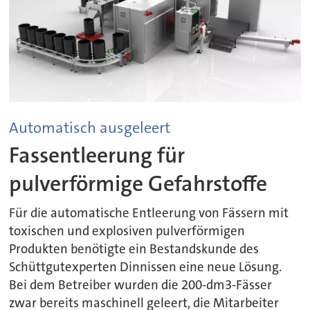
Automatisch ausgeleert
Fassentleerung für
pulverförmige Gefahrstoffe
Für die automatische Entleerung von Fässern mit
toxischen und explosiven pulverförmigen
Produkten benötigte ein Bestandskunde des
Schüttgutexperten Dinnissen eine neue Lösung.
Bei dem Betreiber wurden die 200-dm3-Fässer
zwar bereits maschinell geleert, die Mitarbeiter