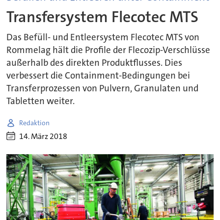
Transfersystem Flecotec MTS
Das Befüll- und Entleersystem Flecotec MTS von
Rommelag hält die Profile der Flecozip-Verschlüsse
außerhalb des direkten Produktflusses. Dies
verbessert die Containment-Bedingungen bei
Transferprozessen von Pulvern, Granulaten und
Tabletten weiter.
Redaktion
14. März 2018