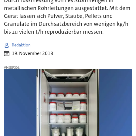
Durchflussmessung von Feststoffmengen in
metallischen Rohrleitungen ausgestattet. Mit dem
Gerät lassen sich Pulver, Stäube, Pellets und
Granulate im Durchsatzbereich von wenigen kg/h
bis zu vielen t/h reproduzierbar messen.
Redaktion
19. November 2018
ANZEIGE