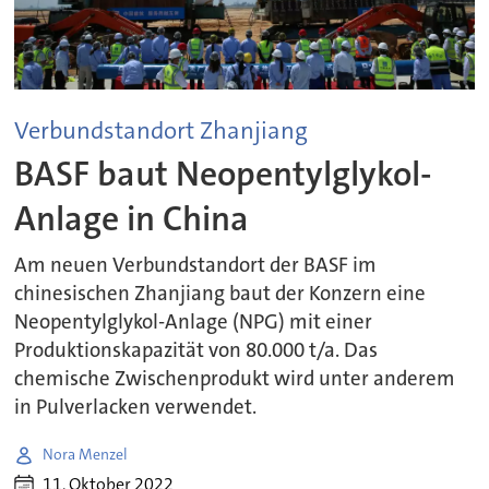
Verbundstandort Zhanjiang
BASF baut Neopentylglykol-
Anlage in China
Am neuen Verbundstandort der BASF im
chinesischen Zhanjiang baut der Konzern eine
Neopentylglykol-Anlage (NPG) mit einer
Produktionskapazität von 80.000 t/a. Das
chemische Zwischenprodukt wird unter anderem
in Pulverlacken verwendet.
Nora Menzel
11. Oktober 2022