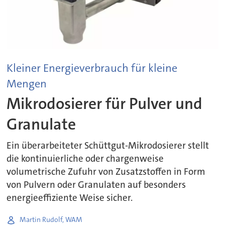
Kleiner Energieverbrauch für kleine
Mengen
Mikrodosierer für Pulver und
Granulate
Ein überarbeiteter Schüttgut-Mikrodosierer stellt
die kontinuierliche oder chargenweise
volumetrische Zufuhr von Zusatzstoffen in Form
von Pulvern oder Granulaten auf besonders
energieeffiziente Weise sicher.
Martin Rudolf, WAM