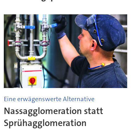
Eine erwägenswerte Alternative
Nassagglomeration statt
Sprühagglomeration