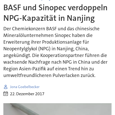
BASF und Sinopec verdoppeln
NPG-Kapazität in Nanjing
Der Chemiekonzern BASF und das chinesische
Mineralölunternehmen Sinopec haben die
Erweiterung ihrer Produktionsanlage für
Neopentylglykol (NPG) in Nanjing, China,
angekündigt. Die Kooperationspartner führen die
wachsende Nachfrage nach NPG in China und der
Region Asien-Pazifik auf einen Trend hin zu
umweltfreundlicheren Pulverlacken zurück.
Jona Goebelbecker
22. Dezember 2017