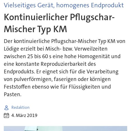
Vielseitiges Gerät, homogenes Endprodukt
Kontinuierlicher Pflugschar-
Mischer Typ KM
Der kontinuierliche Pflugschar-Mischer Typ KM von
Lödige erzielt bei Misch- bzw. Verweilzeiten
zwischen 25 bis 60 s eine hohe Homogenität und
eine konstante Reproduzierbarkeit des
Endprodukts. Er eignet sich für die Verarbeitung
von pulverförmigen, faserigen oder körnigen
Feststoffen ebenso wie für Flüssigkeiten und
Pasten.
Redaktion
4. März 2019