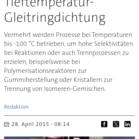
Tieftemperatur-
Gleitringdichtung
Vermehrt werden Prozesse bei Temperaturen
bis -100 °C betrieben, um hohe Selektivitäten
bei Reaktionen oder auch Trennprozessen zu
erzielen, beispielsweise bei
Polymerisationsreaktoren zur
Gummiherstellung oder Kristallern zur
Trennung von Isomeren-Gemischen.
Redaktion
28. April 2015 - 08:14