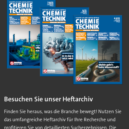
Besuchen Sie unser Heftarchiv
Finden Sie heraus, was die Branche bewegt! Nutzen Sie
das umfangreiche Heftarchiv für Ihre Recherche und
profitieren Sie von detaillierten Suchergebnissen. Die