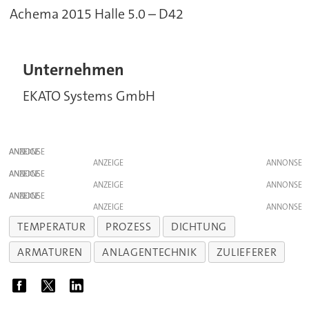
Achema 2015 Halle 5.0 – D42
Unternehmen
EKATO Systems GmbH
ANZEIGE
ANZEIGE
ANZEIGE
ANZEIGE
ANZEIGE
ANZEIGE
TEMPERATUR
PROZESS
DICHTUNG
ARMATUREN
ANLAGENTECHNIK
ZULIEFERER