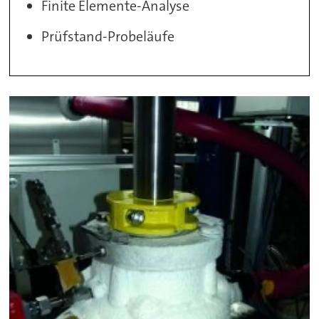
Finite Elemente-Analyse
Prüfstand-Probeläufe