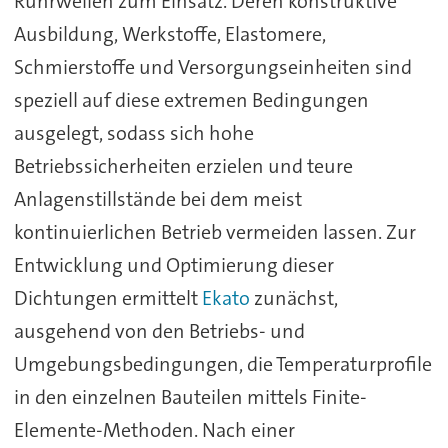
Rührwellen zum Einsatz. Deren konstruktive
Ausbildung, Werkstoffe, Elastomere,
Schmierstoffe und Versorgungseinheiten sind
speziell auf diese extremen Bedingungen
ausgelegt, sodass sich hohe
Betriebssicherheiten erzielen und teure
Anlagenstillstände bei dem meist
kontinuierlichen Betrieb vermeiden lassen. Zur
Entwicklung und Optimierung dieser
Dichtungen ermittelt
Ekato
zunächst,
ausgehend von den Betriebs- und
Umgebungsbedingungen, die Temperaturprofile
in den einzelnen Bauteilen mittels Finite-
Elemente-Methoden. Nach einer