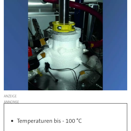
ANZEIGE
Temperaturen bis - 100 °C