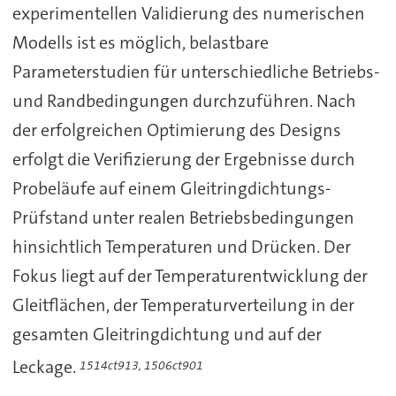
experimentellen Validierung des numerischen
Modells ist es möglich, belastbare
Parameterstudien für unterschiedliche Betriebs-
und Randbedingungen durchzuführen. Nach
der erfolgreichen Optimierung des Designs
erfolgt die Verifizierung der Ergebnisse durch
Probeläufe auf einem Gleitringdichtungs-
Prüfstand unter realen Betriebsbedingungen
hinsichtlich Temperaturen und Drücken. Der
Fokus liegt auf der Temperaturentwicklung der
Gleitflächen, der Temperaturverteilung in der
gesamten Gleitringdichtung und auf der
Leckage.
1514ct913, 1506ct901