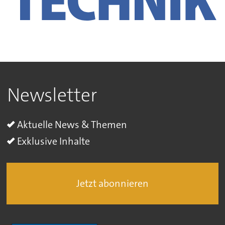
Newsletter
Aktuelle News & Themen
Exklusive Inhalte
Jetzt abonnieren