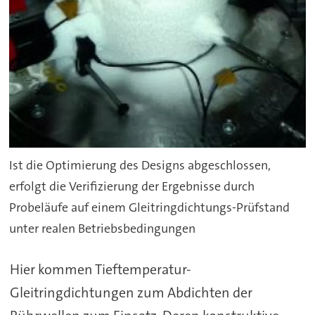
Ist die Optimierung des Designs abgeschlossen,
erfolgt die Verifizierung der Ergebnisse durch
Probeläufe auf einem Gleitringdichtungs-Prüfstand
unter realen Betriebsbedingungen
Hier kommen Tieftemperatur-
Gleitringdichtungen zum Abdichten der