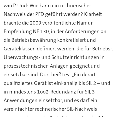
wird? Und: Wie kann ein rechnerischer
Nachweis der PFD geführt werden? Klarheit
brachte die 2009 veröffentlichte Namur-
Empfehlung NE 130, in der Anforderungen an
die Betriebsbewährung konkretisiert und
Geräteklassen definiert werden, die für Betriebs-,
Überwachungs- und Schutzeinrichtungen in
prozesstechnischen Anlagen geeignet und
einsetzbar sind. Dort heißt es: „Ein derart
qualifiziertes Gerät ist einkanalig bis SIL 2 – und
in mindestens 1oo2-Redundanz für SIL 3-
Anwendungen einsetzbar, und es darf ein
vereinfachter rechnerischer SIL-Nachweis