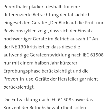
Perenthaler plädiert deshalb für eine
differenzierte Betrachtung der tatsächlich
eingesetzten Geräte: „Der Blick auf die Prüf- und
Revisionszyklen zeigt, dass sich der Einsatz
hochwertiger Geräte im Betrieb auszahlt.“ An
der NE 130 kritisiert er, dass diese die
aufwendige Geräteentwicklung nach IEC 61508
nur mit einem halben Jahr kürzerer
Erprobungsphase berücksichtigt und die
Proven-in-use-Geräte der Hersteller gar nicht
berücksichtigt.
Die Entwicklung nach IEC 61508 sowie das
Konzept der Betriebsbewährtheit sollen