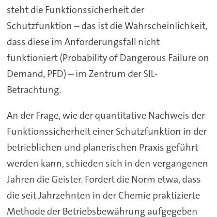
steht die Funktionssicherheit der
Schutzfunktion – das ist die Wahrscheinlichkeit,
dass diese im Anforderungsfall nicht
funktioniert (Probability of Dangerous Failure on
Demand, PFD) – im Zentrum der SIL-
Betrachtung.
An der Frage, wie der quantitative Nachweis der
Funktionssicherheit einer Schutzfunktion in der
betrieblichen und planerischen Praxis geführt
werden kann, schieden sich in den vergangenen
Jahren die Geister. Fordert die Norm etwa, dass
die seit Jahrzehnten in der Chemie praktizierte
Methode der Betriebsbewährung aufgegeben