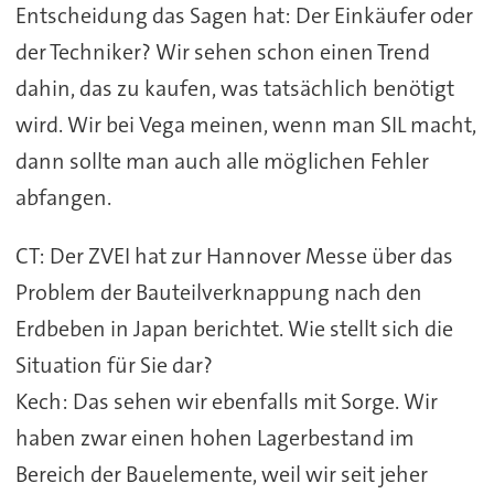
Entscheidung das Sagen hat: Der Einkäufer oder
der Techniker? Wir sehen schon einen Trend
dahin, das zu kaufen, was tatsächlich benötigt
wird. Wir bei Vega meinen, wenn man SIL macht,
dann sollte man auch alle möglichen Fehler
abfangen.
CT: Der ZVEI hat zur Hannover Messe über das
Problem der Bauteilverknappung nach den
Erdbeben in Japan berichtet. Wie stellt sich die
Situation für Sie dar?
Kech: Das sehen wir ebenfalls mit Sorge. Wir
haben zwar einen hohen Lagerbestand im
Bereich der Bauelemente, weil wir seit jeher