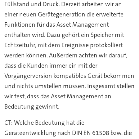
Füllstand und Druck. Derzeit arbeiten wir an
einer neuen Gerätegeneration die erweiterte
Funktionen für das Asset Management
enthalten wird. Dazu gehört ein Speicher mit
Echtzeituhr, mit dem Ereignisse protokolliert
werden können. Außerdem achten wir darauf,
dass die Kunden immer ein mit der
Vorgängerversion kompatibles Gerät bekommen
und nichts umstellen müssen. Insgesamt stellen
wir fest, dass das Asset Management an
Bedeutung gewinnt.
CT: Welche Bedeutung hat die
Geräteentwicklung nach DIN EN 61508 bzw. die