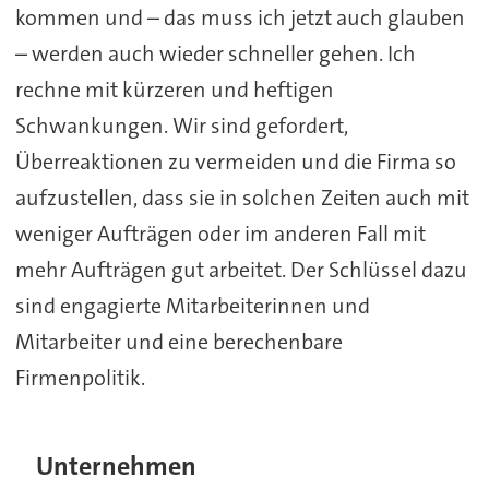
kommen und – das muss ich jetzt auch glauben
– werden auch wieder schneller gehen. Ich
rechne mit kürzeren und heftigen
Schwankungen. Wir sind gefordert,
Überreaktionen zu vermeiden und die Firma so
aufzustellen, dass sie in solchen Zeiten auch mit
weniger Aufträgen oder im anderen Fall mit
mehr Aufträgen gut arbeitet. Der Schlüssel dazu
sind engagierte Mitarbeiterinnen und
Mitarbeiter und eine berechenbare
Firmenpolitik.
Unternehmen