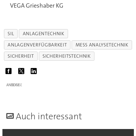
VEGA Grieshaber KG
SIL
ANLAGENTECHNIK
ANLAGENVERFÜGBARKEIT
MESS ANALYSETECHNIK
SICHERHEIT
SICHERHEITSTECHNIK
ANZEIGE
A
uch interessant