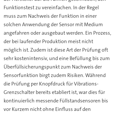
Funktionstest zu vereinfachen. In der Regel
muss zum Nachweis der Funktion in einer
solchen Anwendung der Sensor mit Medium
angefahren oder ausgebaut werden. Ein Prozess,
der bei laufender Produktion meist nicht
möglich ist. Zudem ist diese Art der Prüfung oft
sehr kostenintensiv, und eine Befüllung bis zum
Überfüllsicherungspunkt zum Nachweis der
Sensorfunktion birgt zudem Risiken. Während
die Prüfung per Knopfdruck für Vibrations-
Grenzschalter bereits etabliert ist, war dies für
kontinuierlich messende Füllstandsensoren bis
vor Kurzem nicht ohne Einfluss auf den