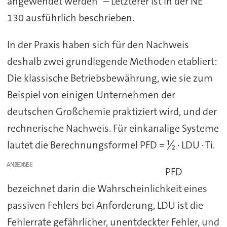
angewendet werden“ – Letzterer ist in der NE
130 ausführlich beschrieben.
In der Praxis haben sich für den Nachweis
deshalb zwei grundlegende Methoden etabliert:
Die klassische Betriebsbewährung, wie sie zum
Beispiel von einigen Unternehmen der
deutschen Großchemie praktiziert wird, und der
rechnerische Nachweis. Für einkanalige Systeme
lautet die Berechnungsformel PFD = ½ · LDU · Ti.
ANZEIGE
PFD
bezeichnet darin die Wahrscheinlichkeit eines
passiven Fehlers bei Anforderung, LDU ist die
Fehlerrate gefährlicher, unentdeckter Fehler, und