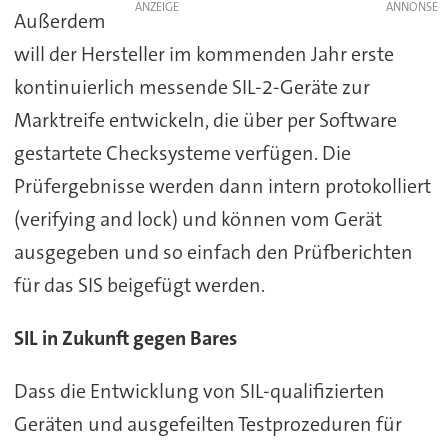
ANZEIGE
Außerdem
will der Hersteller im kommenden Jahr erste
kontinuierlich messende SIL-2-Geräte zur
Marktreife entwickeln, die über per Software
gestartete Checksysteme verfügen. Die
Prüfergebnisse werden dann intern protokolliert
(verifying and lock) und können vom Gerät
ausgegeben und so einfach den Prüfberichten
für das SIS beigefügt werden.
SIL in Zukunft gegen Bares
Dass die Entwicklung von SIL-qualifizierten
Geräten und ausgefeilten Testprozeduren für