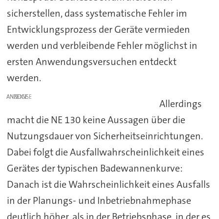
sicherstellen, dass systematische Fehler im
Entwicklungsprozess der Geräte vermieden
werden und verbleibende Fehler möglichst in
ersten Anwendungsversuchen entdeckt
werden.
ANZEIGE
Allerdings
macht die NE 130 keine Aussagen über die
Nutzungsdauer von Sicherheitseinrichtungen.
Dabei folgt die Ausfallwahrscheinlichkeit eines
Gerätes der typischen Badewannenkurve:
Danach ist die Wahrscheinlichkeit eines Ausfalls
in der Planungs- und Inbetriebnahmephase
deutlich höher, als in der Betriebsphase, in der es