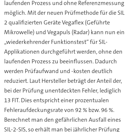
laufenden Prozess und ohne Referenzmessung
möglich. Mit der neuen Prüfmethode für die SIL
2 qualifizierten Geräte Vegaflex (Geführte
Mikrowelle) und Vegapuls (Radar) kann nun ein
„wiederkehrender Funktionstest“ für SIL-
Applikationen durchgeführt werden, ohne den
laufenden Prozess zu beeinflussen. Dadurch
werden Prüfaufwand und -kosten deutlich
reduziert. Laut Hersteller beträgt der Anteil der,
bei der Prüfung unentdeckten Fehler, lediglich
13 FIT. Dies entspricht einer prozentualen
Fehleraufdeckungsrate von 92 % bzw. 96 %.
Berechnet man den gefährlichen Ausfall eines
SIL-2-SIS, so erhält man bei jährlicher Prüfung