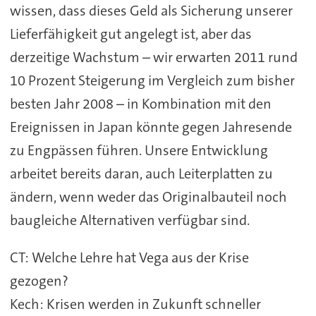
wissen, dass dieses Geld als Sicherung unserer
Lieferfähigkeit gut angelegt ist, aber das
derzeitige Wachstum – wir erwarten 2011 rund
10 Prozent Steigerung im Vergleich zum bisher
besten Jahr 2008 – in Kombination mit den
Ereignissen in Japan könnte gegen Jahresende
zu Engpässen führen. Unsere Entwicklung
arbeitet bereits daran, auch Leiterplatten zu
ändern, wenn weder das Originalbauteil noch
baugleiche Alternativen verfügbar sind.
CT: Welche Lehre hat Vega aus der Krise
gezogen?
Kech: Krisen werden in Zukunft schneller