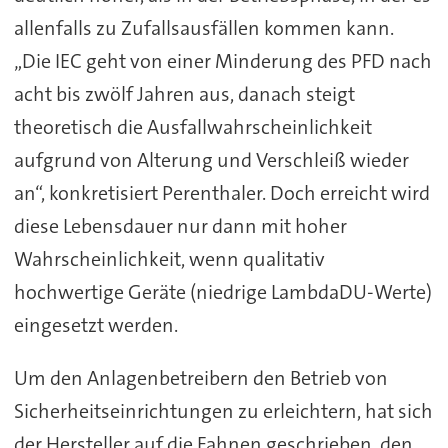
allenfalls zu Zufallsausfällen kommen kann.
„Die IEC geht von einer Minderung des PFD nach
acht bis zwölf Jahren aus, danach steigt
theoretisch die Ausfallwahrscheinlichkeit
aufgrund von Alterung und Verschleiß wieder
an“, konkretisiert Perenthaler. Doch erreicht wird
diese Lebensdauer nur dann mit hoher
Wahrscheinlichkeit, wenn qualitativ
hochwertige Geräte (niedrige LambdaDU-Werte)
eingesetzt werden.
Um den Anlagenbetreibern den Betrieb von
Sicherheitseinrichtungen zu erleichtern, hat sich
der Hersteller auf die Fahnen geschrieben, den