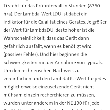
Ti steht für das Prüfintervall in Stunden (8760
h/a). Der Lambda-Wert LDU ist dabei ein
Indikator für die Qualität eines Gerätes. Je größer
der Wert für LambdaDU, desto höher ist die
Wahrscheinlichkeit, dass das Gerät dann
gefährlich ausfällt, wenn es benötigt wird
(passiver Fehler). Und hier beginnen die
Schwierigkeiten mit der Annahme von Typicals:
Um den rechnerischen Nachweis zu
vereinfachen und den LambdaDU-Wert für jedes
möglicherweise einzusetzende Gerät nicht
mühsam einzeln recherchieren zu müssen,
wurden unter anderem in der NE 130 für jede