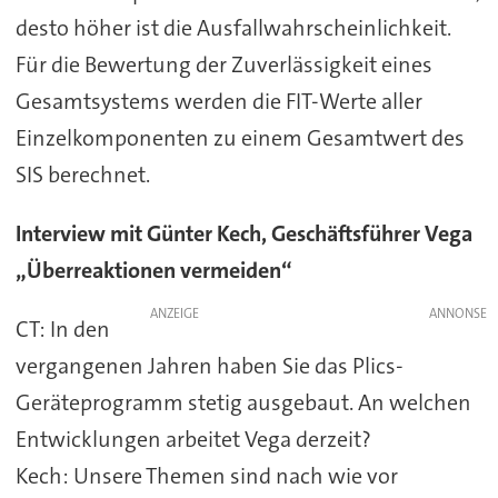
desto höher ist die Ausfallwahrscheinlichkeit.
Für die Bewertung der Zuverlässigkeit eines
Gesamtsystems werden die FIT-Werte aller
Einzelkomponenten zu einem Gesamtwert des
SIS berechnet.
Interview mit Günter Kech, Geschäftsführer Vega
„Überreaktionen vermeiden“
ANZEIGE
CT: In den
vergangenen Jahren haben Sie das Plics-
Geräteprogramm stetig ausgebaut. An welchen
Entwicklungen arbeitet Vega derzeit?
Kech: Unsere Themen sind nach wie vor