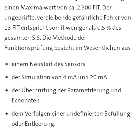
einen Maximalwert von ca. 2.800 FIT. Der
ungeprüfte, verbleibende gefährliche Fehler von
13 FIT entspricht somit weniger als 0,5 % des
gesamten SIS. Die Methode der
Funktionsprüfung besteht im Wesentlichen aus
einem Neustart des Sensors
der Simulation von 4 mA und 20 mA
der Überprüfung der Parametrierung und
Echodaten
dem Verfolgen einer undefinierten Befüllung
oder Entleerung.