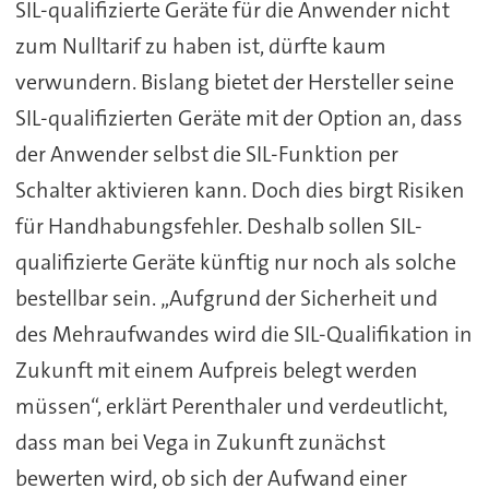
SIL-qualifizierte Geräte für die Anwender nicht
zum Nulltarif zu haben ist, dürfte kaum
verwundern. Bislang bietet der Hersteller seine
SIL-qualifizierten Geräte mit der Option an, dass
der Anwender selbst die SIL-Funktion per
Schalter aktivieren kann. Doch dies birgt Risiken
für Handhabungsfehler. Deshalb sollen SIL-
qualifizierte Geräte künftig nur noch als solche
bestellbar sein. „Aufgrund der Sicherheit und
des Mehraufwandes wird die SIL-Qualifikation in
Zukunft mit einem Aufpreis belegt werden
müssen“, erklärt Perenthaler und verdeutlicht,
dass man bei Vega in Zukunft zunächst
bewerten wird, ob sich der Aufwand einer