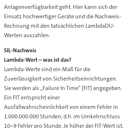
Anlagenverfügbarkeit geht. Hier kann sich der
Einsatz hochwertiger Geräte und die Nachweis-
Rechnung mit den tatsächlichen LambdaDU-
Werten auszahlen.
SIL-Nachweis
Lambda-Wert – was ist das?
Lambda-Werte sind ein Maß für die
Zuverlässigkeit von Sicherheitseinrichtungen.
Sie werden als „Failure In Time“ (FIT) angegeben.
Ein FIT entspricht einer
Ausfallwahrscheinlichkeit von einem Fehler in
1.000.000.000 Stunden, d.h. im Umkehrschluss
10–9 Fehler pro Stunde. Je höher der FIT-Wert ist,