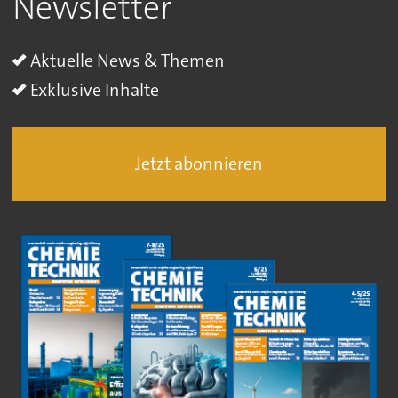
Newsletter
Aktuelle News & Themen
Exklusive Inhalte
Jetzt abonnieren