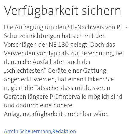
Verfügbarkeit sichern
Die Aufregung um den SIL-Nachweis von PLT-
Schutzeinrichtungen hat sich mit den
Vorschlägen der NE 130 gelegt. Doch das
Verwenden von Typicals zur Berechnung, bei
denen die Ausfallraten auch der
„schlechtesten“ Geräte einer Gattung
abgedeckt werden, hat einen Haken: Sie
negiert die Tatsache, dass mit besseren
Geräten längere Prüfintervalle möglich sind
und dadurch eine höhere
Anlagenverfügbarkeit erreichbar wäre.
Armin Scheuermann,
Redaktion