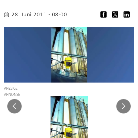
28. Juni 2011 - 08:00
ANZEIGE