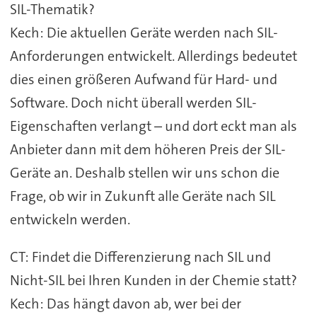
SIL-Thematik?
Kech: Die aktuellen Geräte werden nach SIL-
Anforderungen entwickelt. Allerdings bedeutet
dies einen größeren Aufwand für Hard- und
Software. Doch nicht überall werden SIL-
Eigenschaften verlangt – und dort eckt man als
Anbieter dann mit dem höheren Preis der SIL-
Geräte an. Deshalb stellen wir uns schon die
Frage, ob wir in Zukunft alle Geräte nach SIL
entwickeln werden.
CT: Findet die Differenzierung nach SIL und
Nicht-SIL bei Ihren Kunden in der Chemie statt?
Kech: Das hängt davon ab, wer bei der