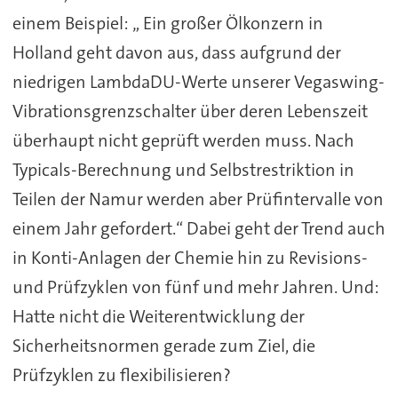
einem Beispiel: „ Ein großer Ölkonzern in
Holland geht davon aus, dass aufgrund der
niedrigen LambdaDU-Werte unserer Vegaswing-
Vibrationsgrenzschalter über deren Lebenszeit
überhaupt nicht geprüft werden muss. Nach
Typicals-Berechnung und Selbstrestriktion in
Teilen der Namur werden aber Prüfintervalle von
einem Jahr gefordert.“ Dabei geht der Trend auch
in Konti-Anlagen der Chemie hin zu Revisions-
und Prüfzyklen von fünf und mehr Jahren. Und:
Hatte nicht die Weiterentwicklung der
Sicherheitsnormen gerade zum Ziel, die
Prüfzyklen zu flexibilisieren?