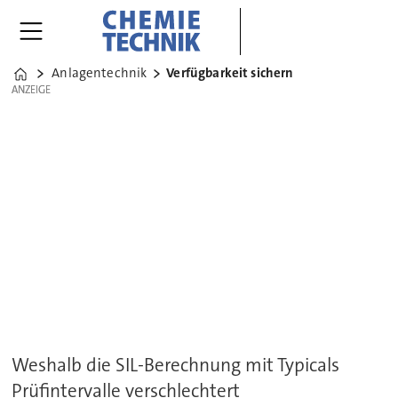
Anlagentechnik
Verfügbarkeit sichern
Home
ANZEIGE
ANZEIGE
Weshalb die SIL-Berechnung mit Typicals
Prüfintervalle verschlechtert