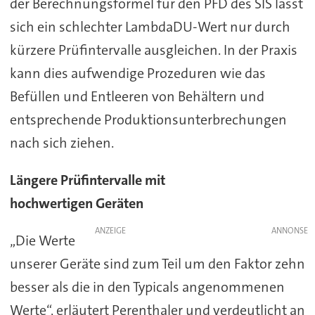
der Berechnungsformel für den PFD des SIS lässt
sich ein schlechter LambdaDU-Wert nur durch
kürzere Prüfintervalle ausgleichen. In der Praxis
kann dies aufwendige Prozeduren wie das
Befüllen und Entleeren von Behältern und
entsprechende Produktionsunterbrechungen
nach sich ziehen.
Längere Prüfintervalle mit
hochwertigen Geräten
ANZEIGE
„Die Werte
unserer Geräte sind zum Teil um den Faktor zehn
besser als die in den Typicals angenommenen
Werte“, erläutert Perenthaler und verdeutlicht an