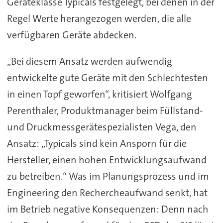
Geräteklasse Typicals festgelegt, bei denen in der
Regel Werte herangezogen werden, die alle
verfügbaren Geräte abdecken.
„Bei diesem Ansatz werden aufwendig
entwickelte gute Geräte mit den Schlechtesten
in einen Topf geworfen“, kritisiert Wolfgang
Perenthaler, Produktmanager beim Füllstand-
und Druckmessgerätespezialisten Vega, den
Ansatz: „Typicals sind kein Ansporn für die
Hersteller, einen hohen Entwicklungsaufwand
zu betreiben.“ Was im Planungsprozess und im
Engineering den Rechercheaufwand senkt, hat
im Betrieb negative Konsequenzen: Denn nach