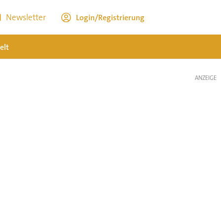
Newsletter
Login/Registrierung
elt
ANZEIGE