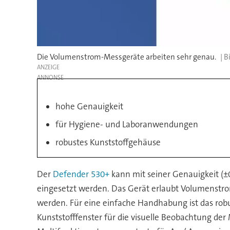
Die Volumenstrom-Messgeräte arbeiten sehr genau.
ANZEIGE
hohe Genauigkeit
für Hygiene- und Laboranwendungen
robustes Kunststoffgehäuse
Der
Defender 530+
kann mit seiner Genauigkeit (±
eingesetzt werden. Das Gerät erlaubt Volumenstr
werden. Für eine einfache Handhabung ist das rob
Kunststofffenster für die visuelle Beobachtung der