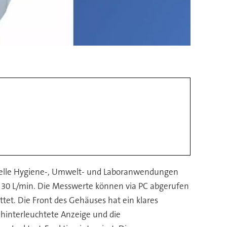
trielle Hygiene-, Umwelt- und Laboranwendungen
 30 L/min. Die Messwerte können via PC abgerufen
et. Die Front des Gehäuses hat ein klares
e hinterleuchtete Anzeige und die