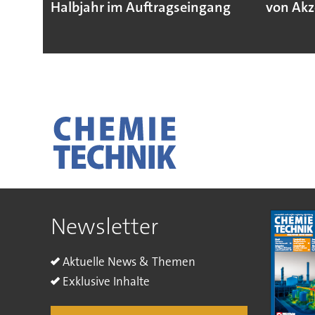
Halbjahr im Auftragseingang
von Akz
Newsletter
Aktuelle News & Themen
Exklusive Inhalte