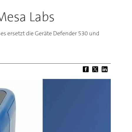
Mesa Labs
 ersetzt die Geräte Defender 530 und