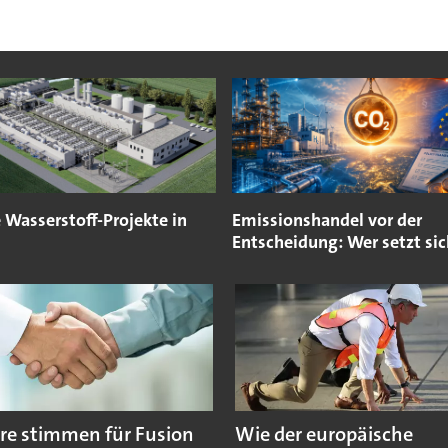
 Wasserstoff-Projekte in
Emissionshandel vor der
Entscheidung: Wer setzt sic
re stimmen für Fusion
Wie der europäische