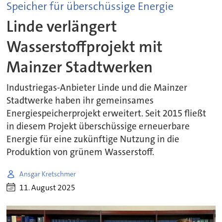
Speicher für überschüssige Energie
Linde verlängert
Wasserstoffprojekt mit
Mainzer Stadtwerken
Industriegas-Anbieter Linde und die Mainzer
Stadtwerke haben ihr gemeinsames
Energiespeicherprojekt erweitert. Seit 2015 fließt
in diesem Projekt überschüssige erneuerbare
Energie für eine zukünftige Nutzung in die
Produktion von grünem Wasserstoff.
Ansgar Kretschmer
11. August 2025