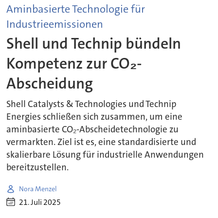
Aminbasierte Technologie für
Industrieemissionen
Shell und Technip bündeln
Kompetenz zur CO₂-
Abscheidung
Shell Catalysts & Technologies und Technip
Energies schließen sich zusammen, um eine
aminbasierte CO₂-Abscheidetechnologie zu
vermarkten. Ziel ist es, eine standardisierte und
skalierbare Lösung für industrielle Anwendungen
bereitzustellen.
Nora Menzel
21. Juli 2025