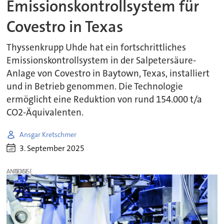
Emissionskontrollsystem für
Covestro in Texas
Thyssenkrupp Uhde hat ein fortschrittliches
Emissionskontrollsystem in der Salpetersäure-
Anlage von Covestro in Baytown, Texas, installiert
und in Betrieb genommen. Die Technologie
ermöglicht eine Reduktion von rund 154.000 t/a
CO2-Äquivalenten.
Ansgar Kretschmer
3. September 2025
ANZEIGE