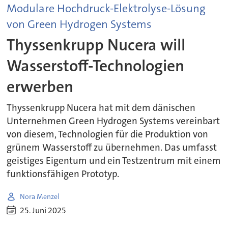
Modulare Hochdruck-Elektrolyse-Lösung
von Green Hydrogen Systems
Thyssenkrupp Nucera will
Wasserstoff-Technologien
erwerben
Thyssenkrupp Nucera hat mit dem dänischen
Unternehmen Green Hydrogen Systems vereinbart
von diesem, Technologien für die Produktion von
grünem Wasserstoff zu übernehmen. Das umfasst
geistiges Eigentum und ein Testzentrum mit einem
funktionsfähigen Prototyp.
Nora Menzel
25. Juni 2025