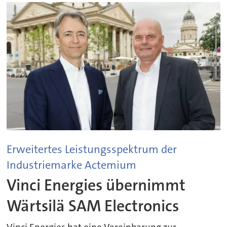
Erweitertes Leistungsspektrum der
Industriemarke Actemium
Vinci Energies übernimmt
Wärtsilä SAM Electronics