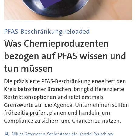
PFAS-Beschränkung reloaded
Was Chemieproduzenten
bezogen auf PFAS wissen und
tun müssen
Die präzisierte PFAS-Beschränkung erweitert den
Kreis betroffener Branchen, bringt differenzierte
Restriktionsoptionen und setzt erstmals
Grenzwerte auf die Agenda. Unternehmen sollten
frühzeitig prüfen, planen und handeln, um
Compliance zu sichern und Chancen zu nutzen.
Niklas Gatermann, Senior Associate, Kanzlei Reuschlaw