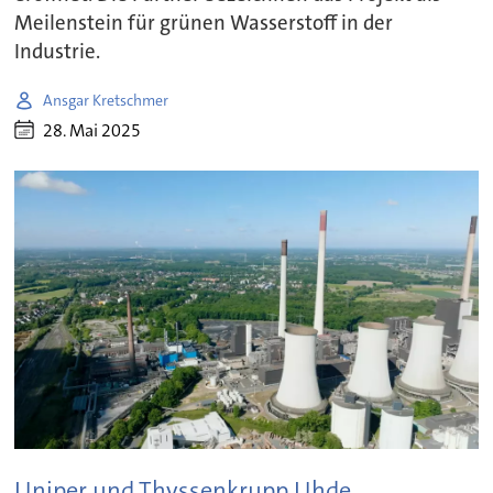
Meilenstein für grünen Wasserstoff in der
Industrie.
Ansgar Kretschmer
28. Mai 2025
Uniper und Thyssenkrupp Uhde