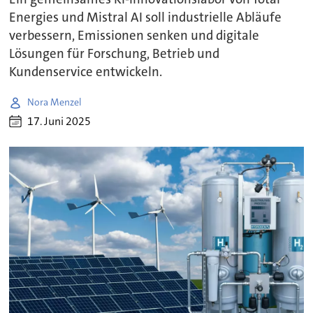
Energies und Mistral AI soll industrielle Abläufe
verbessern, Emissionen senken und digitale
Lösungen für Forschung, Betrieb und
Kundenservice entwickeln.
Nora Menzel
17. Juni 2025