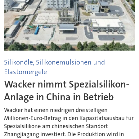
Silikonöle, Silikonemulsionen und
Elastomergele
Wacker nimmt Spezialsilikon-
Anlage in China in Betrieb
Wacker hat einen niedrigen dreistelligen
Millionen-Euro-Betrag in den Kapazitätsausbau für
Spezialsilikone am chinesischen Standort
Zhangjiagang investiert. Die Produktion wird in