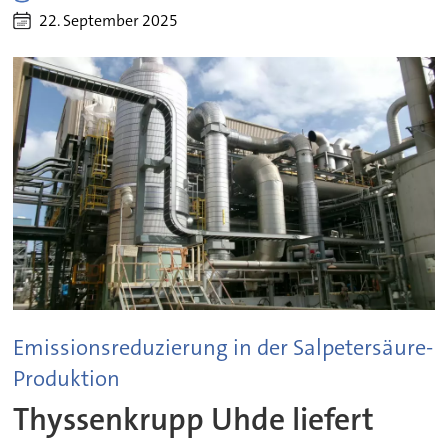
22. September 2025
Emissionsreduzierung in der Salpetersäure-
Produktion
Thyssenkrupp Uhde liefert