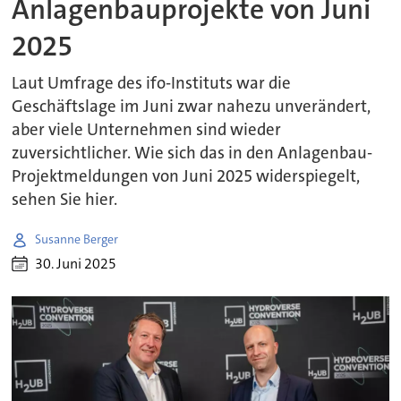
Anlagenbauprojekte von Juni
2025
Laut Umfrage des ifo-Instituts war die
Geschäftslage im Juni zwar nahezu unverändert,
aber viele Unternehmen sind wieder
zuversichtlicher. Wie sich das in den Anlagenbau-
Projektmeldungen von Juni 2025 widerspiegelt,
sehen Sie hier.
Susanne Berger
30. Juni 2025