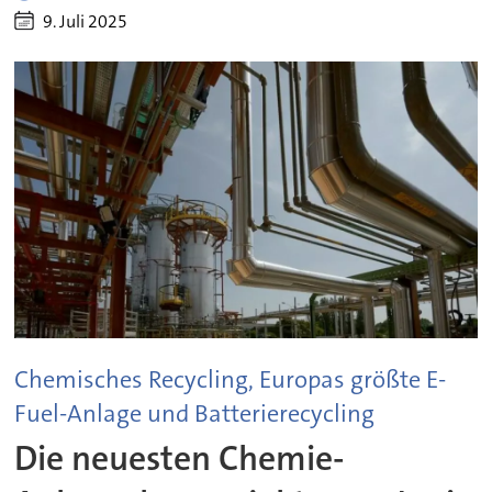
9. Juli 2025
Chemisches Recycling, Europas größte E-
Fuel-Anlage und Batterierecycling
Die neuesten Chemie-