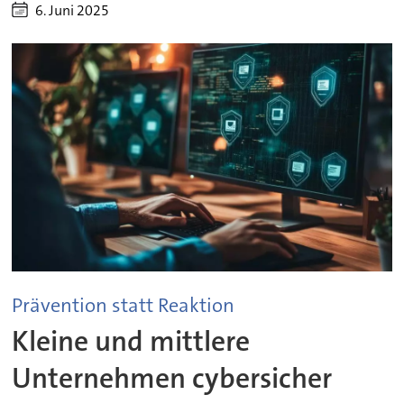
6. Juni 2025
Prävention statt Reaktion
Kleine und mittlere
Unternehmen cybersicher