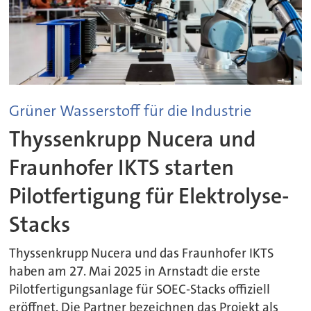
Grüner Wasserstoff für die Industrie
Thyssenkrupp Nucera und
Fraunhofer IKTS starten
Pilotfertigung für Elektrolyse-
Stacks
Thyssenkrupp Nucera und das Fraunhofer IKTS
haben am 27. Mai 2025 in Arnstadt die erste
Pilotfertigungsanlage für SOEC-Stacks offiziell
eröffnet. Die Partner bezeichnen das Projekt als