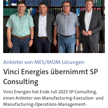
Anbieter von MES/MOM-Lösungen
Vinci Energies übernimmt SP
Consulting
Vinci Energies hat Ende Juli 2025 SP Consulting,
einen Anbieter von Manufacturing-Execution- und
Manufacturing-Operations-Management-