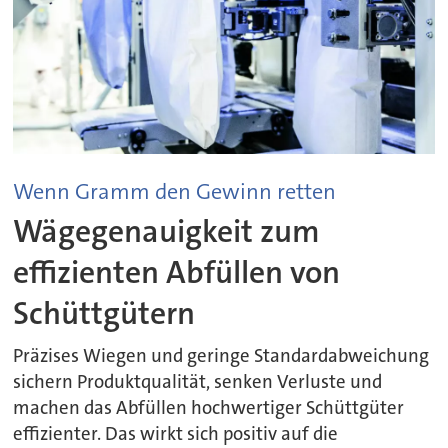
Wenn Gramm den Gewinn retten
Wägegenauigkeit zum
effizienten Abfüllen von
Schüttgütern
Präzises Wiegen und geringe Standardabweichung
sichern Produktqualität, senken Verluste und
machen das Abfüllen hochwertiger Schüttgüter
effizienter. Das wirkt sich positiv auf die