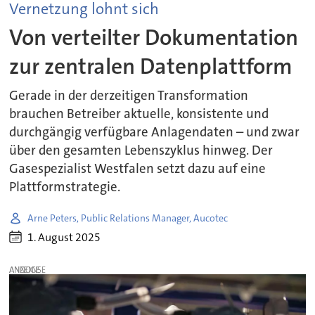
Vernetzung lohnt sich
Von verteilter Dokumentation
zur zentralen Datenplattform
Gerade in der derzeitigen Transformation
brauchen Betreiber aktuelle, konsistente und
durchgängig verfügbare Anlagendaten – und zwar
über den gesamten Lebenszyklus hinweg. Der
Gasespezialist Westfalen setzt dazu auf eine
Plattformstrategie.
Arne Peters, Public Relations Manager, Aucotec
1. August 2025
ANZEIGE