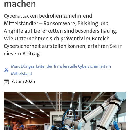
machen
Cyberattacken bedrohen zunehmend
Mittelständler – Ransomware, Phishing und
Angriffe auf Lieferketten sind besonders häufig.
Wie Unternehmen sich präventiv im Bereich
Cybersicherheit aufstellen können, erfahren Sie in
diesem Beitrag.
Marc Dönges, Leiter der Transferstelle Cybersicherheit im
Mittelstand
3. Juni 2025