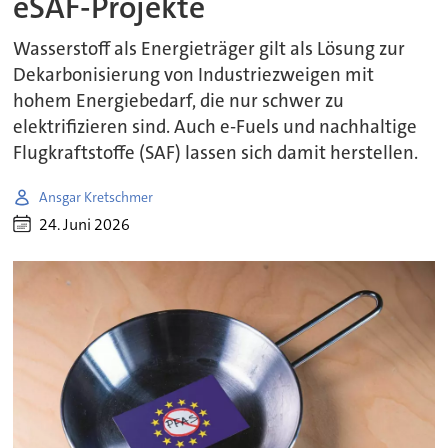
eSAF-Projekte
Wasserstoff als Energieträger gilt als Lösung zur
Dekarbonisierung von Industriezweigen mit
hohem Energiebedarf, die nur schwer zu
elektrifizieren sind. Auch e-Fuels und nachhaltige
Flugkraftstoffe (SAF) lassen sich damit herstellen.
Ansgar Kretschmer
24. Juni 2026