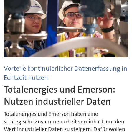
Vorteile kontinuierlicher Datenerfassung in
Echtzeit nutzen
Totalenergies und Emerson:
Nutzen industrieller Daten
Totalenergies und Emerson haben eine
strategische Zusammenarbeit vereinbart, um den
Wert industrieller Daten zu steigern. Dafür wollen