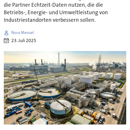
die Partner Echtzeit-Daten nutzen, die die
Betriebs-, Energie- und Umweltleistung von
Industriestandorten verbessern sollen.
Nora Menzel
23. Juli 2025