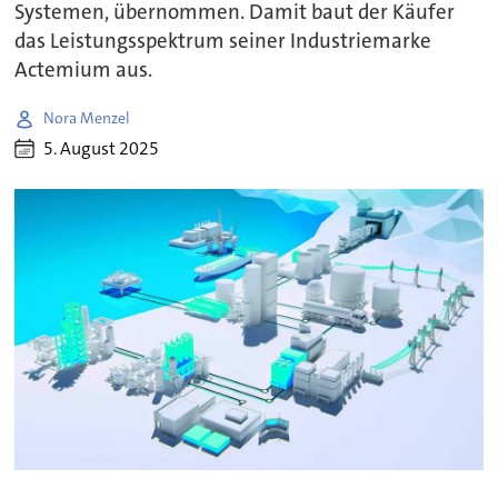
Systemen, übernommen. Damit baut der Käufer
das Leistungsspektrum seiner Industriemarke
Actemium aus.
Nora Menzel
5. August 2025