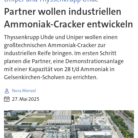
Partner wollen industriellen
Ammoniak-Cracker entwickeln
Thyssenkrupp Uhde und Uniper wollen einen
großtechnischen Ammoniak-Cracker zur
industriellen Reife bringen. Im ersten Schritt
planen die Partner, eine Demonstrationsanlage
mit einer Kapazität von 28 t/d Ammoniak in
Gelsenkirchen-Scholven zu errichten.
Nora Menzel
27. Mai 2025