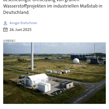
Wasserstoffprojekten im industriellen Maßstab in
Deutschland.
Ansgar Kretschmer
26. Juni 2025
ANZEIGE