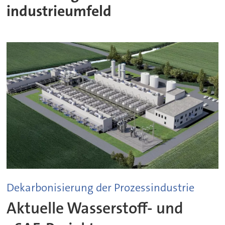
industrieumfeld
Dekarbonisierung der Prozessindustrie
Aktuelle Wasserstoff- und