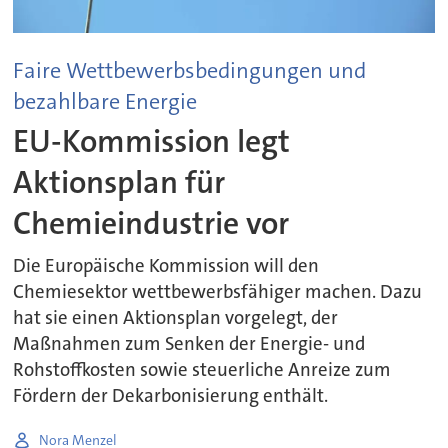
Faire Wettbewerbsbedingungen und
bezahlbare Energie
EU-Kommission legt
Aktionsplan für
Chemieindustrie vor
Die Europäische Kommission will den
Chemiesektor wettbewerbsfähiger machen. Dazu
hat sie einen Aktionsplan vorgelegt, der
Maßnahmen zum Senken der Energie- und
Rohstoffkosten sowie steuerliche Anreize zum
Fördern der Dekarbonisierung enthält.
Nora Menzel