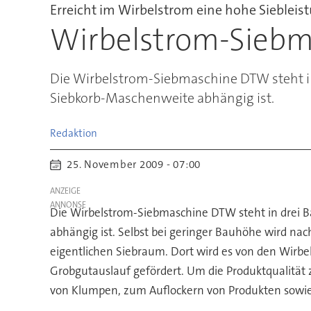
Erreicht im Wirbelstrom eine hohe Siebleis
Wirbelstrom-Sieb
Die Wirbelstrom-Siebmaschine DTW steht in
Siebkorb-Maschenweite abhängig ist.
Redaktion
25. November 2009 - 07:00
ANZEIGE
Die Wirbelstrom-Siebmaschine DTW steht in drei 
abhängig ist. Selbst bei geringer Bauhöhe wird nac
eigentlichen Siebraum. Dort wird es von den Wirbe
Grobgutauslauf gefördert. Um die Produktqualität
von Klumpen, zum Auflockern von Produkten sowie