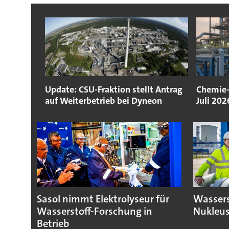
Update: CSU-Fraktion stellt Antrag
Chemie-
auf Weiterbetrieb bei Dyneon
Juli 202
Sasol nimmt Elektrolyseur für
Wassers
Wasserstoff-Forschung in
Nukleus
Betrieb