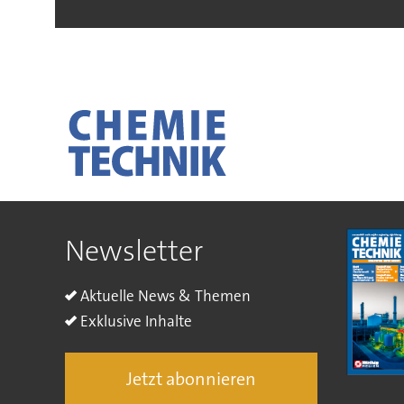
Newsletter
Aktuelle News & Themen
Exklusive Inhalte
Jetzt abonnieren