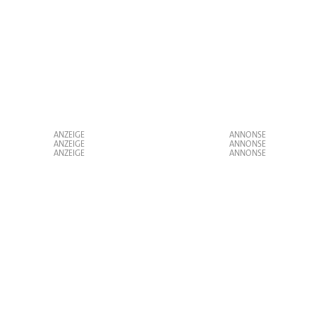
ANZEIGE
ANZEIGE
ANZEIGE