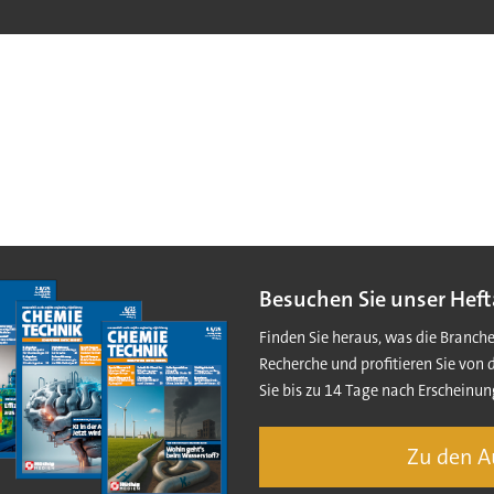
Besuchen Sie unser Heft
Finden Sie heraus, was die Branch
Recherche und profitieren Sie von 
Sie bis zu 14 Tage nach Erscheinun
Zu den 