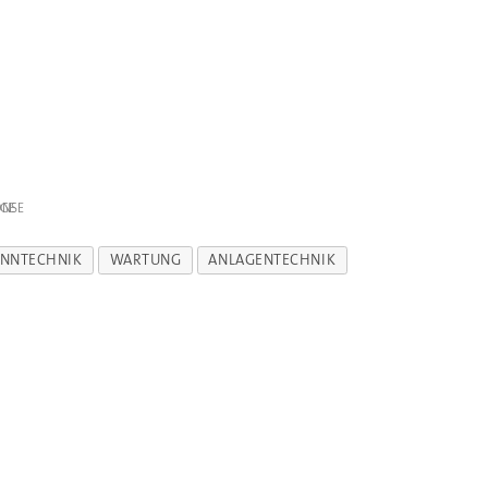
IGE
ENNTECHNIK
WARTUNG
ANLAGENTECHNIK