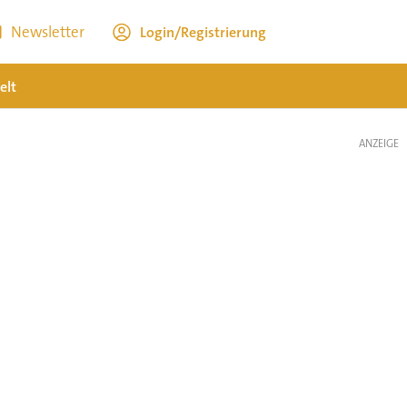
Newsletter
Login/Registrierung
elt
ANZEIGE