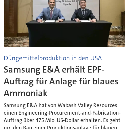
Düngemittelproduktion in den USA
Samsung E&A erhält EPF-
Auftrag für Anlage für blaues
Ammoniak
Samsung E&A hat von Wabash Valley Resources
einen Engineering-Procurement-and-Fabrication-
Auftrag über 475 Mio. US-Dollar erhalten. Es geht
um den Bau einer Produktionsanlage für blauen