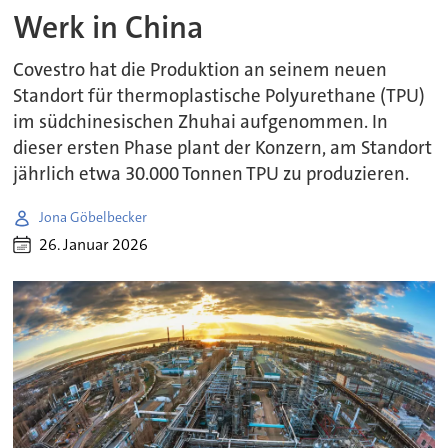
Werk in China
Covestro hat die Produktion an seinem neuen
Standort für thermoplastische Polyurethane (TPU)
im südchinesischen Zhuhai aufgenommen. In
dieser ersten Phase plant der Konzern, am Standort
jährlich etwa 30.000 Tonnen TPU zu produzieren.
Jona Göbelbecker
26. Januar 2026