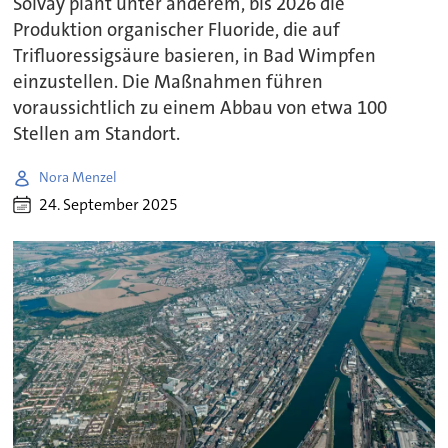
Solvay plant unter anderem, bis 2026 die
Produktion organischer Fluoride, die auf
Trifluoressigsäure basieren, in Bad Wimpfen
einzustellen. Die Maßnahmen führen
voraussichtlich zu einem Abbau von etwa 100
Stellen am Standort.
Nora Menzel
24. September 2025