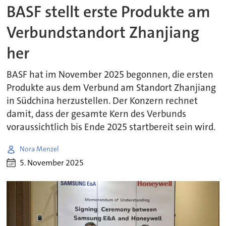
BASF stellt erste Produkte am
Verbundstandort Zhanjiang
her
BASF hat im November 2025 begonnen, die ersten
Produkte aus dem Verbund am Standort Zhanjiang
in Südchina herzustellen. Der Konzern rechnet
damit, dass der gesamte Kern des Verbunds
voraussichtlich bis Ende 2025 startbereit sein wird.
Nora Menzel
5. November 2025