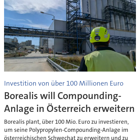
Investition von über 100 Millionen Euro
Borealis will Compounding-
Anlage in Österreich erweitern
Borealis plant, über 100 Mio. Euro zu investieren,
um seine Polypropylen-Compounding-Anlage im
österreichischen Schwechat zu erweitern und zu