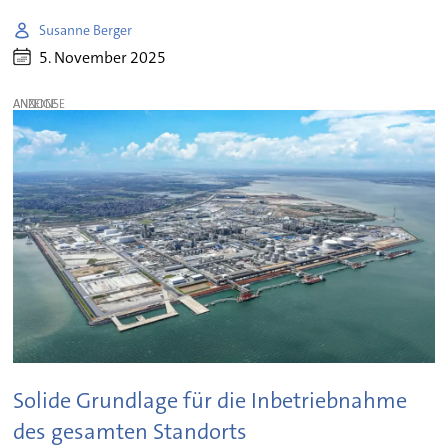
Susanne Berger
5. November 2025
ANZEIGE
Solide Grundlage für die Inbetriebnahme
des gesamten Standorts