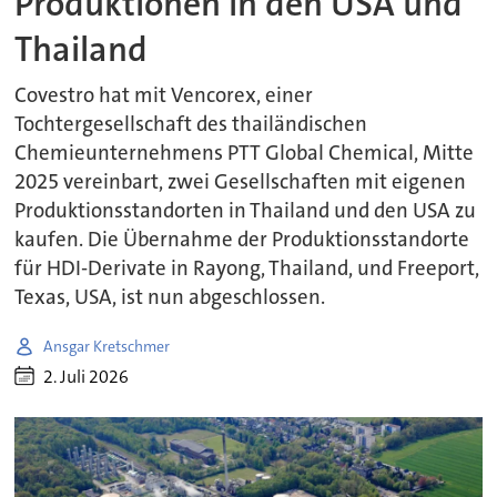
Produktionen in den USA und
Thailand
Covestro hat mit Vencorex, einer
Tochtergesellschaft des thailändischen
Chemieunternehmens PTT Global Chemical, Mitte
2025 vereinbart, zwei Gesellschaften mit eigenen
Produktionsstandorten in Thailand und den USA zu
kaufen. Die Übernahme der Produktionsstandorte
für HDI-Derivate in Rayong, Thailand, und Freeport,
Texas, USA, ist nun abgeschlossen.
Ansgar Kretschmer
2. Juli 2026