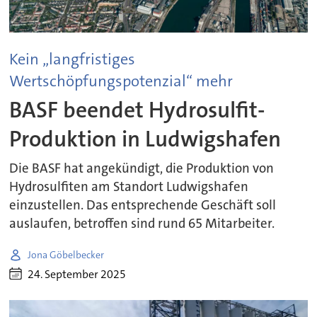
Kein „langfristiges
Wertschöpfungspotenzial“ mehr
BASF beendet Hydrosulfit-
Produktion in Ludwigshafen
Die BASF hat angekündigt, die Produktion von
Hydrosulfiten am Standort Ludwigshafen
einzustellen. Das entsprechende Geschäft soll
auslaufen, betroffen sind rund 65 Mitarbeiter.
Jona Göbelbecker
24. September 2025