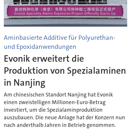
Aminbasierte Additive für Polyurethan-
und Epoxidanwendungen
Evonik erweitert die
Produktion von Spezialaminen
in Nanjing
Am chinesischen Standort Nanjing hat Evonik
einen zweistelligen Millionen-Euro-Betrag
investiert, um die Spezialaminproduktion
auszubauen. Die neue Anlage hat der Konzern nun
nach anderthalb Jahren in Betrieb genommen.