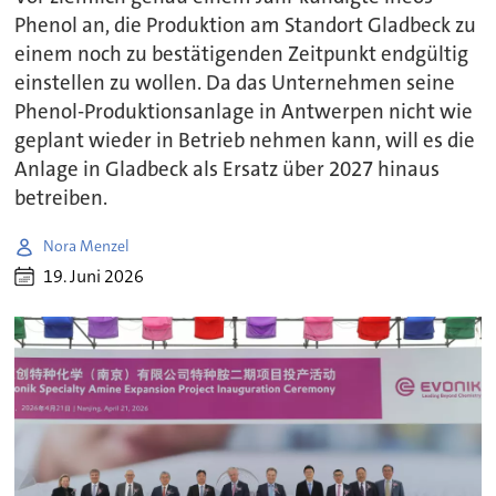
Phenol an, die Produktion am Standort Gladbeck zu
einem noch zu bestätigenden Zeitpunkt endgültig
einstellen zu wollen. Da das Unternehmen seine
Phenol-Produktionsanlage in Antwerpen nicht wie
geplant wieder in Betrieb nehmen kann, will es die
Anlage in Gladbeck als Ersatz über 2027 hinaus
betreiben.
Nora Menzel
19. Juni 2026