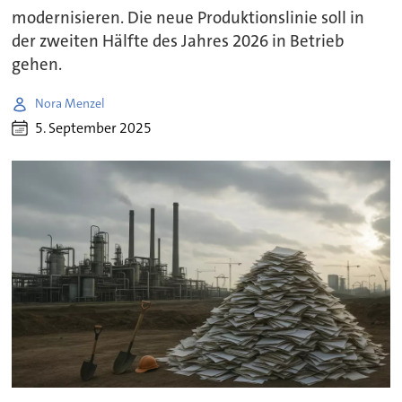
modernisieren. Die neue Produktionslinie soll in
der zweiten Hälfte des Jahres 2026 in Betrieb
gehen.
Nora Menzel
5. September 2025