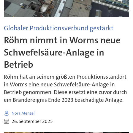
Globaler Produktionsverbund gestärkt
Röhm nimmt in Worms neue
Schwefelsäure-Anlage in
Betrieb
Röhm hat an seinem größten Produktionsstandort
in Worms eine neue Schwefelsäure-Anlage in
Betrieb genommen. Diese ersetzt eine zuvor durch
ein Brandereignis Ende 2023 beschädigte Anlage.
Nora Menzel
26. September 2025