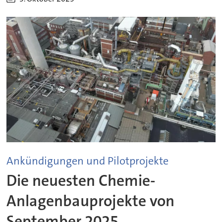
Ankündigungen und Pilotprojekte
Die neuesten Chemie-
Anlagenbauprojekte von
September 2025