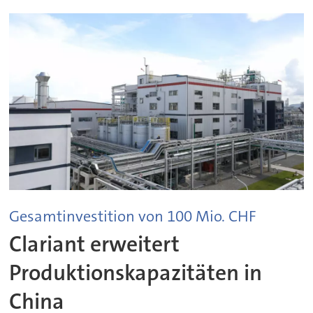
Gesamtinvestition von 100 Mio. CHF
Clariant erweitert
Produktionskapazitäten in
China