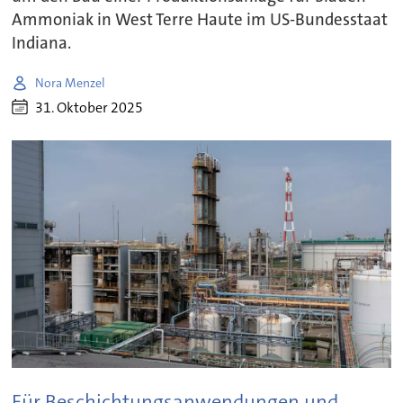
Ammoniak in West Terre Haute im US-Bundesstaat
Indiana.
Nora Menzel
31. Oktober 2025
Für Beschichtungsanwendungen und