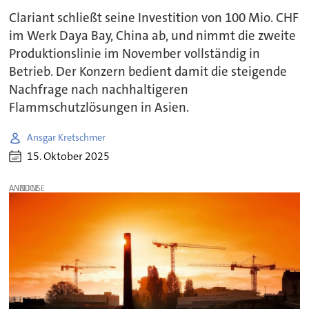
Clariant schließt seine Investition von 100 Mio. CHF
im Werk Daya Bay, China ab, und nimmt die zweite
Produktionslinie im November vollständig in
Betrieb. Der Konzern bedient damit die steigende
Nachfrage nach nachhaltigeren
Flammschutzlösungen in Asien.
Ansgar Kretschmer
15. Oktober 2025
ANZEIGE