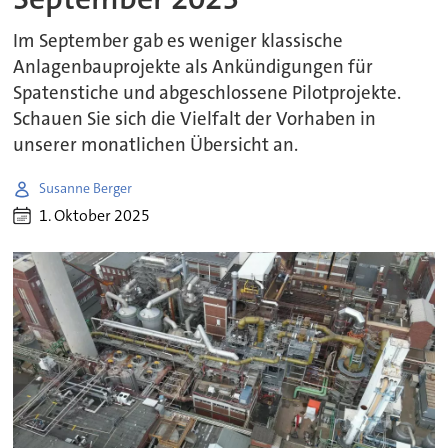
Im September gab es weniger klassische
Anlagenbauprojekte als Ankündigungen für
Spatenstiche und abgeschlossene Pilotprojekte.
Schauen Sie sich die Vielfalt der Vorhaben in
unserer monatlichen Übersicht an.
Susanne Berger
1. Oktober 2025