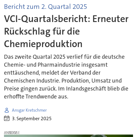
Bericht zum 2. Quartal 2025
VCI-Quartalsbericht: Erneuter
Rückschlag für die
Chemieproduktion
Das zweite Quartal 2025 verlief für die deutsche
Chemie- und Pharmaindustrie insgesamt
enttäuschend, meldet der Verband der
Chemischen Industrie. Produktion, Umsatz und
Preise gingen zurück. Im Inlandsgeschäft blieb die
erhoffte Trendwende aus.
Ansgar Kretschmer
3. September 2025
ANZEIGE