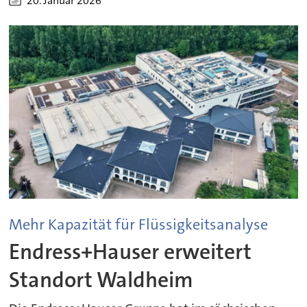
20. Januar 2026
Mehr Kapazität für Flüssigkeitsanalyse
Endress+Hauser erweitert
Standort Waldheim