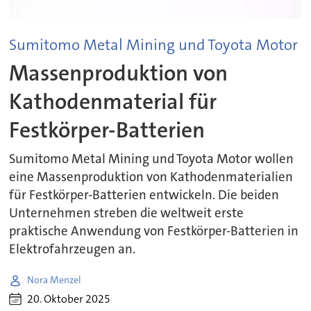
Sumitomo Metal Mining und Toyota Motor
Massenproduktion von
Kathodenmaterial für
Festkörper-Batterien
Sumitomo Metal Mining und Toyota Motor wollen
eine Massenproduktion von Kathodenmaterialien
für Festkörper-Batterien entwickeln. Die beiden
Unternehmen streben die weltweit erste
praktische Anwendung von Festkörper-Batterien in
Elektrofahrzeugen an.
Nora Menzel
20. Oktober 2025