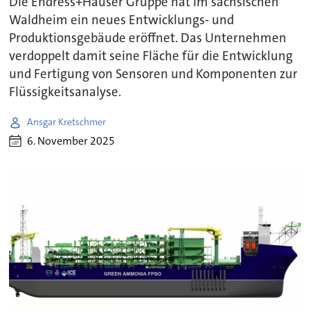
Die Endress+Hauser Gruppe hat im sächsischen
Waldheim ein neues Entwicklungs- und
Produktionsgebäude eröffnet. Das Unternehmen
verdoppelt damit seine Fläche für die Entwicklung
und Fertigung von Sensoren und Komponenten zur
Flüssigkeitsanalyse.
Ansgar Kretschmer
6. November 2025