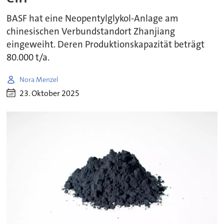
BASF hat eine Neopentylglykol-Anlage am
chinesischen Verbundstandort Zhanjiang
eingeweiht. Deren Produktionskapazität beträgt
80.000 t/a.
Nora Menzel
23. Oktober 2025