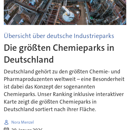
Übersicht über deutsche Industrieparks
Die größten Chemieparks in
Deutschland
Deutschland gehört zu den größten Chemie- und
Pharmaproduzenten weltweit – eine Besonderheit
ist dabei das Konzept der sogenannten
Chemieparks. Unser Ranking inklusive interaktiver
Karte zeigt die größten Chemieparks in
Deutschland sortiert nach ihrer Fläche.
Nora Menzel