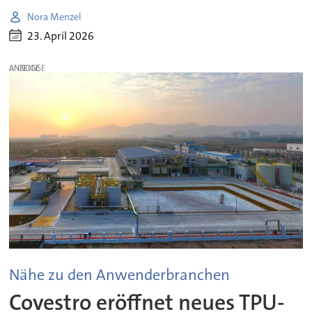
Nora Menzel
23. April 2026
ANZEIGE
Nähe zu den Anwenderbranchen
Covestro eröffnet neues TPU-