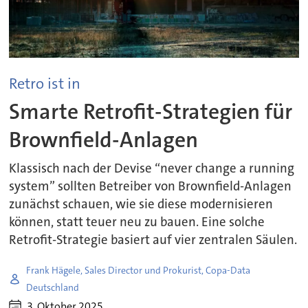
Retro ist in
Smarte Retrofit-Strategien für
Brownfield-Anlagen
Klassisch nach der Devise “never change a running
system” sollten Betreiber von Brownfield-Anlagen
zunächst schauen, wie sie diese modernisieren
können, statt teuer neu zu bauen. Eine solche
Retrofit-Strategie basiert auf vier zentralen Säulen.
Frank Hägele, Sales Director und Prokurist, Copa-Data
Deutschland
3. Oktober 2025