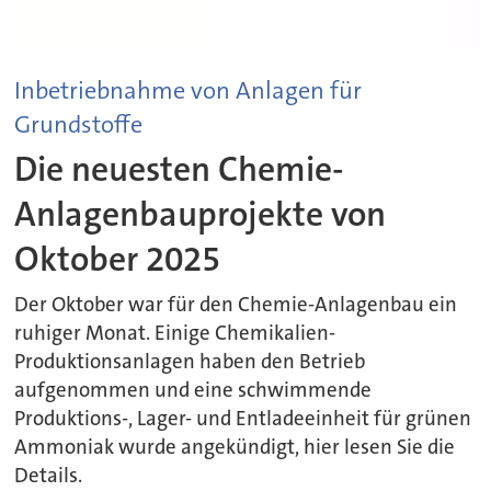
Inbetriebnahme von Anlagen für
Grundstoffe
Die neuesten Chemie-
Anlagenbauprojekte von
Oktober 2025
Der Oktober war für den Chemie-Anlagenbau ein
ruhiger Monat. Einige Chemikalien-
Produktionsanlagen haben den Betrieb
aufgenommen und eine schwimmende
Produktions-, Lager- und Entladeeinheit für grünen
Ammoniak wurde angekündigt, hier lesen Sie die
Details.