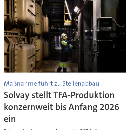
Maßnahme führt zu Stellenabbau
Solvay stellt TFA-Produktion
konzernweit bis Anfang 2026
ein