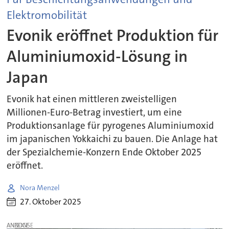
Elektromobilität
Evonik eröffnet Produktion für
Aluminiumoxid-Lösung in
Japan
Evonik hat einen mittleren zweistelligen
Millionen-Euro-Betrag investiert, um eine
Produktionsanlage für pyrogenes Aluminiumoxid
im japanischen Yokkaichi zu bauen. Die Anlage hat
der Spezialchemie-Konzern Ende Oktober 2025
eröffnet.
Nora Menzel
27. Oktober 2025
ANZEIGE