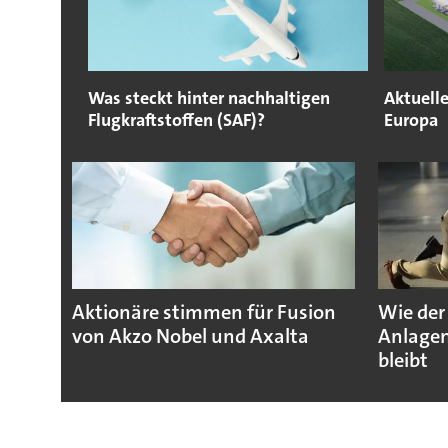
Was steckt hinter nachhaltigen
Aktuelle
Flugkraftstoffen (SAF)?
Europa
Aktionäre stimmen für Fusion
Wie der
von Akzo Nobel und Axalta
Anlagen
bleibt