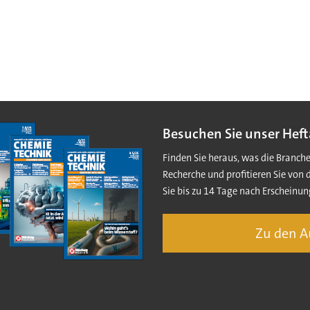
Besuchen Sie unser Heft
Finden Sie heraus, was die Branch
Recherche und profitieren Sie von 
Sie bis zu 14 Tage nach Erscheinun
Zu den 