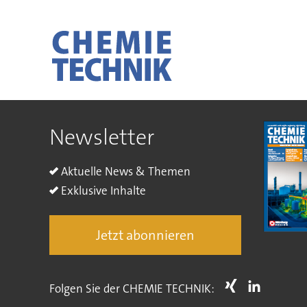
Newsletter
Aktuelle News & Themen
Exklusive Inhalte
Jetzt abonnieren
Folgen Sie der CHEMIE TECHNIK: