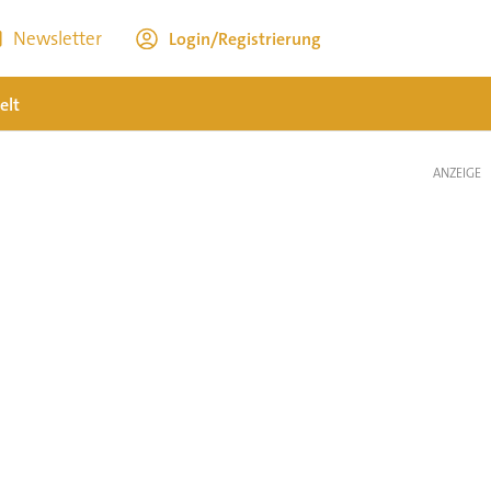
Newsletter
Login/Registrierung
elt
ANZEIGE