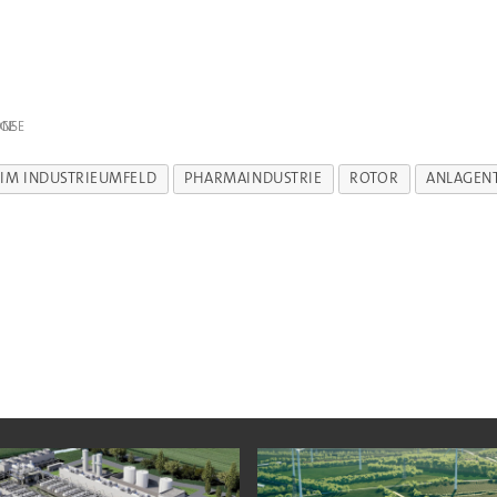
IGE
 IM INDUSTRIEUMFELD
PHARMAINDUSTRIE
ROTOR
ANLAGEN