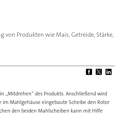
von Produkten wie Mais, Getreide, Stärke,
ein „Mitdrehen“ des Produkts. Anschließend wird
die im Mahlgehäuse eingebaute Scheibe den Rotor
schen den beiden Mahlscheiben kann mit Hilfe