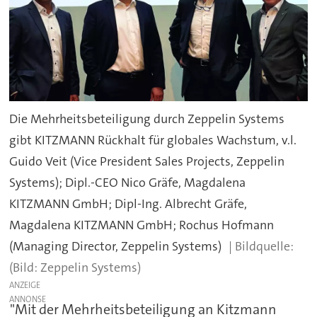
Die Mehrheitsbeteiligung durch Zeppelin Systems
gibt KITZMANN Rückhalt für globales Wachstum, v.l.
Guido Veit (Vice President Sales Projects, Zeppelin
Systems); Dipl.-CEO Nico Gräfe, Magdalena
KITZMANN GmbH; Dipl-Ing. Albrecht Gräfe,
Magdalena KITZMANN GmbH; Rochus Hofmann
(Managing Director, Zeppelin Systems)
(Bild: Zeppelin Systems)
ANZEIGE
"Mit der Mehrheitsbeteiligung an Kitzmann