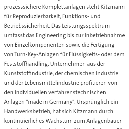
prozesssichere Komplettanlagen steht Kitzmann
für Reproduzierbarkeit, Funktions- und
Betriebssicherheit. Das Leistungsspektrum
umfasst das Engineering bis zur Inbetriebnahme
von Einzelkomponenten sowie die Fertigung
von Turn-Key-Anlagen für Flüssigkeits- oder dem
Feststoffhandling. Unternehmen aus der
Kunststoffindustrie, der chemischen Industrie
und der Lebensmittelindustrie profitieren von
den individuellen verfahrenstechnischen
Anlagen "made in Germany". Ursprünglich ein
Handwerksbetrieb, hat sich Kitzmann durch
kontinuierliches Wachstum zum Anlagenbauer