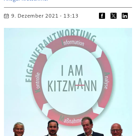
9. Dezember 2021 - 13:13