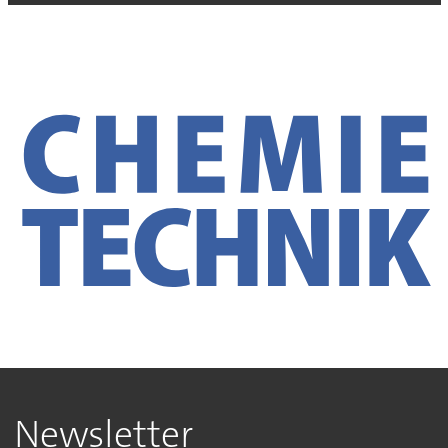
Newsletter