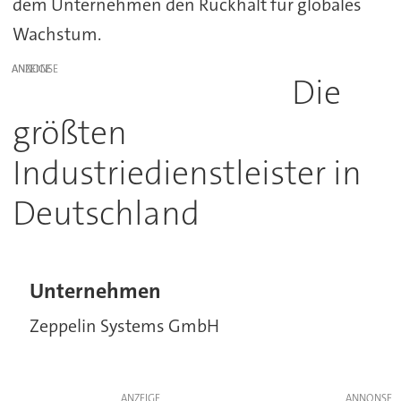
dem Unternehmen den Rückhalt für globales
Wachstum.
ANZEIGE
Die
größten
Industriedienstleister in
Deutschland
Unternehmen
Zeppelin Systems GmbH
ANZEIGE