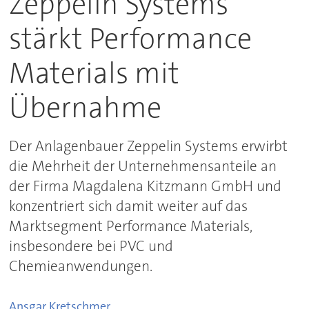
Zeppelin Systems
stärkt Performance
Materials mit
Übernahme
Der Anlagenbauer Zeppelin Systems erwirbt
die Mehrheit der Unternehmensanteile an
der Firma Magdalena Kitzmann GmbH und
konzentriert sich damit weiter auf das
Marktsegment Performance Materials,
insbesondere bei PVC und
Chemieanwendungen.
Ansgar
Kretschmer