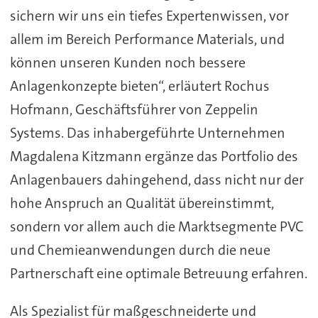
sichern wir uns ein tiefes Expertenwissen, vor
allem im Bereich Performance Materials, und
können unseren Kunden noch bessere
Anlagenkonzepte bieten“, erläutert Rochus
Hofmann, Geschäftsführer von Zeppelin
Systems. Das inhabergeführte Unternehmen
Magdalena Kitzmann ergänze das Portfolio des
Anlagenbauers dahingehend, dass nicht nur der
hohe Anspruch an Qualität übereinstimmt,
sondern vor allem auch die Marktsegmente PVC
und Chemieanwendungen durch die neue
Partnerschaft eine optimale Betreuung erfahren.
Als Spezialist für maßgeschneiderte und