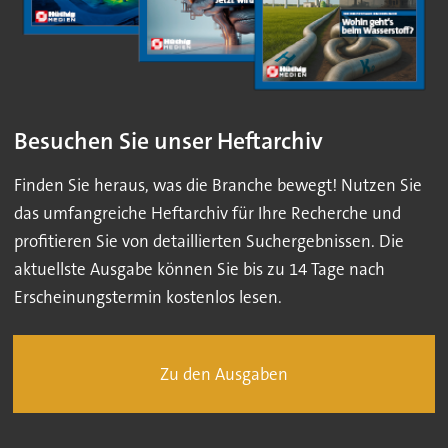
Besuchen Sie unser Heftarchiv
Finden Sie heraus, was die Branche bewegt! Nutzen Sie
das umfangreiche Heftarchiv für Ihre Recherche und
profitieren Sie von detaillierten Suchergebnissen. Die
aktuellste Ausgabe können Sie bis zu 14 Tage nach
Erscheinungstermin kostenlos lesen.
Zu den Ausgaben