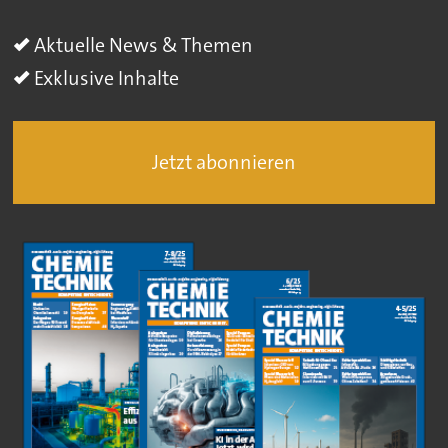
Aktuelle News & Themen
Exklusive Inhalte
Jetzt abonnieren