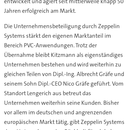
entwickelt und agiert seit mittlerweile knapp 50
Jahren erfolgreich am Markt.
Die Unternehmensbeteiligung durch Zeppelin
Systems stärkt den eigenen Marktanteil im
Bereich PVC-Anwendungen. Trotz der
Übernahme bleibt Kitzmann als eigenständiges
Unternehmen bestehen und wird weiterhin zu
gleichen Teilen von Dipl.-Ing. Albrecht Gräfe und
seinem Sohn Dipl.-CEO Nico Gräfe geführt. Vom
Standort Lengerich aus betreut das
Unternehmen weiterhin seine Kunden. Bisher
vor allem im deutschen und angrenzenden
europäischen Markt tätig, gibt Zeppelin Systems