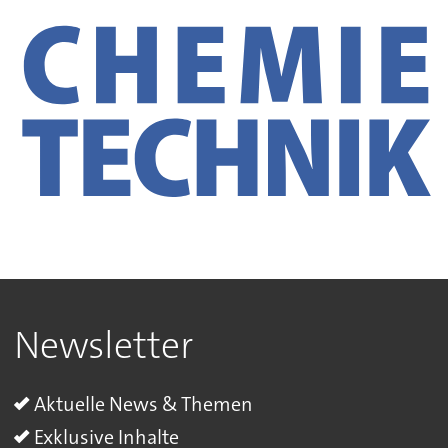
Newsletter
Aktuelle News & Themen
Exklusive Inhalte