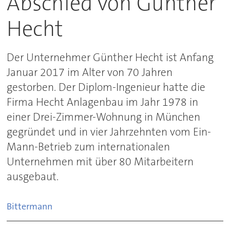
Abschied von Günther
Hecht
Der Unternehmer Günther Hecht ist Anfang
Januar 2017 im Alter von 70 Jahren
gestorben. Der Diplom-Ingenieur hatte die
Firma Hecht Anlagenbau im Jahr 1978 in
einer Drei-Zimmer-Wohnung in München
gegründet und in vier Jahrzehnten vom Ein-
Mann-Betrieb zum internationalen
Unternehmen mit über 80 Mitarbeitern
ausgebaut.
Bittermann