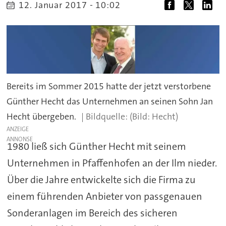
12. Januar 2017 - 10:02
Bereits im Sommer 2015 hatte der jetzt verstorbene
Günther Hecht das Unternehmen an seinen Sohn Jan
Hecht übergeben.
(Bild: Hecht)
ANZEIGE
1980 ließ sich Günther Hecht mit seinem
Unternehmen in Pfaffenhofen an der Ilm nieder.
Über die Jahre entwickelte sich die Firma zu
einem führenden Anbieter von passgenauen
Sonderanlagen im Bereich des sicheren