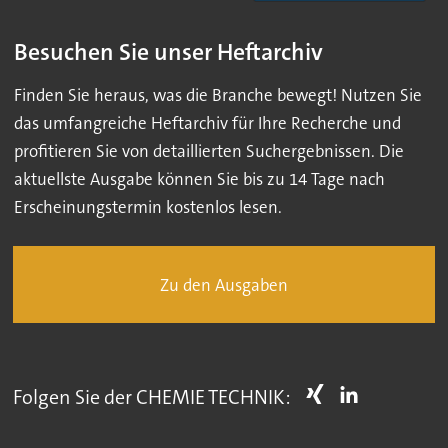
Besuchen Sie unser Heftarchiv
Finden Sie heraus, was die Branche bewegt! Nutzen Sie
das umfangreiche Heftarchiv für Ihre Recherche und
profitieren Sie von detaillierten Suchergebnissen. Die
aktuellste Ausgabe können Sie bis zu 14 Tage nach
Erscheinungstermin kostenlos lesen.
Zu den Ausgaben
Folgen Sie der CHEMIE TECHNIK: