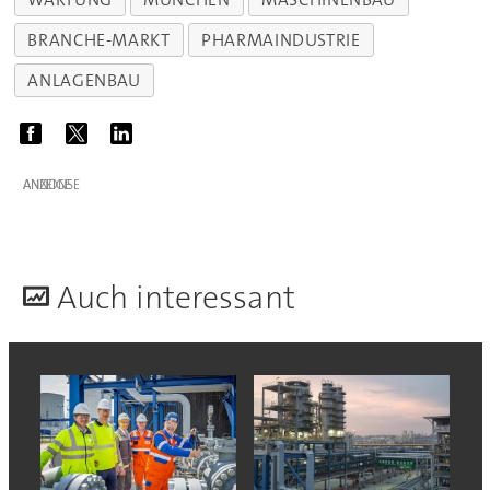
BRANCHE-MARKT
PHARMAINDUSTRIE
ANLAGENBAU
ANZEIGE
A
uch interessant