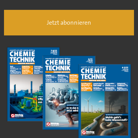
Jetzt abonnieren