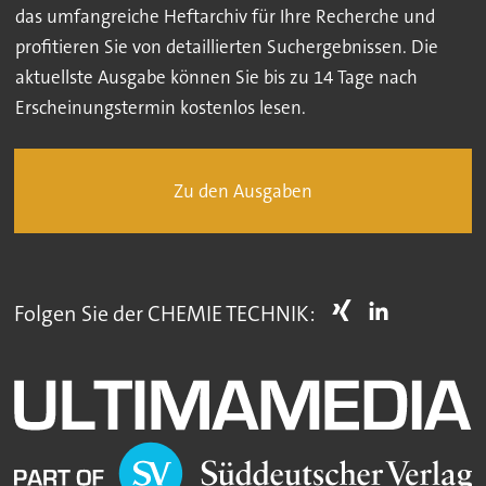
das umfangreiche Heftarchiv für Ihre Recherche und
profitieren Sie von detaillierten Suchergebnissen. Die
aktuellste Ausgabe können Sie bis zu 14 Tage nach
Erscheinungstermin kostenlos lesen.
Zu den Ausgaben
Folgen Sie der CHEMIE TECHNIK: