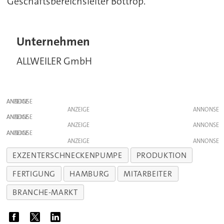
Geschäftsbereichsleiter Bottrop.
Unternehmen
ALLWEILER GmbH
ANZEIGE
ANZEIGE
ANZEIGE
ANZEIGE
ANZEIGE
ANZEIGE
EXZENTERSCHNECKENPUMPE
PRODUKTION
FERTIGUNG
HAMBURG
MITARBEITER
BRANCHE-MARKT