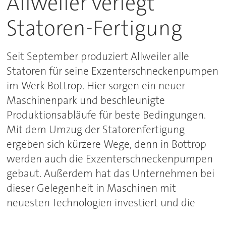
Allweiler verlegt
Statoren-Fertigung
Seit September produziert Allweiler alle
Statoren für seine Exzenterschneckenpumpen
im Werk Bottrop. Hier sorgen ein neuer
Maschinenpark und beschleunigte
Produktionsabläufe für beste Bedingungen.
Mit dem Umzug der Statorenfertigung
ergeben sich kürzere Wege, denn in Bottrop
werden auch die Exzenterschneckenpumpen
gebaut. Außerdem hat das Unternehmen bei
dieser Gelegenheit in Maschinen mit
neuesten Technologien investiert und die