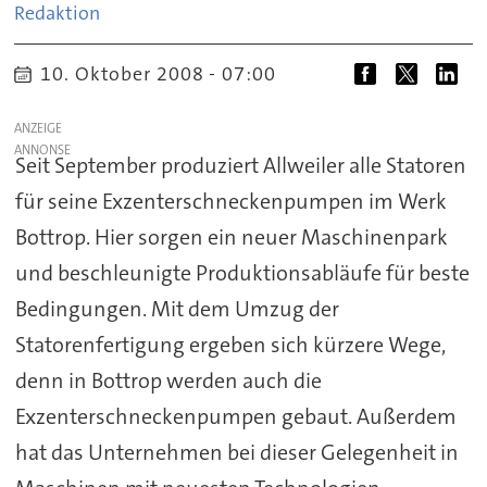
Redaktion
10. Oktober 2008 - 07:00
ANZEIGE
Seit September produziert Allweiler alle Statoren
für seine Exzenterschneckenpumpen im Werk
Bottrop. Hier sorgen ein neuer Maschinenpark
und beschleunigte Produktionsabläufe für beste
Bedingungen. Mit dem Umzug der
Statorenfertigung ergeben sich kürzere Wege,
denn in Bottrop werden auch die
Exzenterschneckenpumpen gebaut. Außerdem
hat das Unternehmen bei dieser Gelegenheit in