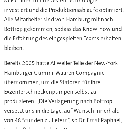
Maschinen mit neuesten Technologien
investiert und die Produktionsabläufe optimiert.
Alle Mitarbeiter sind von Hamburg mit nach
Bottrop gekommen, sodass das Know-how und
die Erfahrung des eingespielten Teams erhalten
bleiben.
Bereits 2005 hatte Allweiler Teile der New-York
Hamburger Gummi-Waaren Compagnie
übernommen, um die Statoren für ihre
Exzenterschneckenpumpen selbst zu
produzieren. „Die Verlagerung nach Bottrop
versetzt uns in die Lage, auf Wunsch innerhalb
von 48 Stunden zu liefern“, so Dr. Ernst Raphael,