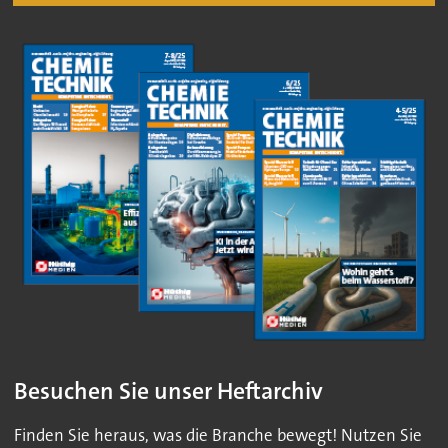
Besuchen Sie unser Heftarchiv
Finden Sie heraus, was die Branche bewegt! Nutzen Sie