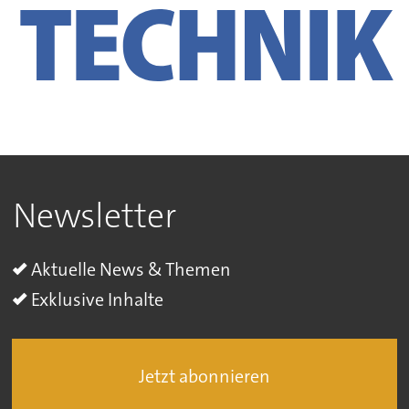
Newsletter
Aktuelle News & Themen
Exklusive Inhalte
Jetzt abonnieren